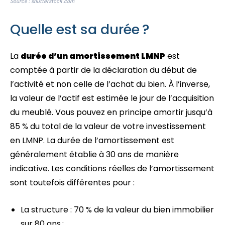
Source : shutterstock.com
Quelle est sa durée ?
La
durée d’un amortissement LMNP
est
comptée à partir de la déclaration du début de
l’activité et non celle de l’achat du bien. À l’inverse,
la valeur de l’actif est estimée le jour de l’acquisition
du meublé. Vous pouvez en principe amortir jusqu’à
85 % du total de la valeur de votre investissement
en LMNP. La durée de l’amortissement est
généralement établie à 30 ans de manière
indicative. Les conditions réelles de l’amortissement
sont toutefois différentes pour :
La structure : 70 % de la valeur du bien immobilier
sur 80 ans ;