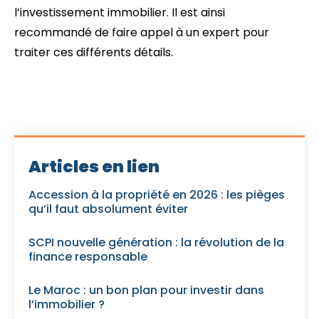
l’investissement immobilier. Il est ainsi
recommandé de faire appel à un expert pour
traiter ces différents détails.
Articles en lien
Accession à la propriété en 2026 : les pièges
qu’il faut absolument éviter
SCPI nouvelle génération : la révolution de la
finance responsable
Le Maroc : un bon plan pour investir dans
l’immobilier ?