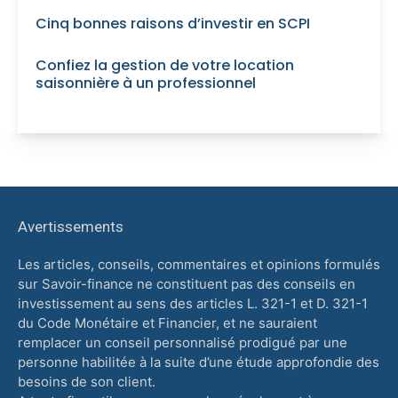
Cinq bonnes raisons d’investir en SCPI
Confiez la gestion de votre location
saisonnière à un professionnel
Avertissements
Les articles, conseils, commentaires et opinions formulés
sur Savoir-finance ne constituent pas des conseils en
investissement au sens des articles L. 321-1 et D. 321-1
du Code Monétaire et Financier, et ne sauraient
remplacer un conseil personnalisé prodigué par une
personne habilitée à la suite d’une étude approfondie des
besoins de son client.