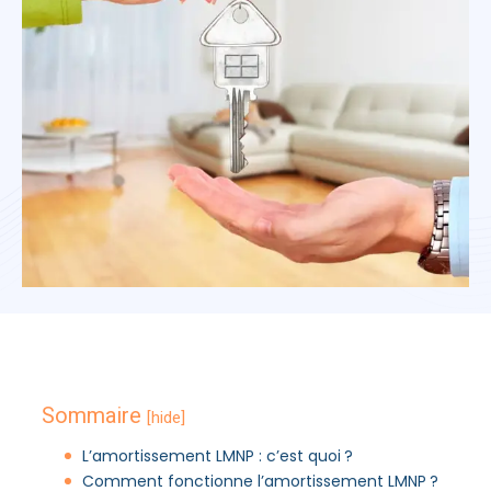
Sommaire
[hide]
L’amortissement LMNP : c’est quoi ?
Comment fonctionne l’amortissement LMNP ?