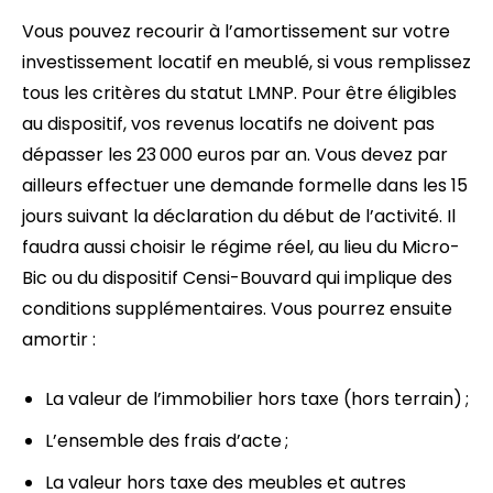
Vous pouvez recourir à l’amortissement sur votre
investissement locatif en meublé, si vous remplissez
tous les critères du statut LMNP. Pour être éligibles
au dispositif, vos revenus locatifs ne doivent pas
dépasser les 23 000 euros par an. Vous devez par
ailleurs effectuer une demande formelle dans les 15
jours suivant la déclaration du début de l’activité. Il
faudra aussi choisir le régime réel, au lieu du Micro-
Bic ou du dispositif Censi-Bouvard qui implique des
conditions supplémentaires. Vous pourrez ensuite
amortir :
La valeur de l’immobilier hors taxe (hors terrain) ;
L’ensemble des frais d’acte ;
La valeur hors taxe des meubles et autres