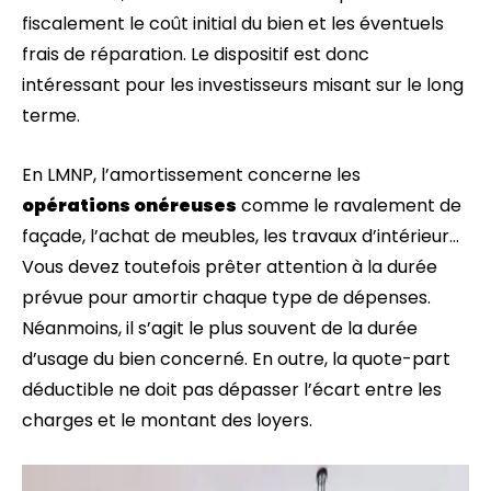
fiscalement le coût initial du bien et les éventuels
frais de réparation. Le dispositif est donc
intéressant pour les investisseurs misant sur le long
terme.
En LMNP, l’amortissement concerne les
opérations onéreuses
comme le ravalement de
façade, l’achat de meubles, les travaux d’intérieur…
Vous devez toutefois prêter attention à la durée
prévue pour amortir chaque type de dépenses.
Néanmoins, il s’agit le plus souvent de la durée
d’usage du bien concerné. En outre, la quote-part
déductible ne doit pas dépasser l’écart entre les
charges et le montant des loyers.