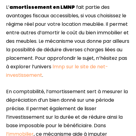
L’
amortissement en LMNP
fait partie des
avantages fiscaux accessibles, si vous choisissez le
régime réel pour votre location meublée. Il permet
entre autres d’amortir le coût du bien immobilier et
des meubles. Le mécanisme vous donne par ailleurs
la possibilité de déduire diverses charges liées au
placement. Pour approfondir le sujet, n’hésitez pas
à explorer l’univers
lmnp sur le site de net-
investissement
.
En comptabilité, l’amortissement sert à mesurer la
dépréciation d’un bien donné sur une période
précise. Il permet également de lisser
l’investissement sur la durée et de réduire ainsi la
base imposable pour le bénéficiaire. Dans
l’immobilier
, ce mécanisme aide à imputer