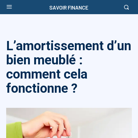
SAVOIR FINANCE
L’amortissement d’un
bien meublé :
comment cela
fonctionne ?