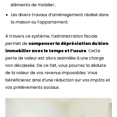
éléments de mobilier ;
Les divers travaux d’aménagement réalisé dans
la maison ou l’appartement.
À travers ce système, l’administration fiscale
permet de
compenser la dépréciation du bien
immobilier avec le temps et l’usure
. Cette
perte de valeur est alors assimilée à une charge
non décaissée. De ce fait, vous pourrez la déduire
de la valeur de vos revenus imposables. Vous
bénéficierez ainsi d’une réduction sur vos impôts et
vos prélèvements sociaux.