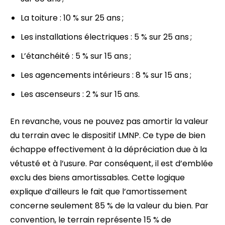
La toiture : 10 % sur 25 ans ;
Les installations électriques : 5 % sur 25 ans ;
L’étanchéité : 5 % sur 15 ans ;
Les agencements intérieurs : 8 % sur 15 ans ;
Les ascenseurs : 2 % sur 15 ans.
En revanche, vous ne pouvez pas amortir la valeur
du terrain avec le dispositif LMNP. Ce type de bien
échappe effectivement à la dépréciation due à la
vétusté et à l’usure. Par conséquent, il est d’emblée
exclu des biens amortissables. Cette logique
explique d’ailleurs le fait que l’amortissement
concerne seulement 85 % de la valeur du bien. Par
convention, le terrain représente 15 % de