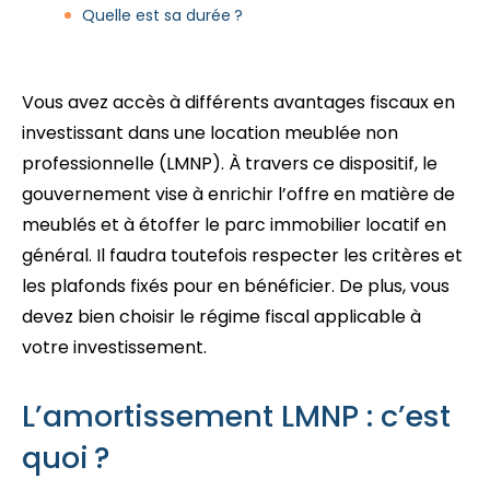
Quelle est sa durée ?
Vous avez accès à différents avantages fiscaux en
investissant dans une location meublée non
professionnelle (LMNP). À travers ce dispositif, le
gouvernement vise à enrichir l’offre en matière de
meublés et à étoffer le parc immobilier locatif en
général. Il faudra toutefois respecter les critères et
les plafonds fixés pour en bénéficier. De plus, vous
devez bien choisir le régime fiscal applicable à
votre investissement.
L’amortissement LMNP : c’est
quoi ?