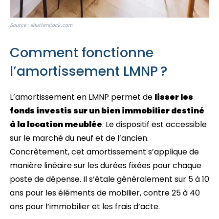
Source : shutterstock.com
Comment fonctionne
l’amortissement LMNP ?
L’amortissement en LMNP permet de
lisser les
fonds investis sur un bien immobilier destiné
à la location meublée
. Le dispositif est accessible
sur le marché du neuf et de l’ancien.
Concrètement, cet amortissement s’applique de
manière linéaire sur les durées fixées pour chaque
poste de dépense. Il s’étale généralement sur 5 à 10
ans pour les éléments de mobilier, contre 25 à 40
ans pour l’immobilier et les frais d’acte.