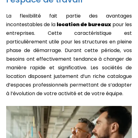
La flexibilité fait partie des avantages
incontestables de la
location de bureaux
pour les
entreprises. Cette caractéristique est
particulièrement utile pour les structures en pleine
phase de démarrage. Durant cette période, vos
besoins ont effectivement tendance à changer de
manière rapide et significative. Les sociétés de
location disposent justement d’un riche catalogue
d’espaces professionnels permettant de s’adapter
à l’évolution de votre activité et de votre équipe.