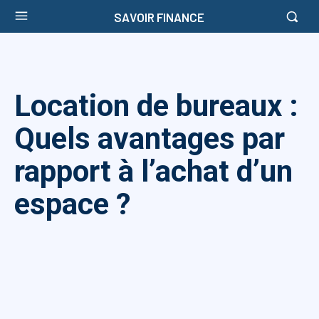
SAVOIR FINANCE
Location de bureaux :
Quels avantages par
rapport à l’achat d’un
espace ?