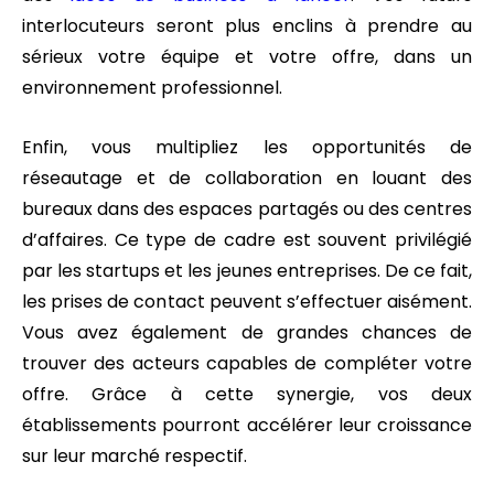
interlocuteurs seront plus enclins à prendre au
sérieux votre équipe et votre offre, dans un
environnement professionnel.
Enfin, vous multipliez les opportunités de
réseautage et de collaboration en louant des
bureaux dans des espaces partagés ou des centres
d’affaires. Ce type de cadre est souvent privilégié
par les startups et les jeunes entreprises. De ce fait,
les prises de contact peuvent s’effectuer aisément.
Vous avez également de grandes chances de
trouver des acteurs capables de compléter votre
offre. Grâce à cette synergie, vos deux
établissements pourront accélérer leur croissance
sur leur marché respectif.