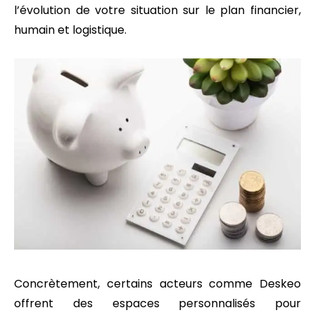
l’évolution de votre situation sur le plan financier,
humain et logistique.
Concrètement, certains acteurs comme Deskeo
offrent des espaces personnalisés pour