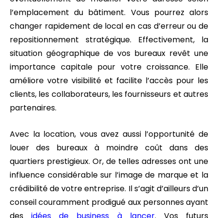
l’emplacement du bâtiment. Vous pourrez alors
changer rapidement de local en cas d’erreur ou de
repositionnement stratégique. Effectivement, la
situation géographique de vos bureaux revêt une
importance capitale pour votre croissance. Elle
améliore votre visibilité et facilite l’accès pour les
clients, les collaborateurs, les fournisseurs et autres
partenaires.
Avec la location, vous avez aussi l’opportunité de
louer des bureaux à moindre coût dans des
quartiers prestigieux. Or, de telles adresses ont une
influence considérable sur l’image de marque et la
crédibilité de votre entreprise. Il s’agit d’ailleurs d’un
conseil couramment prodigué aux personnes ayant
des
idées de business à lancer
. Vos futurs