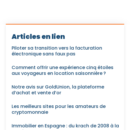
Articles en lien
Piloter sa transition vers la facturation
électronique sans faux pas
Comment offrir une expérience cinq étoiles
aux voyageurs en location saisonnière ?
Notre avis sur GoldUnion, la plateforme
d’achat et vente d’or
Les meilleurs sites pour les amateurs de
cryptomonnaie
Immobilier en Espagne : du krach de 2008 à la