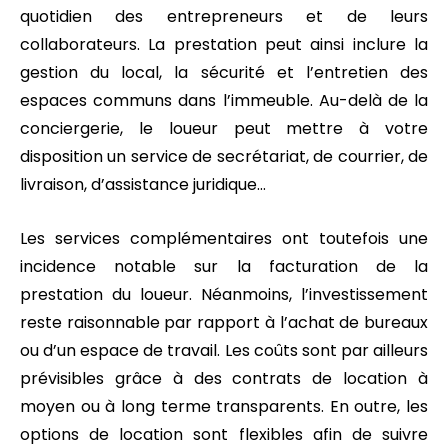
quotidien des entrepreneurs et de leurs
collaborateurs. La prestation peut ainsi inclure la
gestion du local, la sécurité et l’entretien des
espaces communs dans l’immeuble. Au-delà de la
conciergerie, le loueur peut mettre à votre
disposition un service de secrétariat, de courrier, de
livraison, d’assistance juridique…
Les services complémentaires ont toutefois une
incidence notable sur la facturation de la
prestation du loueur. Néanmoins, l’investissement
reste raisonnable par rapport à l’achat de bureaux
ou d’un espace de travail. Les coûts sont par ailleurs
prévisibles grâce à des contrats de location à
moyen ou à long terme transparents. En outre, les
options de location sont flexibles afin de suivre