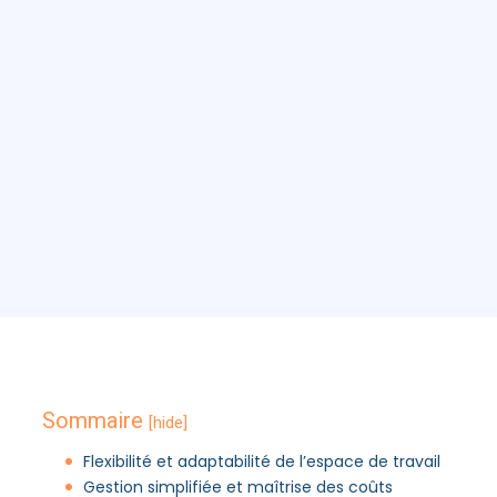
Sommaire
[hide]
Flexibilité et adaptabilité de l’espace de travail
Gestion simplifiée et maîtrise des coûts