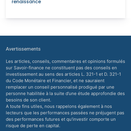
renaissance
Avertissements
Les articles, conseils, commentaires et opinions formulés
sur Savoir-finance ne constituent pas des conseils en
investissement au sens des articles L. 321-1 et D. 321-1
du Code Monétaire et Financier, et ne sauraient
remplacer un conseil personnalisé prodigué par une
personne habilitée à la suite d’une étude approfondie des
besoins de son client.
A toute fins utiles, nous rappelons également à nos
lecteurs que les performances passées ne préjugent pas
des performances futures et qu'investir comporte un
risque de perte en capital.