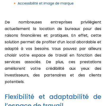
Accessibilité et image de marque
De nombreuses entreprises privilégient
actuellement la location de bureaux pour des
raisons financières et pratiques. En effet, cette
solution permet de profiter d’un local abordable et
adapté à vos besoins. Vous pouvez par ailleurs
choisir votre espace de travail en fonction des
services associés. De plus, ces prestations
améliorent votre crédibilité aux yeux des
investisseurs, des partenaires et des clients
potentiels.
Flexibilité et adaptabilité de
l’espace de travail