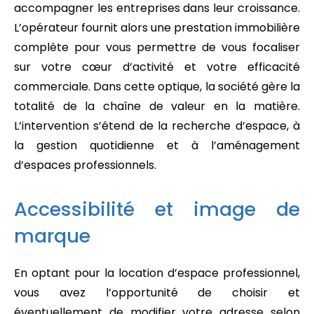
accompagner les entreprises dans leur croissance.
L’opérateur fournit alors une prestation immobilière
complète pour vous permettre de vous focaliser
sur votre cœur d’activité et votre efficacité
commerciale. Dans cette optique, la société gère la
totalité de la chaîne de valeur en la matière.
L’intervention s’étend de la recherche d’espace, à
la gestion quotidienne et à l’aménagement
d’espaces professionnels.
Accessibilité et image de
marque
En optant pour la location d’espace professionnel,
vous avez l’opportunité de choisir et
éventuellement de modifier votre adresse selon