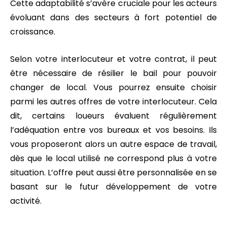
Cette adaptabilité s’avère cruciale pour les acteurs
évoluant dans des secteurs à fort potentiel de
croissance.
Selon votre interlocuteur et votre contrat, il peut
être nécessaire de résilier le bail pour pouvoir
changer de local. Vous pourrez ensuite choisir
parmi les autres offres de votre interlocuteur. Cela
dit, certains loueurs évaluent régulièrement
l’adéquation entre vos bureaux et vos besoins. Ils
vous proposeront alors un autre espace de travail,
dès que le local utilisé ne correspond plus à votre
situation. L’offre peut aussi être personnalisée en se
basant sur le futur développement de votre
activité.