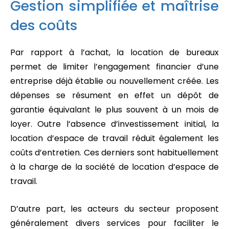
Gestion simplifiée et maîtrise
des coûts
Par rapport à l’achat, la location de bureaux
permet de limiter l’engagement financier d’une
entreprise déjà établie ou nouvellement créée. Les
dépenses se résument en effet un dépôt de
garantie équivalant le plus souvent à un mois de
loyer. Outre l’absence d’investissement initial, la
location d’espace de travail réduit également les
coûts d’entretien. Ces derniers sont habituellement
à la charge de la société de location d’espace de
travail.
D’autre part, les acteurs du secteur proposent
généralement divers services pour faciliter le