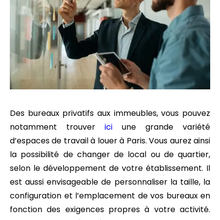
Des bureaux privatifs aux immeubles, vous pouvez
notamment trouver
ici
une grande variété
d’espaces de travail à louer à Paris. Vous aurez ainsi
la possibilité de changer de local ou de quartier,
selon le développement de votre établissement. Il
est aussi envisageable de personnaliser la taille, la
configuration et l’emplacement de vos bureaux en
fonction des exigences propres à votre activité.