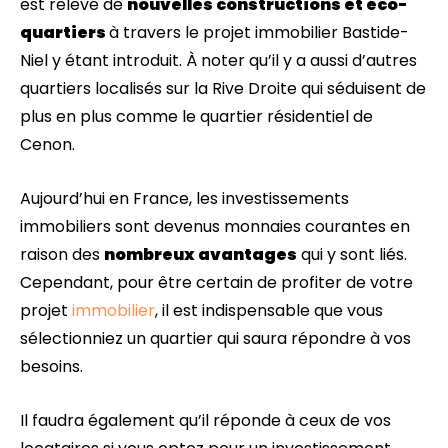
est relevé de
nouvelles constructions et éco-
quartiers
à travers le projet immobilier Bastide-
Niel y étant introduit. À noter qu’il y a aussi d’autres
quartiers localisés sur la Rive Droite qui séduisent de
plus en plus comme le quartier résidentiel de
Cenon.
Aujourd’hui en France, les investissements
immobiliers sont devenus monnaies courantes en
raison des
nombreux avantages
qui y sont liés.
Cependant, pour être certain de profiter de votre
projet
immobilier
, il est indispensable que vous
sélectionniez un quartier qui saura répondre à vos
besoins.
Il faudra également qu’il réponde à ceux de vos