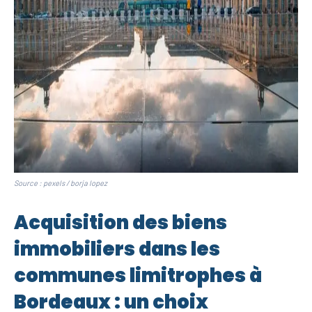
Source : pexels / borja lopez
Acquisition des biens
immobiliers dans les
communes limitrophes à
Bordeaux : un choix