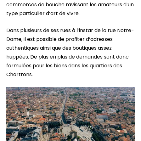
commerces de bouche ravissant les amateurs d’un
type particulier d’art de vivre.
Dans plusieurs de ses rues à l’instar de la rue Notre-
Dame, il est possible de profiter d’adresses
authentiques ainsi que des boutiques assez
huppées. De plus en plus de demandes sont donc
formulées pour les biens dans les quartiers des
Chartrons.