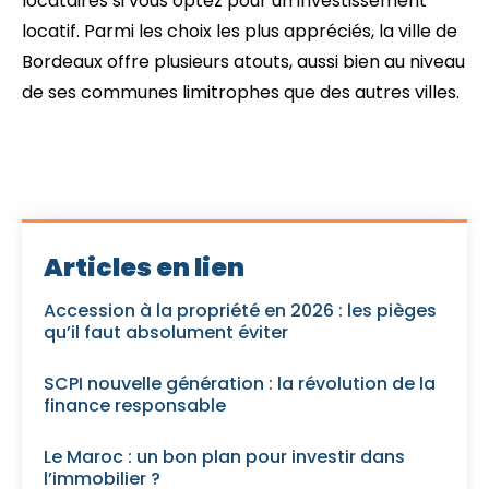
locataires si vous optez pour un investissement
locatif. Parmi les choix les plus appréciés, la ville de
Bordeaux offre plusieurs atouts, aussi bien au niveau
de ses communes limitrophes que des autres villes.
Articles en lien
Accession à la propriété en 2026 : les pièges
qu’il faut absolument éviter
SCPI nouvelle génération : la révolution de la
finance responsable
Le Maroc : un bon plan pour investir dans
l’immobilier ?