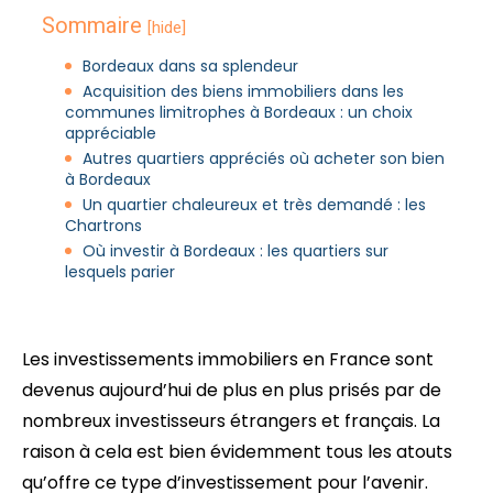
Sommaire
[hide]
Bordeaux dans sa splendeur
Acquisition des biens immobiliers dans les
communes limitrophes à Bordeaux : un choix
appréciable
Autres quartiers appréciés où acheter son bien
à Bordeaux
Un quartier chaleureux et très demandé : les
Chartrons
Où investir à Bordeaux : les quartiers sur
lesquels parier
Les investissements immobiliers en France sont
devenus aujourd’hui de plus en plus prisés par de
nombreux investisseurs étrangers et français. La
raison à cela est bien évidemment tous les atouts
qu’offre ce type d’investissement pour l’avenir.