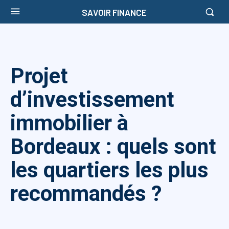
SAVOIR FINANCE
Projet
d’investissement
immobilier à
Bordeaux : quels sont
les quartiers les plus
recommandés ?