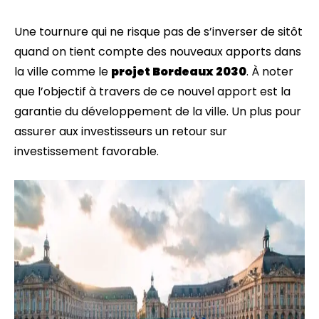
Une tournure qui ne risque pas de s’inverser de sitôt
quand on tient compte des nouveaux apports dans
la ville comme le
projet Bordeaux 2030
. À noter
que l’objectif à travers de ce nouvel apport est la
garantie du développement de la ville. Un plus pour
assurer aux investisseurs un retour sur
investissement favorable.