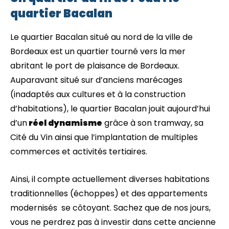
quartier Bacalan
Le quartier Bacalan situé au nord de la ville de
Bordeaux est un quartier tourné vers la mer
abritant le port de plaisance de Bordeaux.
Auparavant situé sur d’anciens marécages
(inadaptés aux cultures et à la construction
d’habitations), le quartier Bacalan jouit aujourd’hui
d’un
réel dynamisme
grâce à son tramway, sa
Cité du Vin ainsi que l’implantation de multiples
commerces et activités tertiaires.
Ainsi, il compte actuellement diverses habitations
traditionnelles (échoppes) et des appartements
modernisés se côtoyant. Sachez que de nos jours,
vous ne perdrez pas à investir dans cette ancienne