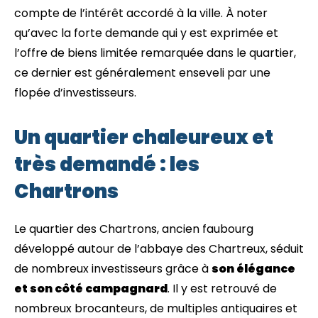
compte de l’intérêt accordé à la ville. À noter
qu’avec la forte demande qui y est exprimée et
l’offre de biens limitée remarquée dans le quartier,
ce dernier est généralement enseveli par une
flopée d’investisseurs.
Un quartier chaleureux et
très demandé : les
Chartrons
Le quartier des Chartrons, ancien faubourg
développé autour de l’abbaye des Chartreux, séduit
de nombreux investisseurs grâce à
son élégance
et son côté campagnard
. Il y est retrouvé de
nombreux brocanteurs, de multiples antiquaires et