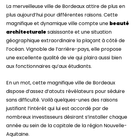
La merveilleuse ville de Bordeaux attire de plus en
plus aujourd’hui pour différentes raisons. Cette
magnifique et dynamique ville compte une
beauté
architecturale
saisissante et une situation
géographique extraordinaire la plaçant à côté de
l’océan. Vignoble de l’arrière-pays, elle propose
une excellente qualité de vie qui plaira aussi bien
aux fonctionnaires qu’aux étudiants.
En un mot, cette magnifique ville de Bordeaux
dispose d’assez d’atouts révélateurs pour séduire
sans difficulté. Voilà quelques-unes des raisons
justifiant l’intérêt qui lui est accordé par de
nombreux investisseurs désirant s’installer chaque
année au sein de la capitale de la région Nouvelle-
Aquitaine.