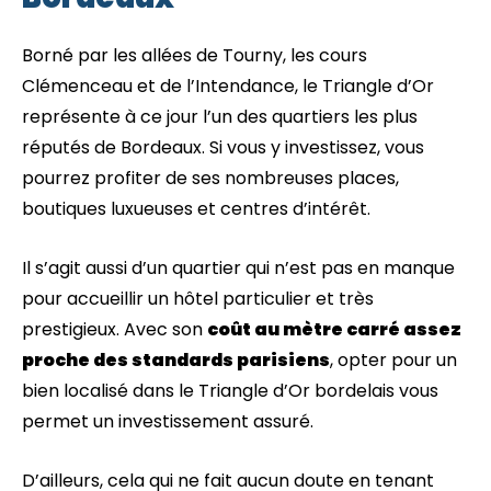
Borné par les allées de Tourny, les cours
Clémenceau et de l’Intendance, le Triangle d’Or
représente à ce jour l’un des quartiers les plus
réputés de Bordeaux. Si vous y investissez, vous
pourrez profiter de ses nombreuses places,
boutiques luxueuses et centres d’intérêt.
Il s’agit aussi d’un quartier qui n’est pas en manque
pour accueillir un hôtel particulier et très
prestigieux. Avec son
coût au mètre carré assez
proche des standards parisiens
, opter pour un
bien localisé dans le Triangle d’Or bordelais vous
permet un investissement assuré.
D’ailleurs, cela qui ne fait aucun doute en tenant