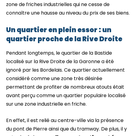
zone de friches industrielles qui ne cesse de
connaître une hausse au niveau du prix de ses biens.
Un quartier en plein essor : un
quartier proche de la Rive Droite
Pendant longtemps, le quartier de la Bastide
localisé sur la Rive Droite de la Garonne a été
ignoré par les Bordelais. Ce quartier actuellement
considéré comme une zone très désirée
permettant de profiter de nombreux atouts était
avant perçu comme un quartier populaire localisé
sur une zone industrielle en friche.
En effet, il est relié au centre-ville via la présence
du pont de Pierre ainsi que du tramway. De plus, il y