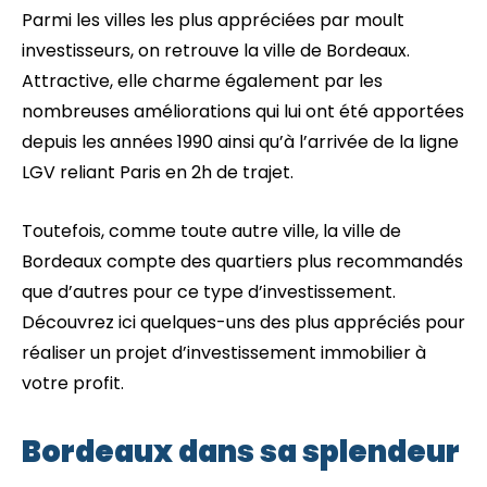
Parmi les villes les plus appréciées par moult
investisseurs, on retrouve la ville de Bordeaux.
Attractive, elle charme également par les
nombreuses améliorations qui lui ont été apportées
depuis les années 1990 ainsi qu’à l’arrivée de la ligne
LGV reliant Paris en 2h de trajet.
Toutefois, comme toute autre ville, la ville de
Bordeaux compte des quartiers plus recommandés
que d’autres pour ce type d’investissement.
Découvrez ici quelques-uns des plus appréciés pour
réaliser un projet d’investissement immobilier à
votre profit.
Bordeaux dans sa splendeur