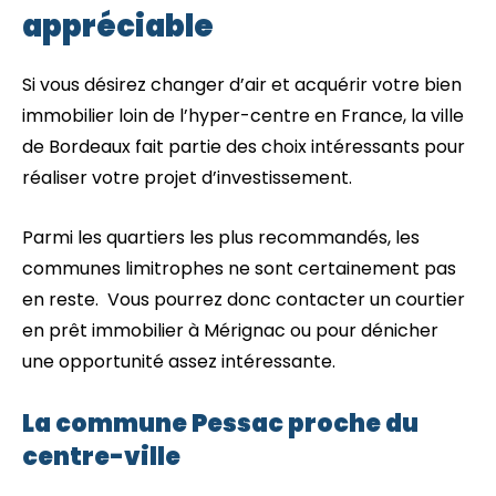
appréciable
Si vous désirez changer d’air et acquérir votre bien
immobilier loin de l’hyper-centre en France, la ville
de Bordeaux fait partie des choix intéressants pour
réaliser votre projet d’investissement.
Parmi les quartiers les plus recommandés, les
communes limitrophes ne sont certainement pas
en reste. Vous pourrez donc contacter un courtier
en prêt immobilier à Mérignac ou pour dénicher
une opportunité assez intéressante.
La commune Pessac proche du
centre-ville