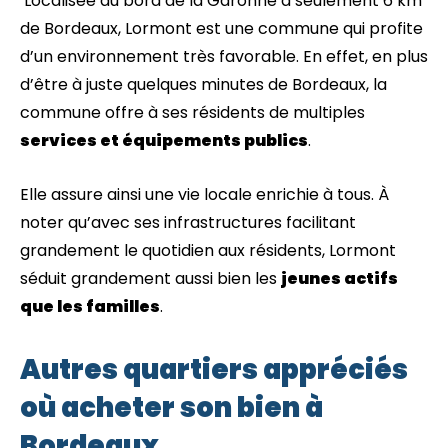
Localisée au bord de la Garonne à seulement 6 km
de Bordeaux, Lormont est une commune qui profite
d’un environnement très favorable. En effet, en plus
d’être à juste quelques minutes de Bordeaux, la
commune offre à ses résidents de multiples
services et équipements publics
.
Elle assure ainsi une vie locale enrichie à tous. À
noter qu’avec ses infrastructures facilitant
grandement le quotidien aux résidents, Lormont
séduit grandement aussi bien les
jeunes actifs
que les familles
.
Autres quartiers appréciés
où acheter son bien à
Bordeaux