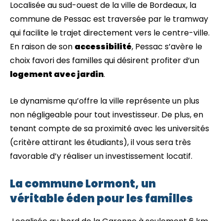
Localisée au sud-ouest de la ville de Bordeaux, la
commune de Pessac est traversée par le tramway
qui facilite le trajet directement vers le centre-ville.
En raison de son
accessibilité
, Pessac s’avère le
choix favori des familles qui désirent profiter d’un
logement avec jardin
.
Le dynamisme qu’offre la ville représente un plus
non négligeable pour tout investisseur. De plus, en
tenant compte de sa proximité avec les universités
(critère attirant les étudiants), il vous sera très
favorable d’y réaliser un investissement locatif.
La commune Lormont, un
véritable éden pour les familles