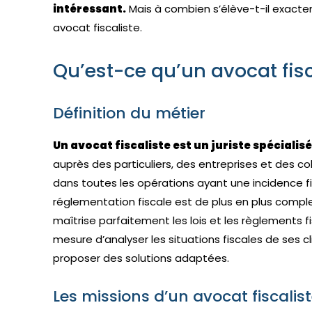
intéressant.
Mais à combien s’élève-t-il exact
avocat fiscaliste.
Qu’est-ce qu’un avocat fisc
Définition du métier
Un avocat fiscaliste est un juriste spécialisé 
auprès des particuliers, des entreprises et des coll
dans toutes les opérations ayant une incidence fi
réglementation fiscale est de plus en plus compl
maîtrise parfaitement les lois et les règlements fi
mesure d’analyser les situations fiscales de ses cli
proposer des solutions adaptées.
Les missions d’un avocat fiscalis