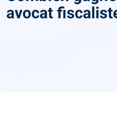
avocat fiscalist