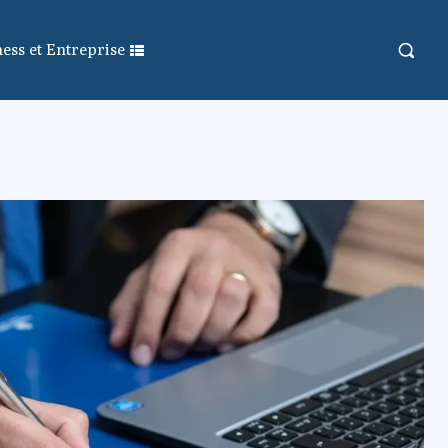
ess et Entreprise