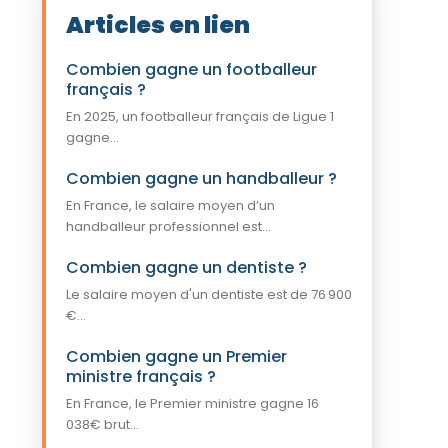
Articles en lien
Combien gagne un footballeur
français ?
En 2025, un footballeur français de Ligue 1
gagne...
Combien gagne un handballeur ?
En France, le salaire moyen d’un
handballeur professionnel est...
Combien gagne un dentiste ?
Le salaire moyen d'un dentiste est de 76 900
€...
Combien gagne un Premier
ministre français ?
En France, le Premier ministre gagne 16
038€ brut...