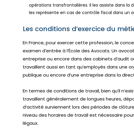
opérations transfrontalières. Il les assiste dans la
les représente en cas de contrôle fiscal dans un a
Les conditions d’exercice du méti
En France, pour exercer cette profession, le concer
examen d’entrée à l’École des Avocats. Un avocat f
entreprise ou encore dans des cabinets d’audit ou 
travaillent aussi en tant qu’employés dans une or
publique ou encore d’une entreprise dans la directi
En termes de conditions de travail, bien qu’il n’exis
travaillent généralement de longues heures, dé
d’activité surviennent lors des périodes de clôture
niveau des horaires de travail est nécessaire pou
légaux.