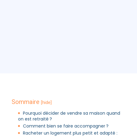
Sommaire
[hide]
Pourquoi décider de vendre sa maison quand
on est retraité ?
Comment bien se faire accompagner ?
Racheter un logement plus petit et adapté :