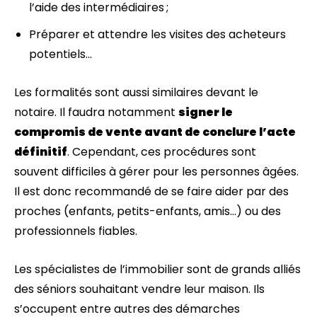
l’aide des intermédiaires ;
Préparer et attendre les visites des acheteurs
potentiels…
Les formalités sont aussi similaires devant le
notaire. Il faudra notamment
signer le
compromis de vente avant de conclure l’acte
définitif
. Cependant, ces procédures sont
souvent difficiles à gérer pour les personnes âgées.
Il est donc recommandé de se faire aider par des
proches (enfants, petits-enfants, amis…) ou des
professionnels fiables.
Les spécialistes de l’immobilier sont de grands alliés
des séniors souhaitant vendre leur maison. Ils
s’occupent entre autres des démarches