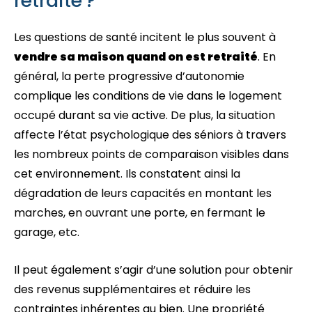
retraité ?
Les questions de santé incitent le plus souvent à
vendre sa maison quand on est retraité
. En
général, la perte progressive d’autonomie
complique les conditions de vie dans le logement
occupé durant sa vie active. De plus, la situation
affecte l’état psychologique des séniors à travers
les nombreux points de comparaison visibles dans
cet environnement. Ils constatent ainsi la
dégradation de leurs capacités en montant les
marches, en ouvrant une porte, en fermant le
garage, etc.
Il peut également s’agir d’une solution pour obtenir
des revenus supplémentaires et réduire les
contraintes inhérentes au bien. Une propriété