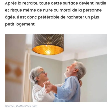
Après la retraite, toute cette surface devient inutile
et risque même de nuire au moral de la personne
âgée. Il est donc préférable de racheter un plus
petit logement.
Source : shutterstock.com