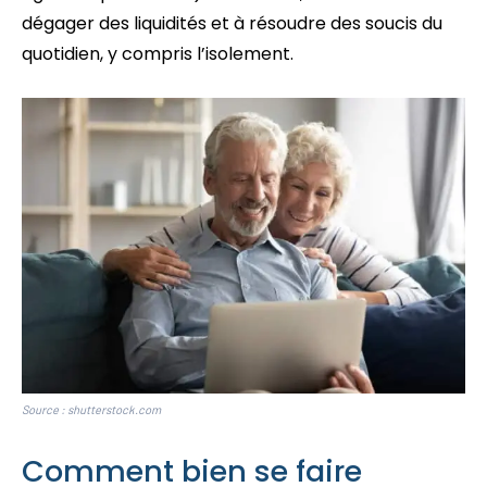
dégager des liquidités et à résoudre des soucis du
quotidien, y compris l’isolement.
Source : shutterstock.com
Comment bien se faire