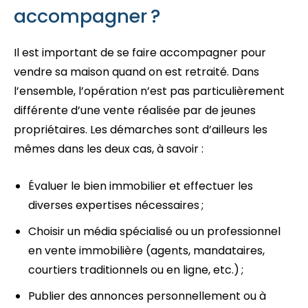
accompagner ?
Il est important de se faire accompagner pour
vendre sa maison quand on est retraité. Dans
l’ensemble, l’opération n’est pas particulièrement
différente d’une vente réalisée par de jeunes
propriétaires. Les démarches sont d’ailleurs les
mêmes dans les deux cas, à savoir :
Évaluer le bien immobilier et effectuer les
diverses expertises nécessaires ;
Choisir un média spécialisé ou un professionnel
en vente immobilière (agents, mandataires,
courtiers traditionnels ou en ligne, etc.) ;
Publier des annonces personnellement ou à