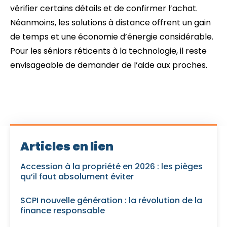
vérifier certains détails et de confirmer l’achat.
Néanmoins, les solutions à distance offrent un gain
de temps et une économie d’énergie considérable.
Pour les séniors réticents à la technologie, il reste
envisageable de demander de l’aide aux proches.
Articles en lien
Accession à la propriété en 2026 : les pièges
qu’il faut absolument éviter
SCPI nouvelle génération : la révolution de la
finance responsable