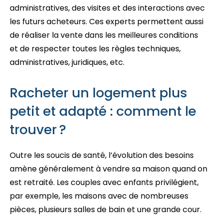
administratives, des visites et des interactions avec
les futurs acheteurs. Ces experts permettent aussi
de réaliser la vente dans les meilleures conditions
et de respecter toutes les règles techniques,
administratives, juridiques, etc.
Racheter un logement plus
petit et adapté : comment le
trouver ?
Outre les soucis de santé, l’évolution des besoins
amène généralement à vendre sa maison quand on
est retraité. Les couples avec enfants privilégient,
par exemple, les maisons avec de nombreuses
pièces, plusieurs salles de bain et une grande cour.