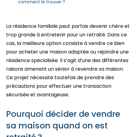
comment le trouver ?
La résidence familiale peut parfois devenir chère et
trop grande à entretenir pour un retraité. Dans ce
cas, la meilleure option consiste à vendre ce bien
pour acheter une maison adaptée ou rejoindre une
résidence spécialisée. Il s’agit d’une des différentes
raisons amenant un sénior à revendre sa maison.
Ce projet nécessite toutefois de prendre des
précautions pour effectuer une transaction
sécurisée et avantageuse.
Pourquoi décider de vendre
sa maison quand on est