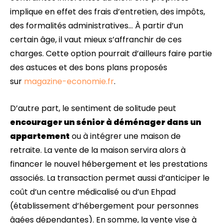
implique en effet des frais d’entretien, des impôts,
des formalités administratives… À partir d’un
certain âge, il vaut mieux s’affranchir de ces
charges. Cette option pourrait d’ailleurs faire partie
des astuces et des bons plans proposés
sur
magazine-economie.fr
.
D’autre part, le sentiment de solitude peut
encourager un sénior à déménager dans un
appartement
ou à intégrer une maison de
retraite. La vente de la maison servira alors à
financer le nouvel hébergement et les prestations
associés. La transaction permet aussi d’anticiper le
coût d’un centre médicalisé ou d’un Ehpad
(établissement d’hébergement pour personnes
âgées dépendantes). En somme, la vente vise à