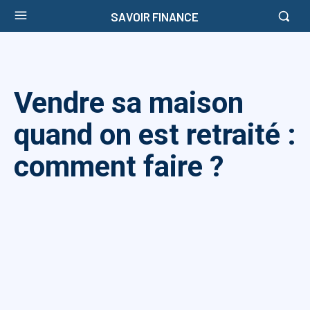
SAVOIR FINANCE
Vendre sa maison
quand on est retraité :
comment faire ?