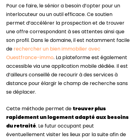
Pour ce faire, le sénior a besoin d’opter pour un
interlocuteur ou un outil efficace. Ce soutien
permet d’accélérer la prospection et de trouver
une offre correspondant à ses attentes ainsi que
son profil. Dans le domaine, il est notamment facile
de
rechercher un bien immobilier avec
Ouestfrance-immo
. La plateforme est également
accessible via une application mobile dédiée. Il est
d’ailleurs conseillé de recourir à des services à
distance pour élargir le champ de recherche sans
se déplacer.
Cette méthode permet de
trouver plus
rapidement un logement adapté aux besoins
du retraité
. Le futur occupant peut
éventuellement visiter les lieux par la suite afin de