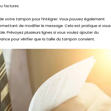
ou factures.
de votre tampon pour l’intégrer. Vous pouvez également
rmettant de modifier le message. Cela est pratique si vous
e. Prévoyez plusieurs lignes si vous voulez ajouter du
ance pour vérifier que la taille du tampon convient.