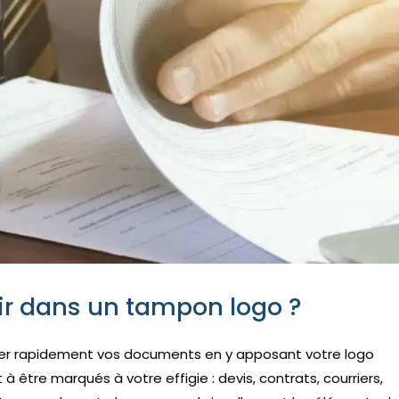
tir dans un tampon logo ?
fier rapidement vos documents en y apposant votre logo
 être marqués à votre effigie : devis, contrats, courriers,