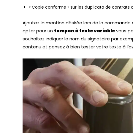
« Copie conforme » sur les duplicata de contrats 
Ajoutez la mention désirée lors de la commande 
opter pour un
tampon à texte variable
vous pe
souhaitez indiquer le nom du signataire par exempl
contenu et pensez à bien tester votre texte à l’av