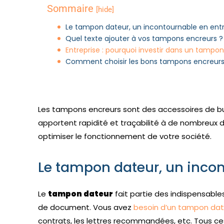
Sommaire
[hide]
Le tampon dateur, un incontournable en entr
Quel texte ajouter à vos tampons encreurs ?
Entreprise : pourquoi investir dans un tampon
Comment choisir les bons tampons encreurs
Les tampons encreurs sont des accessoires de burea
apportent rapidité et traçabilité à de nombreux
optimiser le fonctionnement de votre société.
Le tampon dateur, un incon
Le
tampon dateur
fait partie des indispensable
de document. Vous avez
besoin d’un tampon dat
contrats, les lettres recommandées, etc. Tous ce