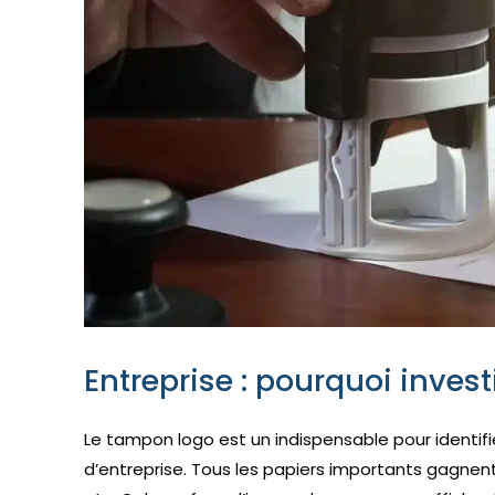
Entreprise : pourquoi inves
Le tampon logo est un indispensable pour identi
d’entreprise. Tous les papiers importants gagnent à