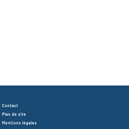
Contact
Plan de site
Mentions légales