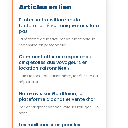
Articles en lien
Piloter sa transition vers la
facturation électronique sans faux
pas
La réforme de la facturation électronique
redessine en profondeur...
Comment offrir une expérience
cinq étoiles aux voyageurs en
location saisonnière ?
Dans la location saisonnière, la réussite du
séjour d’un...
Notre avis sur GoldUnion, la
plateforme d’achat et vente d’or
L’or et l’argent sont des valeurs refuges. Ce
sont...
Les meilleurs sites pour les