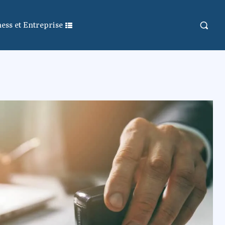
ess et Entreprise