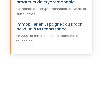
amateurs de cryptomonnaie
Le monde des cryptomonnaies est vaste et
surtout, très...
Immobilier en Espagne : du krach
de 2008 à la renaissance
En 2008, la crise financière mondiale a
touché de...