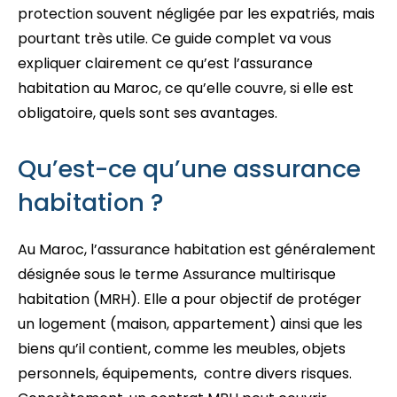
protection souvent négligée par les expatriés, mais
pourtant très utile. Ce guide complet va vous
expliquer clairement ce qu’est l’assurance
habitation au Maroc, ce qu’elle couvre, si elle est
obligatoire, quels sont ses avantages.
Qu’est-ce qu’une assurance
habitation ?
Au Maroc, l’assurance habitation est généralement
désignée sous le terme Assurance multirisque
habitation (MRH). Elle a pour objectif de protéger
un logement (maison, appartement) ainsi que les
biens qu’il contient, comme les meubles, objets
personnels, équipements, contre divers risques.