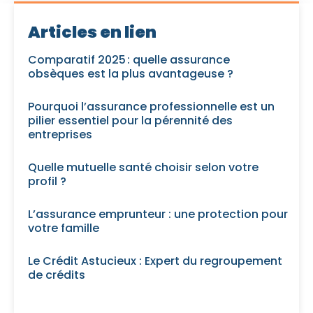
Articles en lien
Comparatif 2025 : quelle assurance
obsèques est la plus avantageuse ?
Pourquoi l’assurance professionnelle est un
pilier essentiel pour la pérennité des
entreprises
Quelle mutuelle santé choisir selon votre
profil ?
L’assurance emprunteur : une protection pour
votre famille
Le Crédit Astucieux : Expert du regroupement
de crédits