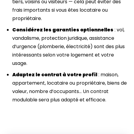
tiers, voisins ou visiteurs — cela peut éviter des
frais importants si vous êtes locataire ou
propriétaire.
Considérez les garanties optionnelles
: vol,
vandalisme, protection juridique, assistance
d’urgence (plomberie, électricité) sont des plus
intéressants selon votre logement et votre
usage.
Adaptez le contrat à votre profil
: maison,
appartement, locataire ou propriétaire, biens de
valeur, nombre d’occupants… Un contrat
modulable sera plus adapté et efficace.