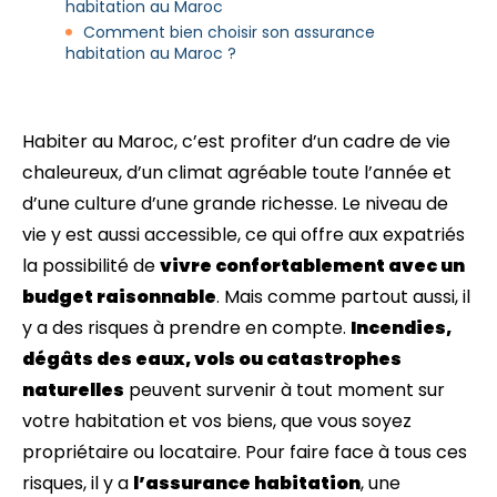
habitation au Maroc
Comment bien choisir son assurance
habitation au Maroc ?
Habiter au Maroc, c’est profiter d’un cadre de vie
chaleureux, d’un climat agréable toute l’année et
d’une culture d’une grande richesse. Le niveau de
vie y est aussi accessible, ce qui offre aux expatriés
la possibilité de
vivre confortablement avec un
budget raisonnable
. Mais comme partout aussi, il
y a des risques à prendre en compte.
Incendies,
dégâts des eaux, vols ou catastrophes
naturelles
peuvent survenir à tout moment sur
votre habitation et vos biens, que vous soyez
propriétaire ou locataire. Pour faire face à tous ces
risques, il y a
l’assurance habitation
, une