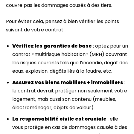
couvre pas les dommages causés à des tiers.
Pour éviter cela, pensez à bien vérifier les points
suivant de votre contrat :
Vérifiez les garanties de base
: optez pour un
contrat « multirisque habitation » (MRH) couvrant
les risques courants tels que l’incendie, dégât des
eaux, explosion, dégâts liés à la foudre, etc.
Assurez vos biens mobiliers + immobiliers
:
le contrat devrait protéger non seulement votre
logement, mais aussi son contenu (meubles,
électroménager, objets de valeur).
La responsabilité civile est cruciale
: elle
vous protège en cas de dommages causés à des