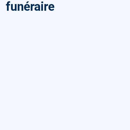
funéraire