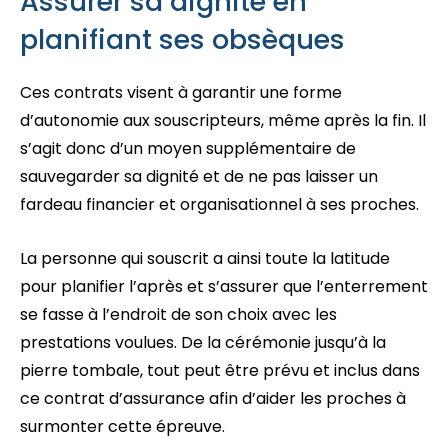
Assurer sa dignité en
planifiant ses obsèques
Ces contrats visent à garantir une forme
d’autonomie aux souscripteurs, même après la fin. Il
s’agit donc d’un moyen supplémentaire de
sauvegarder sa dignité et de ne pas laisser un
fardeau financier et organisationnel à ses proches.
La personne qui souscrit a ainsi toute la latitude
pour planifier l’après et s’assurer que l’enterrement
se fasse à l’endroit de son choix avec les
prestations voulues. De la cérémonie jusqu’à la
pierre tombale, tout peut être prévu et inclus dans
ce contrat d’assurance afin d’aider les proches à
surmonter cette épreuve.