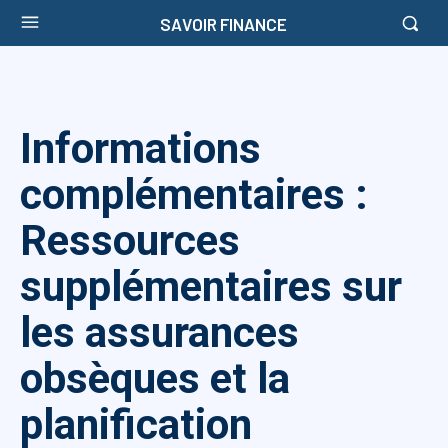
SAVOIR FINANCE
Informations
complémentaires :
Ressources
supplémentaires sur
les assurances
obsèques et la
planification