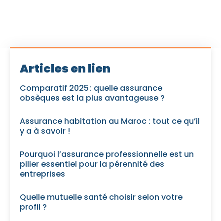
Articles en lien
Comparatif 2025 : quelle assurance
obsèques est la plus avantageuse ?
Assurance habitation au Maroc : tout ce qu’il
y a à savoir !
Pourquoi l’assurance professionnelle est un
pilier essentiel pour la pérennité des
entreprises
Quelle mutuelle santé choisir selon votre
profil ?