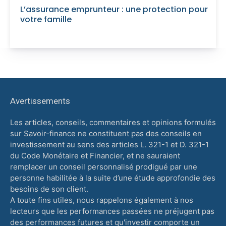
L’assurance emprunteur : une protection pour
votre famille
Avertissements
Les articles, conseils, commentaires et opinions formulés
sur Savoir-finance ne constituent pas des conseils en
investissement au sens des articles L. 321-1 et D. 321-1
du Code Monétaire et Financier, et ne sauraient
remplacer un conseil personnalisé prodigué par une
personne habilitée à la suite d’une étude approfondie des
besoins de son client.
A toute fins utiles, nous rappelons également à nos
lecteurs que les performances passées ne préjugent pas
des performances futures et qu'investir comporte un