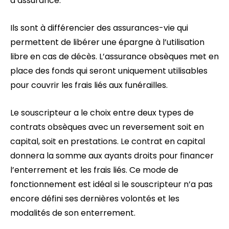
d’assurance.
Ils sont à différencier des assurances-vie qui
permettent de libérer une épargne à l’utilisation
libre en cas de décès. L’assurance obsèques met en
place des fonds qui seront uniquement utilisables
pour couvrir les frais liés aux funérailles.
Le souscripteur a le choix entre deux types de
contrats obsèques avec un reversement soit en
capital, soit en prestations. Le contrat en capital
donnera la somme aux ayants droits pour financer
l’enterrement et les frais liés. Ce mode de
fonctionnement est idéal si le souscripteur n’a pas
encore défini ses dernières volontés et les
modalités de son enterrement.