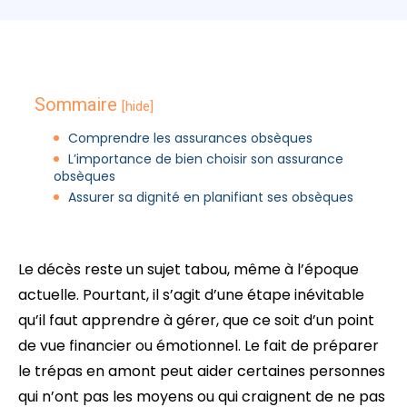
Sommaire
[hide]
Comprendre les assurances obsèques
L’importance de bien choisir son assurance
obsèques
Assurer sa dignité en planifiant ses obsèques
Le décès reste un sujet tabou, même à l’époque
actuelle. Pourtant, il s’agit d’une étape inévitable
qu’il faut apprendre à gérer, que ce soit d’un point
de vue financier ou émotionnel. Le fait de préparer
le trépas en amont peut aider certaines personnes
qui n’ont pas les moyens ou qui craignent de ne pas