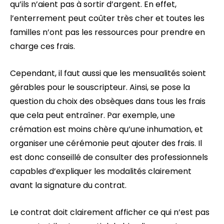
qu’ils n’aient pas à sortir d’argent. En effet,
l’enterrement peut coûter très cher et toutes les
familles n’ont pas les ressources pour prendre en
charge ces frais.
Cependant, il faut aussi que les mensualités soient
gérables pour le souscripteur. Ainsi, se pose la
question du choix des obsèques dans tous les frais
que cela peut entraîner. Par exemple, une
crémation est moins chère qu’une inhumation, et
organiser une cérémonie peut ajouter des frais. Il
est donc conseillé de consulter des professionnels
capables d’expliquer les modalités clairement
avant la signature du contrat.
Le contrat doit clairement afficher ce qui n’est pas