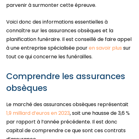
parvenir à surmonter cette épreuve.
Voici donc des informations essentielles à
connaître sur les assurances obsèques et la
planification funéraire. Il est conseillé de faire appel
à une entreprise spécialisée pour
en savoir plus
sur
tout ce qui concerne les funérailles.
Comprendre les assurances
obsèques
Le marché des assurances obsèques représentait
1,9 milliard d’euros en 2023
, soit une hausse de 3,6 %
par rapport à l’année précédente. Il est donc
capital de comprendre ce que sont ces contrats