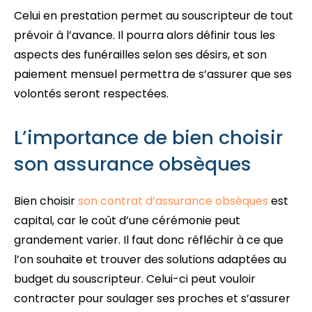
Celui en prestation permet au souscripteur de tout
prévoir à l’avance. Il pourra alors définir tous les
aspects des funérailles selon ses désirs, et son
paiement mensuel permettra de s’assurer que ses
volontés seront respectées.
L’importance de bien choisir
son assurance obsèques
Bien choisir
son contrat d’assurance obsèques
est
capital, car le coût d’une cérémonie peut
grandement varier. Il faut donc réfléchir à ce que
l’on souhaite et trouver des solutions adaptées au
budget du souscripteur. Celui-ci peut vouloir
contracter pour soulager ses proches et s’assurer