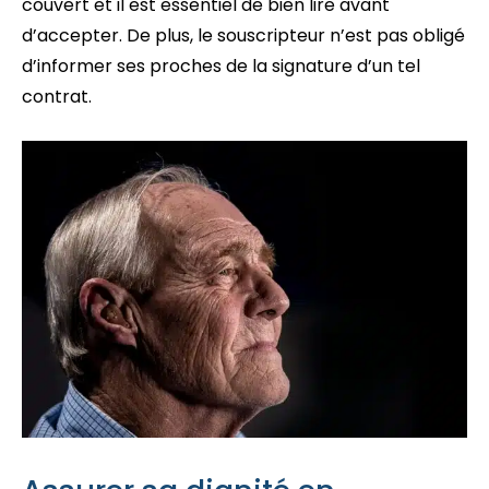
couvert et il est essentiel de bien lire avant
d’accepter. De plus, le souscripteur n’est pas obligé
d’informer ses proches de la signature d’un tel
contrat.