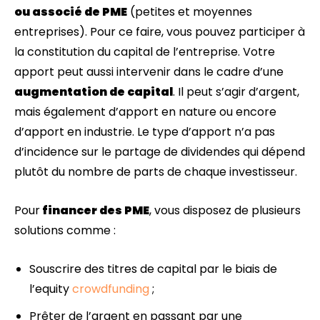
ou associé de PME
(petites et moyennes
entreprises). Pour ce faire, vous pouvez participer à
la constitution du capital de l’entreprise. Votre
apport peut aussi intervenir dans le cadre d’une
augmentation de capital
. Il peut s’agir d’argent,
mais également d’apport en nature ou encore
d’apport en industrie. Le type d’apport n’a pas
d’incidence sur le partage de dividendes qui dépend
plutôt du nombre de parts de chaque investisseur.
Pour
financer des PME
, vous disposez de plusieurs
solutions comme :
Souscrire des titres de capital par le biais de
l’equity
crowdfunding
;
Prêter de l’argent en passant par une