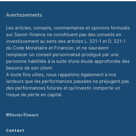
Avertissements
Les articles, conseils, commentaires et opinions formulés
sur Savoir-finance ne constituent pas des conseils en
investissement au sens des articles L. 321-1 et D. 321-1
du Code Monétaire et Financier, et ne sauraient
remplacer un conseil personnalisé prodigué par une
personne habilitée à la suite d’une étude approfondie des
besoins de son client.
A toute fins utiles, nous rappelons également à nos
lecteurs que les performances passées ne préjugent pas
des performances futures et qu'investir comporte un
risque de perte en capital.
©Savoir-Finance
Contact