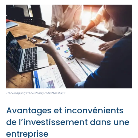
Par Jirapong Manustrong / Shutterstock
Avantages et inconvénients
de l’investissement dans une
entreprise