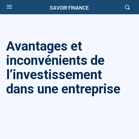
SAVOIR FINANCE
Avantages et
inconvénients de
l’investissement
dans une entreprise