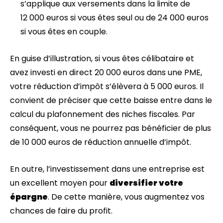
s’applique aux versements dans la limite de
12 000 euros si vous êtes seul ou de 24 000 euros
si vous êtes en couple.
En guise d’illustration, si vous êtes célibataire et
avez investi en direct 20 000 euros dans une PME,
votre réduction d’impôt s’élèvera à 5 000 euros. Il
convient de préciser que cette baisse entre dans le
calcul du plafonnement des niches fiscales. Par
conséquent, vous ne pourrez pas bénéficier de plus
de 10 000 euros de réduction annuelle d’impôt.
En outre, l’investissement dans une entreprise est
un excellent moyen pour
diversifier votre
épargne
. De cette manière, vous augmentez vos
chances de faire du profit.