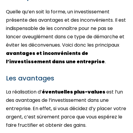
Quelle qu’en soit la forme, un investissement
présente des avantages et des inconvénients. Il est
indispensable de les connaître pour ne pas se
lancer aveuglément dans ce type de démarche et
éviter les déconvenues. Voici donc les principaux
avantages et inconvénients de
l’investissement dans une entreprise
.
Les avantages
La réalisation d’
éventuelles plus-values
est l’un
des avantages de l’investissement dans une
entreprise. En effet, si vous décidez d’y placer votre
argent, c’est sûrement parce que vous espérez le
faire fructifier et obtenir des gains.