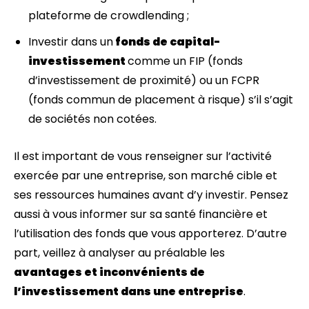
plateforme de crowdlending ;
Investir dans un
fonds de capital-
investissement
comme un FIP (fonds
d’investissement de proximité) ou un FCPR
(fonds commun de placement à risque) s’il s’agit
de sociétés non cotées.
Il est important de vous renseigner sur l’activité
exercée par une entreprise, son marché cible et
ses ressources humaines avant d’y investir. Pensez
aussi à vous informer sur sa santé financière et
l’utilisation des fonds que vous apporterez. D’autre
part, veillez à analyser au préalable les
avantages et inconvénients de
l’investissement dans une entreprise
.