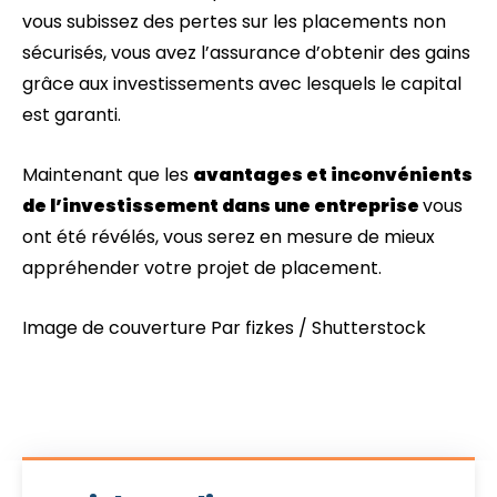
vous subissez des pertes sur les placements non
sécurisés, vous avez l’assurance d’obtenir des gains
grâce aux investissements avec lesquels le capital
est garanti.
Maintenant que les
avantages et inconvénients
de l’investissement dans une entreprise
vous
ont été révélés, vous serez en mesure de mieux
appréhender votre projet de placement.
Image de couverture Par fizkes / Shutterstock