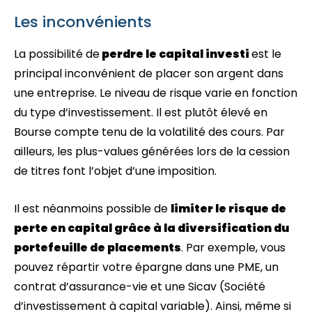
Les inconvénients
La possibilité de
perdre le capital investi
est le
principal inconvénient de placer son argent dans
une entreprise. Le niveau de risque varie en fonction
du type d’investissement. Il est plutôt élevé en
Bourse compte tenu de la volatilité des cours. Par
ailleurs, les plus-values générées lors de la cession
de titres font l’objet d’une imposition.
Il est néanmoins possible de
limiter le risque de
perte en capital grâce à la diversification du
portefeuille de placements
. Par exemple, vous
pouvez répartir votre épargne dans une PME, un
contrat d’assurance-vie et une Sicav (Société
d’investissement à capital variable). Ainsi, même si