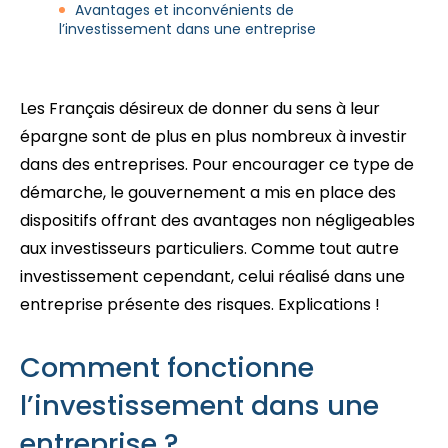
Avantages et inconvénients de
l’investissement dans une entreprise
Les Français désireux de donner du sens à leur
épargne sont de plus en plus nombreux à investir
dans des entreprises. Pour encourager ce type de
démarche, le gouvernement a mis en place des
dispositifs offrant des avantages non négligeables
aux investisseurs particuliers. Comme tout autre
investissement cependant, celui réalisé dans une
entreprise présente des risques. Explications !
Comment fonctionne
l’investissement dans une
entreprise ?