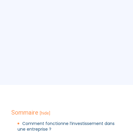
Sommaire
[hide]
Comment fonctionne l’investissement dans
une entreprise ?