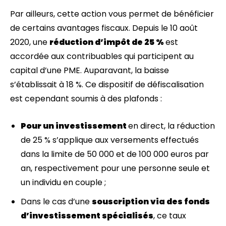
Par ailleurs, cette action vous permet de bénéficier
de certains avantages fiscaux. Depuis le 10 août
2020, une
réduction d’impôt de 25 %
est
accordée aux contribuables qui participent au
capital d’une PME. Auparavant, la baisse
s’établissait à 18 %. Ce dispositif de défiscalisation
est cependant soumis à des plafonds :
Pour un investissement
en direct, la réduction
de 25 % s’applique aux versements effectués
dans la limite de 50 000 et de 100 000 euros par
an, respectivement pour une personne seule et
un individu en couple ;
Dans le cas d’une
souscription via des fonds
d’investissement spécialisés
, ce taux