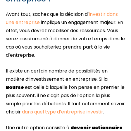
Avant tout, sachez que la décision d’
investir dans
une entreprise
implique un engagement majeur. En
effet, vous devrez mobiliser des ressources. Vous
serez aussi amené à donner de votre temps dans le
cas où vous souhaiteriez prendre part à la vie
d’entreprise.
Il existe un certain nombre de possibilités en
matière d’investissement en entreprise. Si la
Bourse
est celle à laquelle l’on pense en premier le
plus souvent, il ne s’agit pas de l’option la plus
simple pour les débutants. Il faut notamment savoir
choisir
dans quel type d’entreprise investir
.
Une autre option consiste à
devenir actionnaire