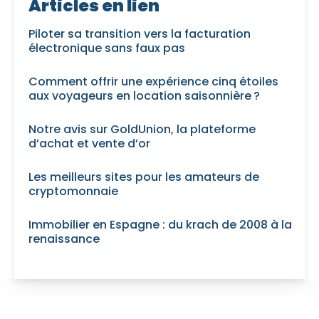
Articles en lien
Piloter sa transition vers la facturation
électronique sans faux pas
Comment offrir une expérience cinq étoiles
aux voyageurs en location saisonnière ?
Notre avis sur GoldUnion, la plateforme
d’achat et vente d’or
Les meilleurs sites pour les amateurs de
cryptomonnaie
Immobilier en Espagne : du krach de 2008 à la
renaissance