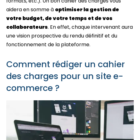
formats, etc.). Un bon cahier des charges vous
aidera en somme à
optimiser la gestion de
votre budget, de votre temps et de vos
collaborateurs
. En effet, chaque intervenant aura
une vision prospective du rendu définitif et du
fonctionnement de la plateforme.
Comment rédiger un cahier
des charges pour un site e-
commerce ?