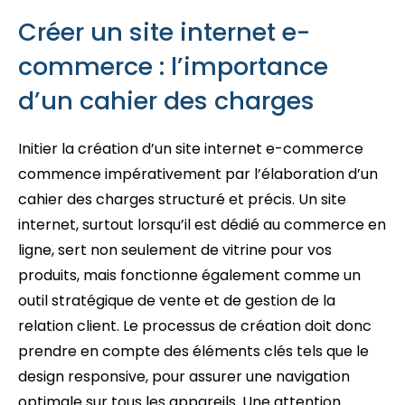
Créer un site internet e-
commerce : l’importance
d’un cahier des charges
Initier la création d’un site internet e-commerce
commence impérativement par l’élaboration d’un
cahier des charges structuré et précis. Un site
internet, surtout lorsqu’il est dédié au commerce en
ligne, sert non seulement de vitrine pour vos
produits, mais fonctionne également comme un
outil stratégique de vente et de gestion de la
relation client. Le processus de création doit donc
prendre en compte des éléments clés tels que le
design responsive, pour assurer une navigation
optimale sur tous les appareils. Une attention