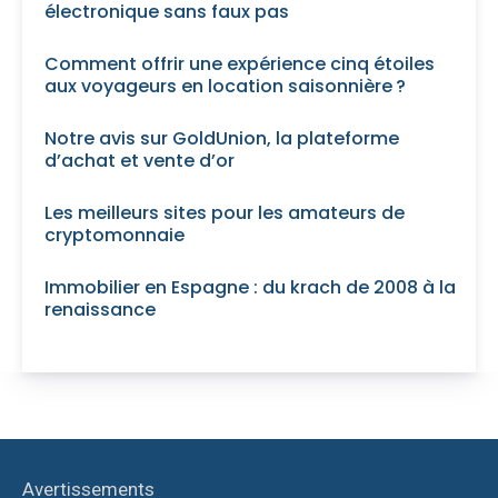
électronique sans faux pas
Comment offrir une expérience cinq étoiles
aux voyageurs en location saisonnière ?
Notre avis sur GoldUnion, la plateforme
d’achat et vente d’or
Les meilleurs sites pour les amateurs de
cryptomonnaie
Immobilier en Espagne : du krach de 2008 à la
renaissance
Avertissements