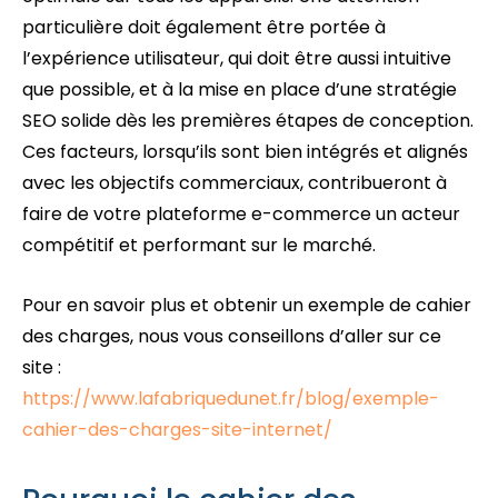
particulière doit également être portée à
l’expérience utilisateur, qui doit être aussi intuitive
que possible, et à la mise en place d’une stratégie
SEO solide dès les premières étapes de conception.
Ces facteurs, lorsqu’ils sont bien intégrés et alignés
avec les objectifs commerciaux, contribueront à
faire de votre plateforme e-commerce un acteur
compétitif et performant sur le marché.
Pour en savoir plus et obtenir un exemple de cahier
des charges, nous vous conseillons d’aller sur ce
site :
https://www.lafabriquedunet.fr/blog/exemple-
cahier-des-charges-site-internet/