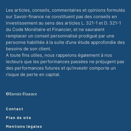
Les articles, conseils, commentaires et opinions formulés
sur Savoir-finance ne constituent pas des conseils en
investissement au sens des articles L. 321-1 et D. 321-1
du Code Monétaire et Financier, et ne sauraient
remplacer un conseil personnalisé prodigué par une
personne habilitée à la suite d’une étude approfondie des
besoins de son client.
A toute fins utiles, nous rappelons également à nos
lecteurs que les performances passées ne préjugent pas
des performances futures et qu'investir comporte un
risque de perte en capital.
©Savoir-Finance
Contact
Plan de site
Mentions légales