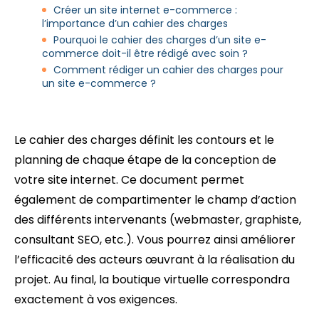
Créer un site internet e-commerce :
l’importance d’un cahier des charges
Pourquoi le cahier des charges d’un site e-
commerce doit-il être rédigé avec soin ?
Comment rédiger un cahier des charges pour
un site e-commerce ?
Le cahier des charges définit les contours et le
planning de chaque étape de la conception de
votre site internet. Ce document permet
également de compartimenter le champ d’action
des différents intervenants (webmaster, graphiste,
consultant SEO, etc.). Vous pourrez ainsi améliorer
l’efficacité des acteurs œuvrant à la réalisation du
projet. Au final, la boutique virtuelle correspondra
exactement à vos exigences.