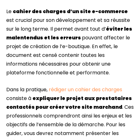
Le
cahier des charges d’un site e-commerce
est crucial pour son développement et sa réussite
sur le long terme. Il permet avant tout d’
éviter les
malentendus et les erreurs
pouvant affecter le
projet de création de l’e-boutique. En effet, le
document est censé contenir toutes les
informations nécessaires pour obtenir une
plateforme fonctionnelle et performante.
Dans la pratique,
rédiger un cahier des charges
consiste à
expliquer le projet aux prestataires
contactés pour créer votre site marchand
. Ces
professionnels comprendront ainsi les enjeux et les
objectifs de l’ensemble de la démarche. Pour les
guider, vous devrez notamment présenter les