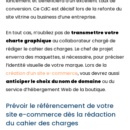
lancement et bénéficiera d’un excellent taux de
conversion. Ce CdC est décisif lors de la refonte du
site vitrine ou business d’une entreprise.
En tout cas, n’oubliez pas de
transmettre votre
charte graphique
au collaborateur chargé de
rédiger le cahier des charges. Le chef de projet
enverra des maquettes, si nécessaire, pour préciser
l’identité visuelle de votre marque. Lors de la
création d’un site e-commerce
, vous devrez aussi
anticiper le choix du nom de domaine
ou du
service d’hébergement Web de la boutique.
Prévoir le référencement de votre
site e-commerce dès la rédaction
du cahier des charges