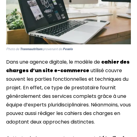
Photo de
Tranmautritam
provenant de
Pexels
Dans une agence digitale, le modèle de
cahier des
charges d’un site e-commerce
utilisé couvre
souvent les parties fonctionnelles et techniques du
projet. En effet, ce type de prestataire fournit
généralement des services complets grâce à une
équipe d’experts pluridisciplinaires. Néanmoins, vous
pouvez aussi rédiger les cahiers des charges en
adoptant deux approches distinctes.