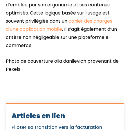
d’emblée par son ergonomie et ses contenus
optimisés. Cette logique basée sur l’usage est
souvent privilégiée dans un
cahier des charges
d’une application mobile
. Il s’agit également d’un
critère non négligeable sur une plateforme e-
commerce.
Photo de couverture olia danilevich provenant de
Pexels
Articles en lien
Piloter sa transition vers la facturation