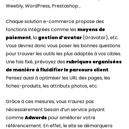
Weebly, WordPress, Prestashop…
Chaque solution e-commerce propose des
fonctions intégrées comme les
moyens de
paiement
, la
gestion d’avatar
(Gravatar), etc.
Vous devrez donc vous poser les bonnes questions
pour trouver les outils les plus adaptés à vos cibles.
Une fois fixé, prévoyez des
rubriques organisées
de manière à fluidifier le parcours client
.
Pensez aussi à optimiser les URL des pages, les
fiches-produits, les attributs photos, etc.
Grâce à ces mesures, vous n’aurez pas
nécessairement besoin d’un service payant
comme
Adwords
pour améliorer votre
référencement. En effet, le site se démarquera