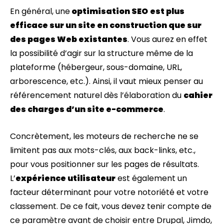
En général, une
optimisation SEO
est plus
efficace sur un site en construction que sur
des pages Web existantes
. Vous aurez en effet
la possibilité d’agir sur la structure même de la
plateforme (hébergeur, sous-domaine, URL,
arborescence, etc.). Ainsi, il vaut mieux penser au
référencement naturel dès l’élaboration du
cahier
des charges d’un site e-commerce
.
Concrètement, les moteurs de recherche ne se
limitent pas aux mots-clés, aux back-links, etc.,
pour vous positionner sur les pages de résultats.
L’
expérience utilisateur
est également un
facteur déterminant pour votre notoriété et votre
classement. De ce fait, vous devez tenir compte de
ce paramètre avant de choisir entre Drupal, Jimdo,