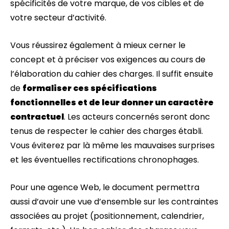
spécificités de votre marque, de vos cibles et de
votre secteur d’activité.
Vous réussirez également à mieux cerner le
concept et à préciser vos exigences au cours de
l’élaboration du cahier des charges. Il suffit ensuite
de
formaliser ces spécifications
fonctionnelles et de leur donner un caractère
contractuel
. Les acteurs concernés seront donc
tenus de respecter le cahier des charges établi.
Vous éviterez par là même les mauvaises surprises
et les éventuelles rectifications chronophages.
Pour une agence Web, le document permettra
aussi d’avoir une vue d’ensemble sur les contraintes
associées au projet (positionnement, calendrier,