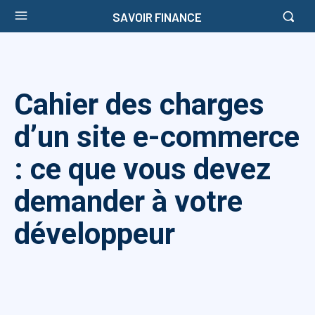
SAVOIR FINANCE
Cahier des charges
d’un site e-commerce
: ce que vous devez
demander à votre
développeur