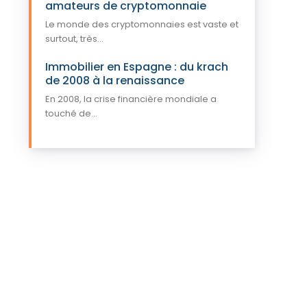
amateurs de cryptomonnaie
Le monde des cryptomonnaies est vaste et
surtout, très...
Immobilier en Espagne : du krach
de 2008 à la renaissance
En 2008, la crise financière mondiale a
touché de...