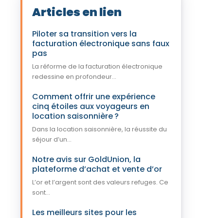
Articles en lien
Piloter sa transition vers la
facturation électronique sans faux
pas
La réforme de la facturation électronique
redessine en profondeur...
Comment offrir une expérience
cinq étoiles aux voyageurs en
location saisonnière ?
Dans la location saisonnière, la réussite du
séjour d’un...
Notre avis sur GoldUnion, la
plateforme d’achat et vente d’or
L’or et l’argent sont des valeurs refuges. Ce
sont...
Les meilleurs sites pour les