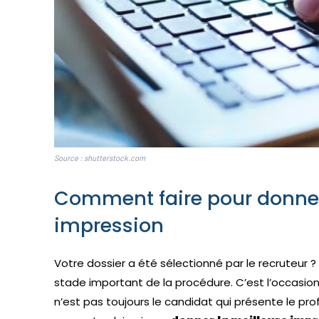
Source : shutterstock.com
Comment faire pour donne
impression
Votre dossier a été sélectionné par le recruteur 
stade important de la procédure. C’est l’occasion
n’est pas toujours le candidat qui présente le profi