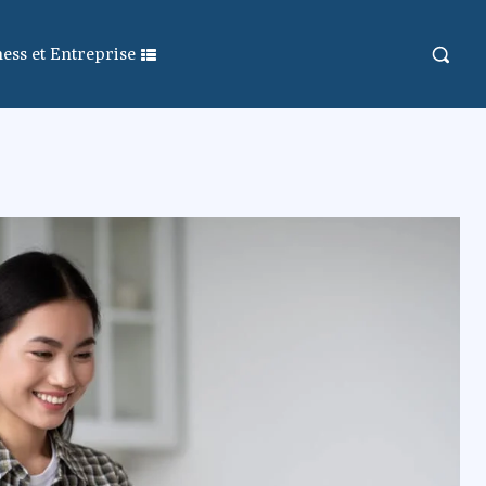
ess et Entreprise