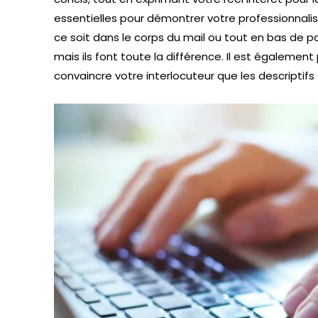
essentielles pour démontrer votre professionnali
ce soit dans le corps du mail ou tout en bas de pag
mais ils font toute la différence. Il est égalemen
convaincre votre interlocuteur que les descriptif