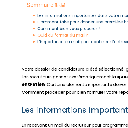
Sommaire
[hide]
Les informations importantes dans votre mai
Comment faire pour donner une première b
Comment bien vous préparer ?
Quid du format du mail ?
L’importance du mail pour confirmer l’entre
Votre dossier de candidature a été sélectionné, g
Les recruteurs posent systématiquement la
ques
entretien
. Certains éléments importants doiven
Comment procéder pour bien formuler votre répon
Les informations important
En recevant un mail du recruteur pour programmer