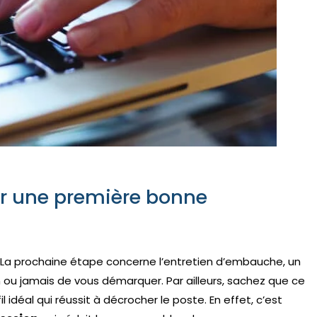
r une première bonne
? La prochaine étape concerne l’entretien d’embauche, un
 ou jamais de vous démarquer. Par ailleurs, sachez que ce
l idéal qui réussit à décrocher le poste. En effet, c’est