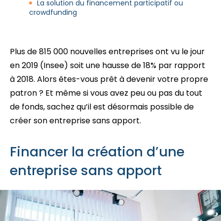
La solution du financement participatif ou
crowdfunding
Plus de 815 000 nouvelles entreprises ont vu le jour
en 2019 (Insee) soit une hausse de 18% par rapport
à 2018. Alors êtes-vous prêt à devenir votre propre
patron ? Et même si vous avez peu ou pas du tout
de fonds, sachez qu’il est désormais possible de
créer son entreprise sans apport.
Financer la création d’une
entreprise sans apport