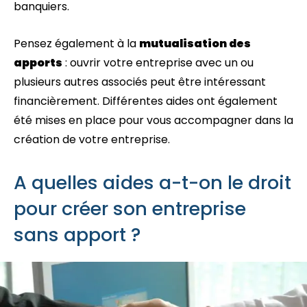
banquiers.
Pensez également à la
mutualisation des
apports
: ouvrir votre entreprise avec un ou
plusieurs autres associés peut être intéressant
financièrement. Différentes aides ont également
été mises en place pour vous accompagner dans la
création de votre entreprise.
A quelles aides a-t-on le droit
pour créer son entreprise
sans apport ?