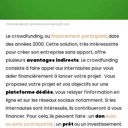
Photo de @kristi_shlimovich via twenty20.com
Le crowdfunding, ou
financement participatif
, date
des années 2000. Cette solution, très intéressante
pour créer son entreprise sans apport, offre
plusieurs
avantages indirects
. Le crowdfunding
consiste à faire appel aux internautes pour vous
aider financièrement à lancer votre projet. Vous
proposez votre projet et vos objectifs sur une
plateforme dédiée
, vous relayer l’information en
ligne et sur les réseaux sociaux notamment. Si les
internautes sont intéressés, ils contribueront à vous
financer. Pour cela, ils peuvent faire : un
don
avec
ou sans contrepartie
; un
prêt
ou un investissement.