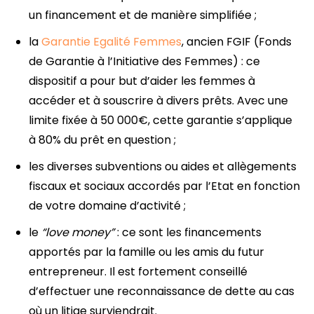
un financement et de manière simplifiée ;
la
Garantie Egalité Femmes
, ancien FGIF (Fonds
de Garantie à l’Initiative des Femmes) : ce
dispositif a pour but d’aider les femmes à
accéder et à souscrire à divers prêts. Avec une
limite fixée à 50 000€, cette garantie s’applique
à 80% du prêt en question ;
les diverses subventions ou aides et allègements
fiscaux et sociaux accordés par l’Etat en fonction
de votre domaine d’activité ;
le
“love money”
: ce sont les financements
apportés par la famille ou les amis du futur
entrepreneur. Il est fortement conseillé
d’effectuer une reconnaissance de dette au cas
où un litige surviendrait.