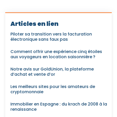
Articles en lien
Piloter sa transition vers la facturation
électronique sans faux pas
Comment offrir une expérience cinq étoiles
aux voyageurs en location saisonnière ?
Notre avis sur GoldUnion, la plateforme
d’achat et vente d’or
Les meilleurs sites pour les amateurs de
cryptomonnaie
Immobilier en Espagne : du krach de 2008 à la
renaissance