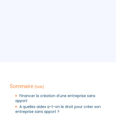
Sommaire
[hide]
Financer la création d’une entreprise sans
apport
A quelles aides a-t-on le droit pour créer son
entreprise sans apport ?