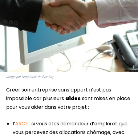
Image par Nappiness de Pixabay
Créer son entreprise sans apport n’est pas
impossible car plusieurs
aides
sont mises en place
pour vous aider dans votre projet :
l’
ARCE
: si vous êtes demandeur d’emploi et que
vous percevez des allocations chômage, avec