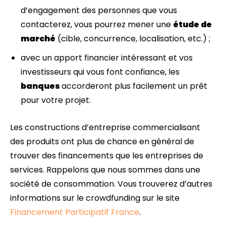
d’engagement des personnes que vous
contacterez, vous pourrez mener une
étude de
marché
(cible, concurrence, localisation, etc.) ;
avec un apport financier intéressant et vos
investisseurs qui vous font confiance, les
banques
accorderont plus facilement un prêt
pour votre projet.
Les constructions d’entreprise commercialisant
des produits ont plus de chance en général de
trouver des financements que les entreprises de
services. Rappelons que nous sommes dans une
société de consommation. Vous trouverez d’autres
informations sur le crowdfunding sur le site
Financement Participatif France
.