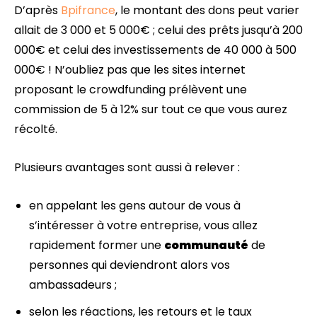
D’après
Bpifrance
, le montant des dons peut varier
allait de 3 000 et 5 000€ ; celui des prêts jusqu’à 200
000€ et celui des investissements de 40 000 à 500
000€ ! N’oubliez pas que les sites internet
proposant le crowdfunding prélèvent une
commission de 5 à 12% sur tout ce que vous aurez
récolté.
Plusieurs avantages sont aussi à relever :
en appelant les gens autour de vous à
s’intéresser à votre entreprise, vous allez
rapidement former une
communauté
de
personnes qui deviendront alors vos
ambassadeurs ;
selon les réactions, les retours et le taux