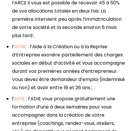
l’ARCE il vous est possible de recevoir 45 à 50%
de vos allocations totales en deux fois. La
première intervient peu après l’immatriculation
de votre société et la seconde environ 6 mois
plus tard ;
l’
ACRE
: l’Aide à la Création ou à la Reprise
d’Entreprise exonère partiellement des charges
sociales en début d’activité et vous accompagne
durant vos premières années d’entrepreneur.
Vous devez être demandeur d’emploi (indemnisé
ou non) et avoir entre 18 et 26 ans ;
l’
ADIE
: l’ADIE vous propose gratuitement une
formation d’une à deux semaines pour vous
accompagner dans la création de votre
entreprise (coachings, rendez-vous, ateliers,