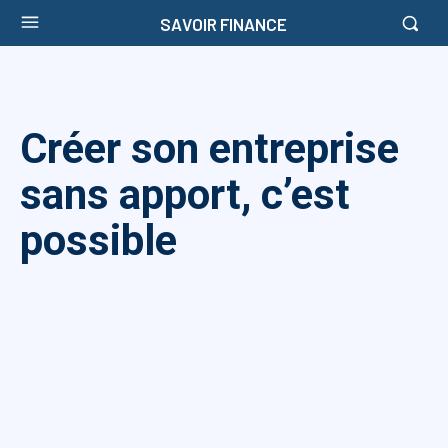
SAVOIR FINANCE
Créer son entreprise
sans apport, c’est
possible