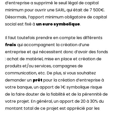
d’entreprise a supprimé le seuil légal de capital
minimum pour ouvrir une SARL, qui était de 7 500€.
Désormais, l’apport minimum obligatoire de capital
social est fixé à
un euro symbolique
.
Il faut toutefois prendre en compte les différents
frais
qui accompagnent la création d’une
entreprise et qui nécessitent donc d’avoir des fonds
: achat de matériel, mise en place et création de
produits et/ou services, campagnes de
communication, etc. De plus, si vous souhaitez
demander un
prêt
pour la création d’entreprise à
votre banque, un apport de 1€ symbolique risque
de la faire douter de la fiabilité et de la pérennité de
votre projet. En général, un apport de 20 à 30% du
montant total de ce projet est apprécié par les