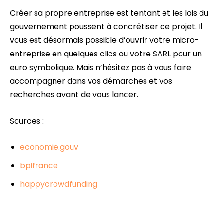
Créer sa propre entreprise est tentant et les lois du
gouvernement poussent à concrétiser ce projet. Il
vous est désormais possible d’ouvrir votre micro-
entreprise en quelques clics ou votre SARL pour un
euro symbolique. Mais n’hésitez pas à vous faire
accompagner dans vos démarches et vos
recherches avant de vous lancer.
Sources :
economie.gouv
bpifrance
happycrowdfunding