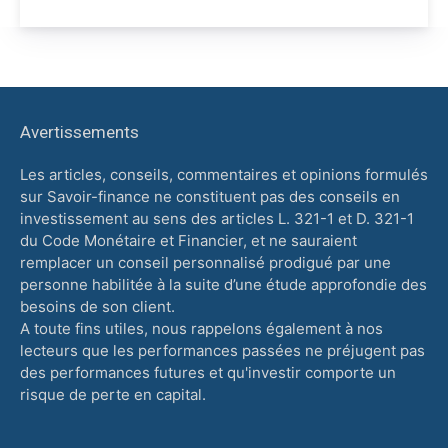
Avertissements
Les articles, conseils, commentaires et opinions formulés
sur Savoir-finance ne constituent pas des conseils en
investissement au sens des articles L. 321-1 et D. 321-1
du Code Monétaire et Financier, et ne sauraient
remplacer un conseil personnalisé prodigué par une
personne habilitée à la suite d’une étude approfondie des
besoins de son client.
A toute fins utiles, nous rappelons également à nos
lecteurs que les performances passées ne préjugent pas
des performances futures et qu'investir comporte un
risque de perte en capital.