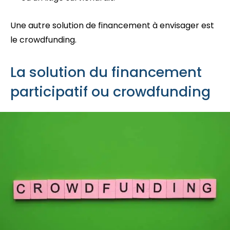
Une autre solution de financement à envisager est
le crowdfunding.
La solution du financement
participatif ou crowdfunding