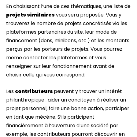
En choisissant l’une de ces thématiques, une liste de
projets similaires
vous sera proposée. Vous y
trouverez le nombre de projets concrétisés via les
plateformes partenaires du site, leur mode de
financement (dons, minibons, etc.) et les montants
perçus par les porteurs de projets. Vous pourrez
même contacter les plateformes et vous
renseigner sur leur fonctionnement avant de
choisir celle qui vous correspond.
Les
contributeurs
peuvent y trouver un intérêt
philanthropique : aider un concitoyen à réaliser un
projet personnel, faire une bonne action, participer
en tant que mécène. S’ils participent
financièrement à l’ouverture d’une société par
exemple, les contributeurs pourront découvrir en