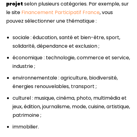
projet
selon plusieurs catégories. Par exemple, sur
le site
Financement Participatif France
, vous
pouvez sélectionner une thématique :
sociale : éducation, santé et bien-être, sport,
solidarité, dépendance et exclusion ;
économique : technologie, commerce et service,
industrie ;
environnementale : agriculture, biodiversité,
énergies renouvelables, transport ;
culturel : musique, cinéma, photo, multimédia et
jeux, édition, journalisme, mode, cuisine, artistique,
patrimoine ;
immobilier.