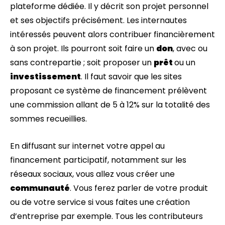
plateforme dédiée. Il y décrit son projet personnel
et ses objectifs précisément. Les internautes
intéressés peuvent alors contribuer financièrement
à son projet. Ils pourront soit faire un
don
, avec ou
sans contrepartie ; soit proposer un
prêt
ou un
investissement
. Il faut savoir que les sites
proposant ce système de financement prélèvent
une commission allant de 5 à 12% sur la totalité des
sommes recueillies.
En diffusant sur internet votre appel au
financement participatif, notamment sur les
réseaux sociaux, vous allez vous créer une
communauté
. Vous ferez parler de votre produit
ou de votre service si vous faites une création
d’entreprise par exemple. Tous les contributeurs