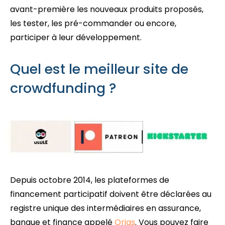
avant-première les nouveaux produits proposés,
les tester, les pré-commander ou encore,
participer à leur développement.
Quel est le meilleur site de
crowdfunding ?
Depuis octobre 2014, les plateformes de
financement participatif doivent être déclarées au
registre unique des intermédiaires en assurance,
banque et finance appelé
Orias
. Vous pouvez faire