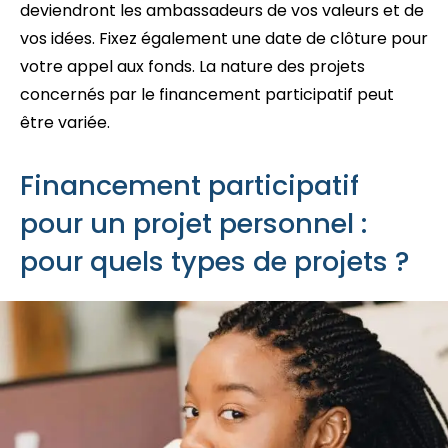
deviendront les ambassadeurs de vos valeurs et de
vos idées. Fixez également une date de clôture pour
votre appel aux fonds. La nature des projets
concernés par le financement participatif peut
être variée.
Financement participatif
pour un projet personnel :
pour quels types de projets ?