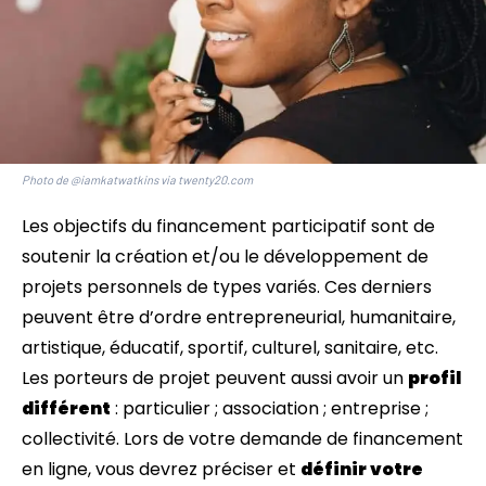
Photo de @iamkatwatkins via twenty20.com
Les objectifs du financement participatif sont de
soutenir la création et/ou le développement de
projets personnels de types variés. Ces derniers
peuvent être d’ordre entrepreneurial, humanitaire,
artistique, éducatif, sportif, culturel, sanitaire, etc.
Les porteurs de projet peuvent aussi avoir un
profil
différent
: particulier ; association ; entreprise ;
collectivité. Lors de votre demande de financement
en ligne, vous devrez préciser et
définir votre