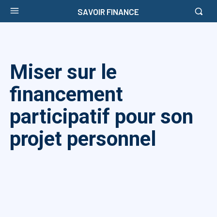
SAVOIR FINANCE
Miser sur le
financement
participatif pour son
projet personnel