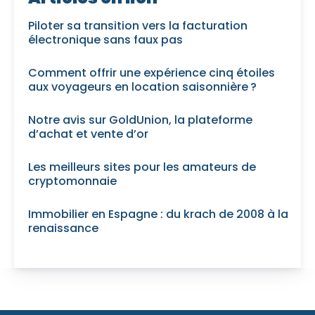
Piloter sa transition vers la facturation
électronique sans faux pas
Comment offrir une expérience cinq étoiles
aux voyageurs en location saisonnière ?
Notre avis sur GoldUnion, la plateforme
d’achat et vente d’or
Les meilleurs sites pour les amateurs de
cryptomonnaie
Immobilier en Espagne : du krach de 2008 à la
renaissance