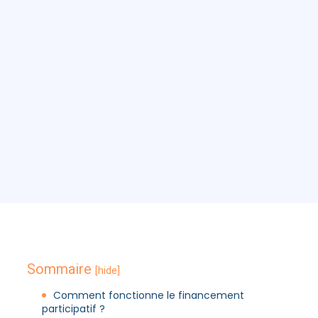
Sommaire
[hide]
Comment fonctionne le financement
participatif ?