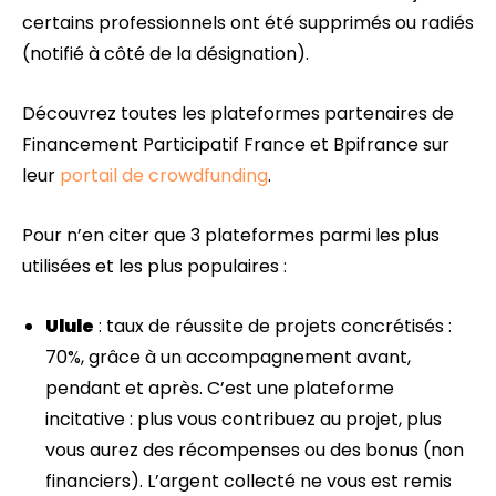
certains professionnels ont été supprimés ou radiés
(notifié à côté de la désignation).
Découvrez toutes les plateformes partenaires de
Financement Participatif France et Bpifrance sur
leur
portail de crowdfunding
.
Pour n’en citer que 3 plateformes parmi les plus
utilisées et les plus populaires :
Ulule
: taux de réussite de projets concrétisés :
70%, grâce à un accompagnement avant,
pendant et après. C’est une plateforme
incitative : plus vous contribuez au projet, plus
vous aurez des récompenses ou des bonus (non
financiers). L’argent collecté ne vous est remis