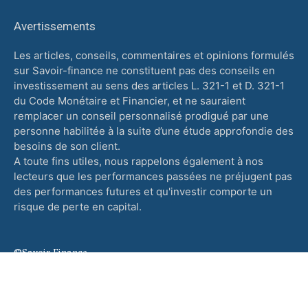
Avertissements
Les articles, conseils, commentaires et opinions formulés
sur Savoir-finance ne constituent pas des conseils en
investissement au sens des articles L. 321-1 et D. 321-1
du Code Monétaire et Financier, et ne sauraient
remplacer un conseil personnalisé prodigué par une
personne habilitée à la suite d’une étude approfondie des
besoins de son client.
A toute fins utiles, nous rappelons également à nos
lecteurs que les performances passées ne préjugent pas
des performances futures et qu'investir comporte un
risque de perte en capital.
©Savoir-Finance
Contact
Plan de site