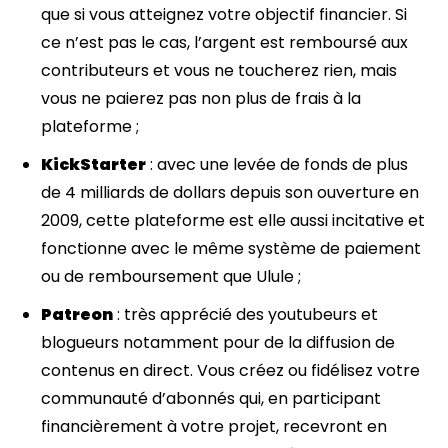
que si vous atteignez votre objectif financier. Si
ce n’est pas le cas, l’argent est remboursé aux
contributeurs et vous ne toucherez rien, mais
vous ne paierez pas non plus de frais à la
plateforme ;
KickStarter
: avec une levée de fonds de plus
de 4 milliards de dollars depuis son ouverture en
2009, cette plateforme est elle aussi incitative et
fonctionne avec le même système de paiement
ou de remboursement que Ulule ;
Patreon
: très apprécié des youtubeurs et
blogueurs notamment pour de la diffusion de
contenus en direct. Vous créez ou fidélisez votre
communauté d’abonnés qui, en participant
financièrement à votre projet, recevront en