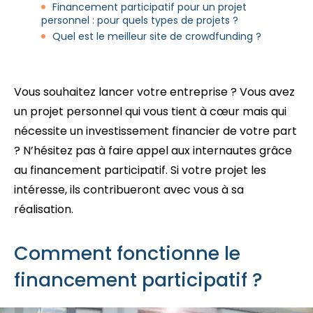
Financement participatif pour un projet
personnel : pour quels types de projets ?
Quel est le meilleur site de crowdfunding ?
Vous souhaitez lancer votre entreprise ? Vous avez
un projet personnel qui vous tient à cœur mais qui
nécessite un investissement financier de votre part
? N’hésitez pas à faire appel aux internautes grâce
au financement participatif. Si votre projet les
intéresse, ils contribueront avec vous à sa
réalisation.
Comment fonctionne le
financement participatif ?