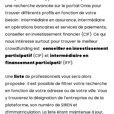
une recherche avancée sur le portail Orias pour
trouver différents profils en fonction de votre
besoin : intermédiaire en assurance, intermédiaire
en opérations bancaires et services de paiements,
conseiller en investissement financier (CIF). Ce qui
nous intéresse surtout pour trouver le meilleur
crowdfunding est :
conseiller en investissement
participatif
(CIP) et
intermédiaire en
financement participati
f (IFP).
Une
liste
de professionnels vous sera alors
proposée : il est possible de filtrer votre recherche
en fonction de votre adresse ou de votre ville. Vous
y trouverez la désignation de l’entreprise ou de la
plateforme, son numéro de SIREN et
d’immatriculation. La liste étant maintenue à jour,