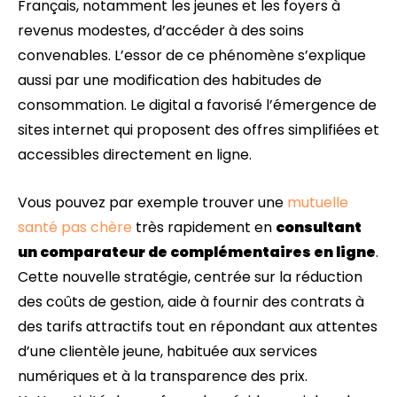
Français, notamment les jeunes et les foyers à
revenus modestes, d’accéder à des soins
convenables. L’essor de ce phénomène s’explique
aussi par une modification des habitudes de
consommation. Le digital a favorisé l’émergence de
sites internet qui proposent des offres simplifiées et
accessibles directement en ligne.
Vous pouvez par exemple trouver une
mutuelle
santé pas chère
très rapidement en
consultant
un comparateur de complémentaires en ligne
.
Cette nouvelle stratégie, centrée sur la réduction
des coûts de gestion, aide à fournir des contrats à
des tarifs attractifs tout en répondant aux attentes
d’une clientèle jeune, habituée aux services
numériques et à la transparence des prix.