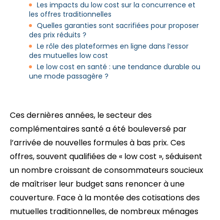
Les impacts du low cost sur la concurrence et
les offres traditionnelles
Quelles garanties sont sacrifiées pour proposer
des prix réduits ?
Le rôle des plateformes en ligne dans l’essor
des mutuelles low cost
Le low cost en santé : une tendance durable ou
une mode passagère ?
Ces dernières années, le secteur des
complémentaires santé a été bouleversé par
l’arrivée de nouvelles formules à bas prix. Ces
offres, souvent qualifiées de « low cost », séduisent
un nombre croissant de consommateurs soucieux
de maîtriser leur budget sans renoncer à une
couverture. Face à la montée des cotisations des
mutuelles traditionnelles, de nombreux ménages