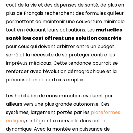
coût de la vie et des dépenses de santé, de plus en
plus de Français recherchent des formules qui leur
permettent de maintenir une couverture minimale
tout en réduisant leurs cotisations. Les
mutuelles
santé low cost offrent une solution concrète
pour ceux qui doivent arbitrer entre un budget
serré et la nécessité de se protéger contre les
imprévus médicaux. Cette tendance pourrait se
renforcer avec l’évolution démographique et la
précarisation de certains emplois.
Les habitudes de consommation évoluent par
ailleurs vers une plus grande autonomie. Ces
systèmes, largement portés par les
plateformes
en ligne
, s’intègrent à merveille dans cette
dynamique. Avec la montée en puissance de