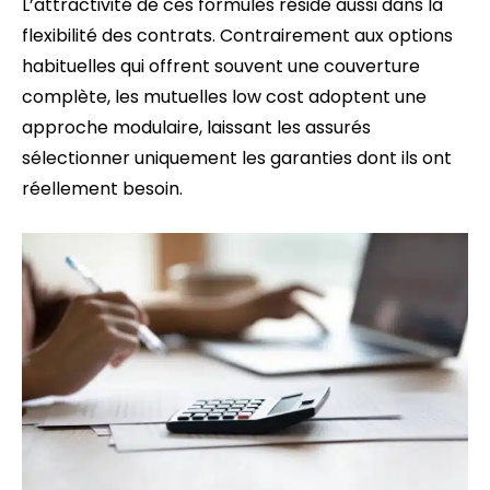
L’attractivité de ces formules réside aussi dans la
flexibilité des contrats. Contrairement aux options
habituelles qui offrent souvent une couverture
complète, les mutuelles low cost adoptent une
approche modulaire, laissant les assurés
sélectionner uniquement les garanties dont ils ont
réellement besoin.