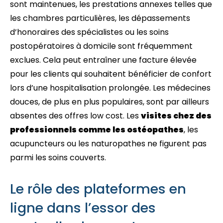
sont maintenues, les prestations annexes telles que
les chambres particulières, les dépassements
d’honoraires des spécialistes ou les soins
postopératoires à domicile sont fréquemment
exclues. Cela peut entraîner une facture élevée
pour les clients qui souhaitent bénéficier de confort
lors d’une hospitalisation prolongée. Les médecines
douces, de plus en plus populaires, sont par ailleurs
absentes des offres low cost. Les
visites chez des
professionnels comme les ostéopathes
, les
acupuncteurs ou les naturopathes ne figurent pas
parmi les soins couverts.
Le rôle des plateformes en
ligne dans l’essor des