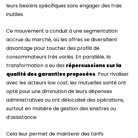
leurs besoins spécifiques sans engager des frais
inutiles.
Ce mouvement a conduit à une segmentation
accrue du marché, où les offres se diversifient
davantage pour toucher des profils de
consommateurs très variés. En parallèle, la
transformation a eu des
répercussions sur la
qualité des garanties proposées
. Pour rivaliser
avec les acteurs low cost, les mutuelles santé ont
opté pour une diminution de leurs dépenses
administratives ou ont délocalisé des opérations,
surtout en matière de gestion des sinistres ou
d’assistance.
Cela leur permet de maintenir des tarifs