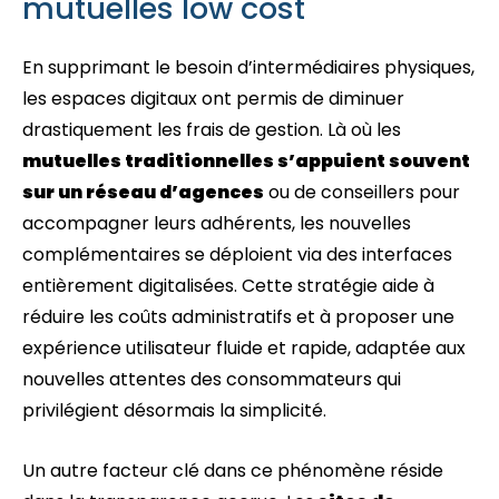
mutuelles low cost
En supprimant le besoin d’intermédiaires physiques,
les espaces digitaux ont permis de diminuer
drastiquement les frais de gestion. Là où les
mutuelles traditionnelles s’appuient souvent
sur un réseau d’agences
ou de conseillers pour
accompagner leurs adhérents, les nouvelles
complémentaires se déploient via des interfaces
entièrement digitalisées. Cette stratégie aide à
réduire les coûts administratifs et à proposer une
expérience utilisateur fluide et rapide, adaptée aux
nouvelles attentes des consommateurs qui
privilégient désormais la simplicité.
Un autre facteur clé dans ce phénomène réside