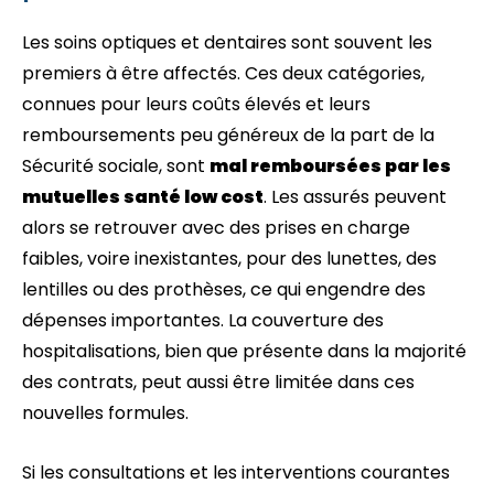
Les soins optiques et dentaires sont souvent les
premiers à être affectés. Ces deux catégories,
connues pour leurs coûts élevés et leurs
remboursements peu généreux de la part de la
Sécurité sociale, sont
mal remboursées par les
mutuelles santé low cost
. Les assurés peuvent
alors se retrouver avec des prises en charge
faibles, voire inexistantes, pour des lunettes, des
lentilles ou des prothèses, ce qui engendre des
dépenses importantes. La couverture des
hospitalisations, bien que présente dans la majorité
des contrats, peut aussi être limitée dans ces
nouvelles formules.
Si les consultations et les interventions courantes