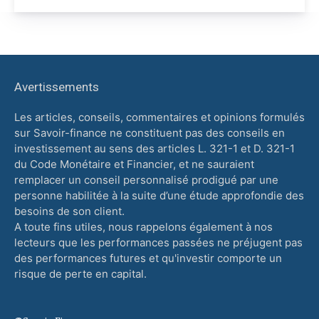
Avertissements
Les articles, conseils, commentaires et opinions formulés
sur Savoir-finance ne constituent pas des conseils en
investissement au sens des articles L. 321-1 et D. 321-1
du Code Monétaire et Financier, et ne sauraient
remplacer un conseil personnalisé prodigué par une
personne habilitée à la suite d’une étude approfondie des
besoins de son client.
A toute fins utiles, nous rappelons également à nos
lecteurs que les performances passées ne préjugent pas
des performances futures et qu'investir comporte un
risque de perte en capital.