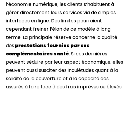
l’économie numérique, les clients s’habituent à
gérer directement leurs services via de simples
interfaces en ligne. Des limites pourraient
cependant freiner l’élan de ce modèle à long
terme. La principale réserve concerne la qualité
des
prestations fournies par ces
complémentaires santé
. Si ces dernières
peuvent séduire par leur aspect économique, elles
peuvent aussi susciter des inquiétudes quant à la
solidité de la couverture et à la capacité des
assurés à faire face à des frais imprévus ou élevés.