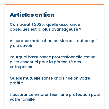
Articles en lien
Comparatif 2025 : quelle assurance
obsèques est la plus avantageuse ?
Assurance habitation au Maroc : tout ce qu’il
y a à savoir !
Pourquoi l’assurance professionnelle est un
pilier essentiel pour la pérennité des
entreprises
Quelle mutuelle santé choisir selon votre
profil ?
L’assurance emprunteur : une protection pour
votre famille