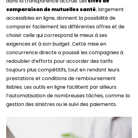
dans la transparence accrue. Les
sites de
comparaison de mutuelles santé
, largement
accessibles en ligne, donnent la possibilité de
comparer facilement les différentes offres et de
choisir celle qui correspond le mieux à ses
exigences et à son budget. Cette mise en
concurrence directe a poussé les compagnies à
redoubler d’efforts pour accorder des tarifs
toujours plus compétitifs, tout en rendant leurs
prestations et conditions de remboursement
lisibles. Les outils en ligne facilitent par ailleurs
l’automatisation de nombreuses tâches, comme la
gestion des sinistres ou le suivi des paiements.