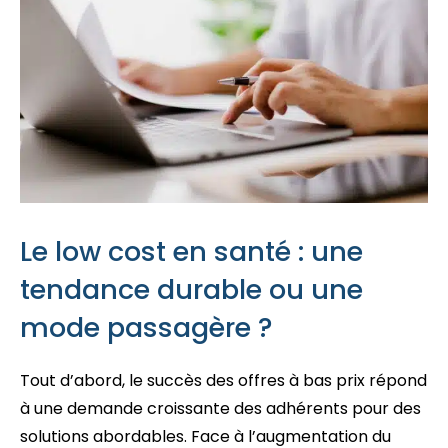
Le low cost en santé : une
tendance durable ou une
mode passagère ?
Tout d’abord, le succès des offres à bas prix répond
à une demande croissante des adhérents pour des
solutions abordables. Face à l’augmentation du