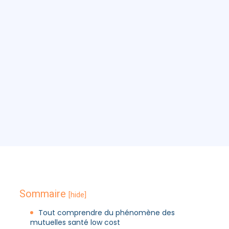
Sommaire
[hide]
Tout comprendre du phénomène des
mutuelles santé low cost