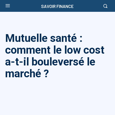
SAVOIR FINANCE
Mutuelle santé :
comment le low cost
a-t-il bouleversé le
marché ?