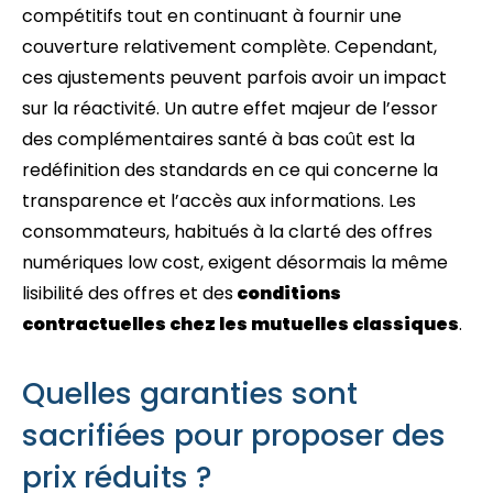
compétitifs tout en continuant à fournir une
couverture relativement complète. Cependant,
ces ajustements peuvent parfois avoir un impact
sur la réactivité. Un autre effet majeur de l’essor
des complémentaires santé à bas coût est la
redéfinition des standards en ce qui concerne la
transparence et l’accès aux informations. Les
consommateurs, habitués à la clarté des offres
numériques low cost, exigent désormais la même
lisibilité des offres et des
conditions
contractuelles chez les mutuelles classiques
.
Quelles garanties sont
sacrifiées pour proposer des
prix réduits ?