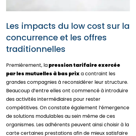
Les impacts du low cost sur la
concurrence et les offres
traditionnelles
Premièrement, la
pression tarifaire exercée
par les mutuelles à bas prix
a contraint les
grandes compagnies à reconsidérer leur structure.
Beaucoup d’entre elles ont commencé à introduire
des activités intermédiaires pour rester
compétitives. On constate également l’émergence
de solutions modulables au sein même de ces
organismes. Les adhérents peuvent ainsi choisir à la
carte certaines prestations afin de mieux satisfaire