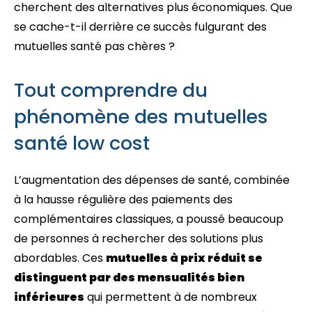
cherchent des alternatives plus économiques. Que
se cache-t-il derrière ce succès fulgurant des
mutuelles santé pas chères ?
Tout comprendre du
phénomène des mutuelles
santé low cost
L’augmentation des dépenses de santé, combinée
à la hausse régulière des paiements des
complémentaires classiques, a poussé beaucoup
de personnes à rechercher des solutions plus
abordables. Ces
mutuelles à prix réduit se
distinguent par des mensualités bien
inférieures
qui permettent à de nombreux