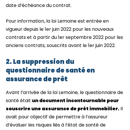
date d’échéance du contrat.
Pour information, la loi Lemoine est entrée en
vigueur depuis le 1er juin 2022 pour les nouveaux
contrats et à partir du 1er septembre 2022 pour les
anciens contrats, souscrits avant le 1er juin 2022.
2. La suppression du
questionnaire de santé en
assurance de prêt
Avant l’arrivée de la loi Lemoine, le questionnaire de
santé était
un document incontournable pour
souscrire une assurance de prêt immobilier.
Il
avait pour objectif de permettre à l’assureur
d’évaluer les risques liés à l’état de santé de