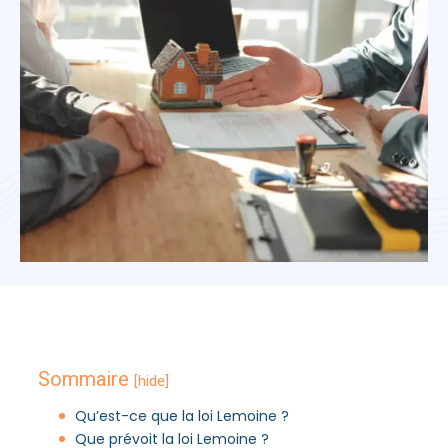
Sommaire
[hide]
Qu’est-ce que la loi Lemoine ?
Que prévoit la loi Lemoine ?