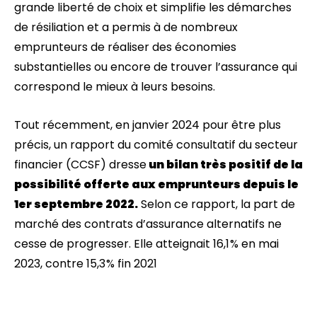
grande liberté de choix et simplifie les démarches
de résiliation et a permis à de nombreux
emprunteurs de réaliser des économies
substantielles ou encore de trouver l’assurance qui
correspond le mieux à leurs besoins.
Tout récemment, en janvier 2024 pour être plus
précis, un rapport du comité consultatif du secteur
financier (CCSF) dresse
un bilan très positif de la
possibilité offerte aux emprunteurs depuis le
1er septembre 2022.
Selon ce rapport, la part de
marché des contrats d’assurance alternatifs ne
cesse de progresser. Elle atteignait 16,1 % en mai
2023, contre 15,3 % fin 2021