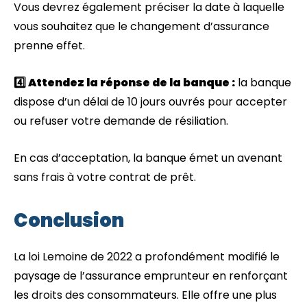
Vous devrez également préciser la date à laquelle
vous souhaitez que le changement d’assurance
prenne effet.
4️⃣ Attendez la réponse de la banque :
la banque
dispose d’un délai de 10 jours ouvrés pour accepter
ou refuser votre demande de résiliation.
En cas d’acceptation, la banque émet un avenant
sans frais à votre contrat de prêt.
Conclusion
La loi Lemoine de 2022 a profondément modifié le
paysage de l’assurance emprunteur en renforçant
les droits des consommateurs. Elle offre une plus