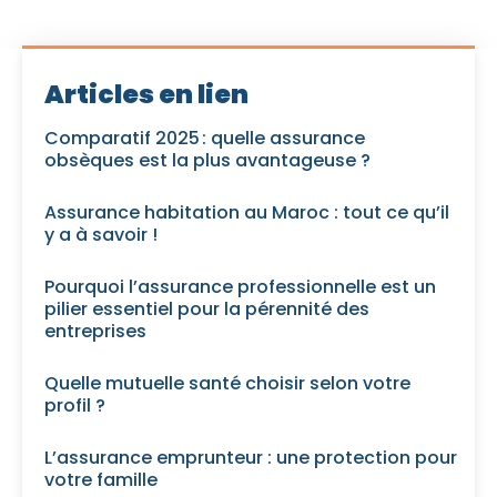
Articles en lien
Comparatif 2025 : quelle assurance
obsèques est la plus avantageuse ?
Assurance habitation au Maroc : tout ce qu’il
y a à savoir !
Pourquoi l’assurance professionnelle est un
pilier essentiel pour la pérennité des
entreprises
Quelle mutuelle santé choisir selon votre
profil ?
L’assurance emprunteur : une protection pour
votre famille