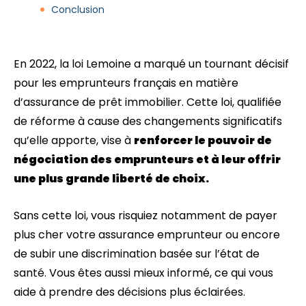
Conclusion
En 2022, la loi Lemoine a marqué un tournant décisif
pour les emprunteurs français en matière
d’assurance de prêt immobilier. Cette loi, qualifiée
de réforme à cause des changements significatifs
qu’elle apporte, vise à
renforcer le pouvoir de
négociation des emprunteurs et à leur offrir
une plus grande liberté de choix.
Sans cette loi, vous risquiez notamment de payer
plus cher votre assurance emprunteur ou encore
de subir une discrimination basée sur l’état de
santé. Vous êtes aussi mieux informé, ce qui vous
aide à prendre des décisions plus éclairées.