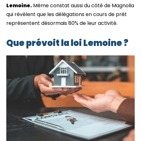
Lemoine.
Même constat aussi du côté de Magnolia
qui révèlent que les délégations en cours de prêt
représentent désormais 80% de leur activité.
Que prévoit la loi Lemoine ?