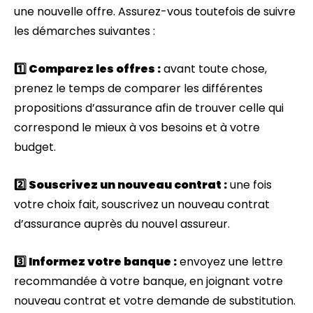
une nouvelle offre. Assurez-vous toutefois de suivre
les démarches suivantes :
1️⃣ Comparez les offres :
avant toute chose,
prenez le temps de comparer les différentes
propositions d’assurance afin de trouver celle qui
correspond le mieux à vos besoins et à votre
budget.
2️⃣ Souscrivez un nouveau contrat :
une fois
votre choix fait, souscrivez un nouveau contrat
d’assurance auprès du nouvel assureur.
3️⃣ Informez votre banque :
envoyez une lettre
recommandée à votre banque, en joignant votre
nouveau contrat et votre demande de substitution.