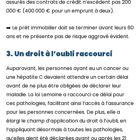
assurés des contrats de crédit n’excèdent pas 200
000 € (400 000 € pour un emprunt à deux).
➡️ Le prêt immobilier doit se terminer avant leurs 60
ans et ne présente pas de risque aggravé évident.
3. Un droit à l’oubli raccourci
Auparavant, les personnes ayant eu un cancer ou
une hépatite C devaient attendre un certain délai
avant de ne plus être obligées de déclarer leur
maladie. La loi Lemoine a raccourci ce délai pour
ces pathologies, facilitant ainsi l’accès à l’assurance
pour les personnes concernées. De plus, elle a
élargi le champ d’application du droit à l’oubli, en
l’appliquant désormais à toutes les pathologies,
qu’elles aient été déclarées avant ou après les 21