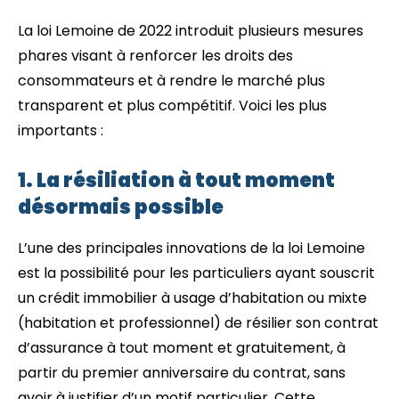
La loi Lemoine de 2022 introduit plusieurs mesures
phares visant à renforcer les droits des
consommateurs et à rendre le marché plus
transparent et plus compétitif. Voici les plus
importants :
1. La résiliation à tout moment
désormais possible
L’une des principales innovations de la loi Lemoine
est la possibilité pour les particuliers ayant souscrit
un crédit immobilier à usage d’habitation ou mixte
(habitation et professionnel) de résilier son contrat
d’assurance à tout moment et gratuitement, à
partir du premier anniversaire du contrat, sans
avoir à justifier d’un motif particulier. Cette