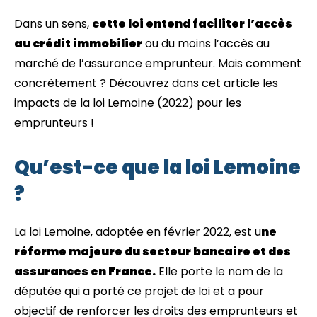
Dans un sens,
cette loi entend faciliter l’accès
au crédit immobilier
ou du moins l’accès au
marché de l’assurance emprunteur. Mais comment
concrètement ? Découvrez dans cet article les
impacts de la loi Lemoine (2022) pour les
emprunteurs !
Qu’est-ce que la loi Lemoine
?
La loi Lemoine, adoptée en février 2022, est u
ne
réforme majeure du secteur bancaire et des
assurances en France.
Elle porte le nom de la
députée qui a porté ce projet de loi et a pour
objectif de renforcer les droits des emprunteurs et