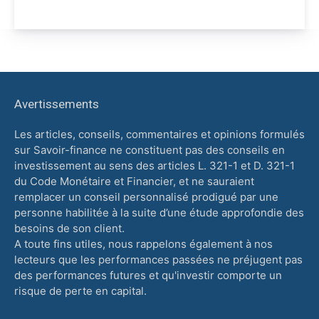
Avertissements
Les articles, conseils, commentaires et opinions formulés
sur Savoir-finance ne constituent pas des conseils en
investissement au sens des articles L. 321-1 et D. 321-1
du Code Monétaire et Financier, et ne sauraient
remplacer un conseil personnalisé prodigué par une
personne habilitée à la suite d’une étude approfondie des
besoins de son client.
A toute fins utiles, nous rappelons également à nos
lecteurs que les performances passées ne préjugent pas
des performances futures et qu'investir comporte un
risque de perte en capital.