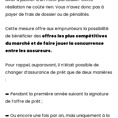
résiliation ne coûte rien. Vous n’avez donc pas à
payer de frais de dossier ou de pénalités.
Cette mesure offre aux emprunteurs la possibilité
de bénéficier des
offres les plus compétitives
du marché et de faire jouer la concurrence
entre les assureurs.
Pour rappel, auparavant, il n’était possible de
changer d’assurance de prêt que de deux manières
:
➡️ Pendant la première année suivant la signature
de l’offre de prêt ;
➡️ Ou encore une fois par an, mais uniquement à la