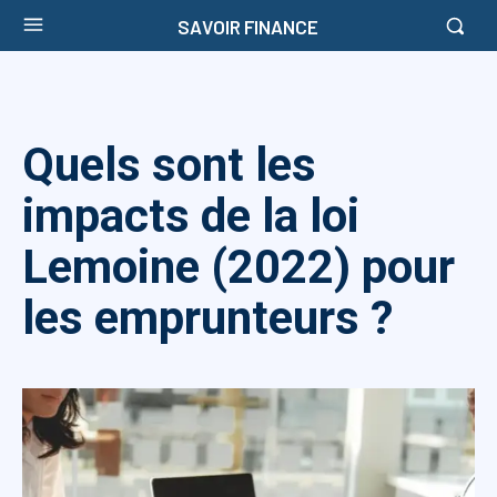
SAVOIR FINANCE
Quels sont les
impacts de la loi
Lemoine (2022) pour
les emprunteurs ?