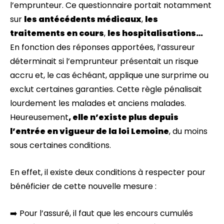
l’emprunteur. Ce questionnaire portait notamment
sur
les antécédents médicaux
,
les
traitements en cours
,
les hospitalisations…
En fonction des réponses apportées, l’assureur
déterminait si l’emprunteur présentait un risque
accru et, le cas échéant, applique une surprime ou
exclut certaines garanties. Cette règle pénalisait
lourdement les malades et anciens malades.
Heureusement
, elle n’existe plus depuis
l’entrée en vigueur de la loi Lemoine
, du moins
sous certaines conditions.
En effet, il existe deux conditions à respecter pour
bénéficier de cette nouvelle mesure :
➡️ Pour l’assuré, il faut que les encours cumulés