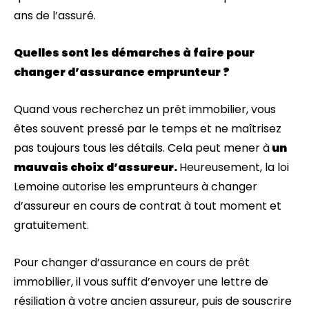
ans de l’assuré.
Quelles sont les démarches à faire pour
changer d’assurance emprunteur ?
Quand vous recherchez un prêt immobilier, vous
êtes souvent pressé par le temps et ne maîtrisez
pas toujours tous les détails. Cela peut mener à
un
mauvais choix d’assureur.
Heureusement, la loi
Lemoine autorise les emprunteurs à changer
d’assureur en cours de contrat à tout moment et
gratuitement.
Pour changer d’assurance en cours de prêt
immobilier, il vous suffit d’envoyer une lettre de
résiliation à votre ancien assureur, puis de souscrire