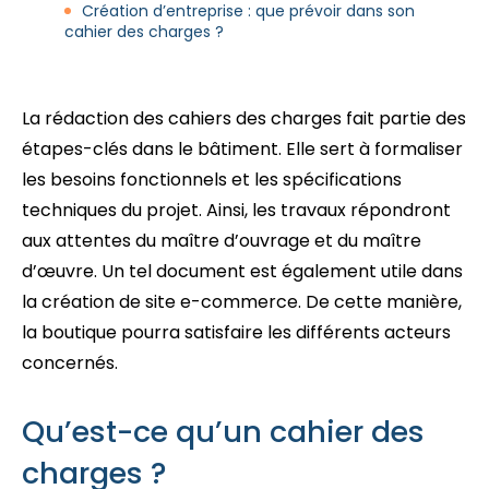
Création d’entreprise : que prévoir dans son
cahier des charges ?
La rédaction des cahiers des charges fait partie des
étapes-clés dans le bâtiment. Elle sert à formaliser
les besoins fonctionnels et les spécifications
techniques du projet. Ainsi, les travaux répondront
aux attentes du maître d’ouvrage et du maître
d’œuvre. Un tel document est également utile dans
la création de site e-commerce. De cette manière,
la boutique pourra satisfaire les différents acteurs
concernés.
Qu’est-ce qu’un cahier des
charges ?