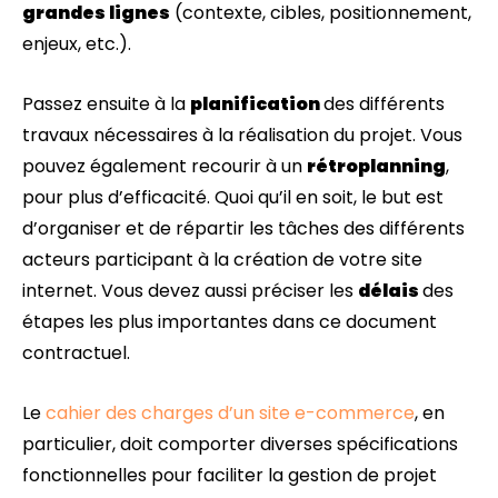
grandes lignes
(contexte, cibles, positionnement,
enjeux, etc.).
Passez ensuite à la
planification
des différents
travaux nécessaires à la réalisation du projet. Vous
pouvez également recourir à un
rétroplanning
,
pour plus d’efficacité. Quoi qu’il en soit, le but est
d’organiser et de répartir les tâches des différents
acteurs participant à la création de votre site
internet. Vous devez aussi préciser les
délais
des
étapes les plus importantes dans ce document
contractuel.
Le
cahier des charges d’un site e-commerce
, en
particulier, doit comporter diverses spécifications
fonctionnelles pour faciliter la gestion de projet