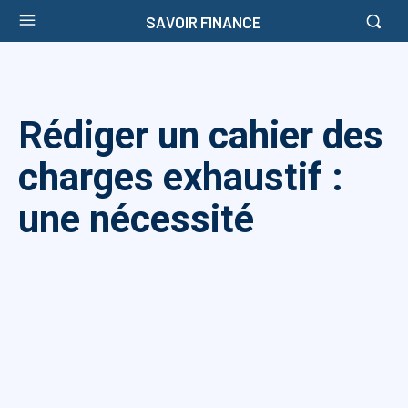
SAVOIR FINANCE
Rédiger un cahier des
charges exhaustif :
une nécessité