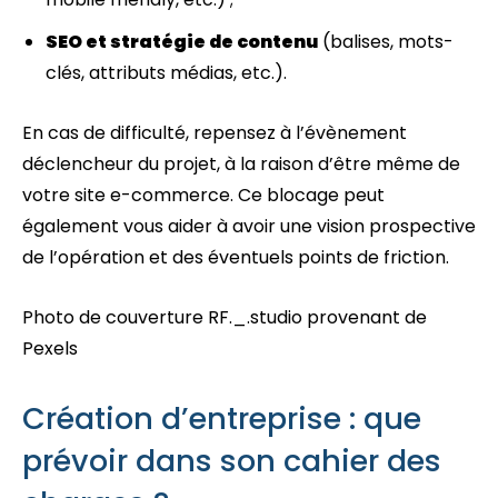
SEO et stratégie de contenu
(balises, mots-
clés, attributs médias, etc.).
En cas de difficulté, repensez à l’évènement
déclencheur du projet, à la raison d’être même de
votre site e-commerce. Ce blocage peut
également vous aider à avoir une vision prospective
de l’opération et des éventuels points de friction.
Photo de couverture RF._.studio provenant de
Pexels
Création d’entreprise : que
prévoir dans son cahier des