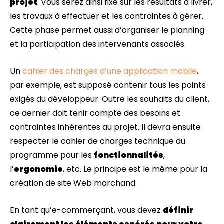
projet
. Vous serez ainsi fixé sur les résultats à livrer,
les travaux à effectuer et les contraintes à gérer.
Cette phase permet aussi d’organiser le planning
et la participation des intervenants associés.
Un
cahier des charges d’une application mobile
,
par exemple, est supposé contenir tous les points
exigés du développeur. Outre les souhaits du client,
ce dernier doit tenir compte des besoins et
contraintes inhérentes au projet. Il devra ensuite
respecter le cahier de charges technique du
programme pour les
fonctionnalités
,
l’
ergonomie
, etc. Le principe est le même pour la
création de site Web marchand.
En tant qu’e-commerçant, vous devez
définir