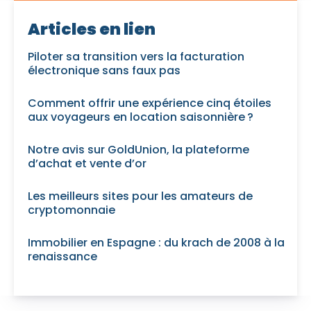
Articles en lien
Piloter sa transition vers la facturation
électronique sans faux pas
Comment offrir une expérience cinq étoiles
aux voyageurs en location saisonnière ?
Notre avis sur GoldUnion, la plateforme
d’achat et vente d’or
Les meilleurs sites pour les amateurs de
cryptomonnaie
Immobilier en Espagne : du krach de 2008 à la
renaissance