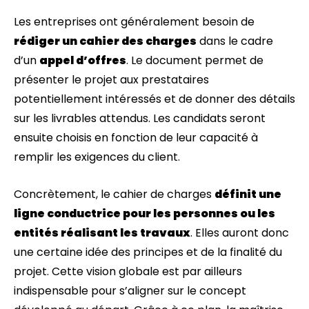
Les entreprises ont généralement besoin de
rédiger un cahier des charges
dans le cadre
d’un
appel d’offres
. Le document permet de
présenter le projet aux prestataires
potentiellement intéressés et de donner des détails
sur les livrables attendus. Les candidats seront
ensuite choisis en fonction de leur capacité à
remplir les exigences du client.
Concrètement, le cahier de charges
définit une
ligne conductrice pour les personnes ou les
entités réalisant les travaux
. Elles auront donc
une certaine idée des principes et de la finalité du
projet. Cette vision globale est par ailleurs
indispensable pour s’aligner sur le concept