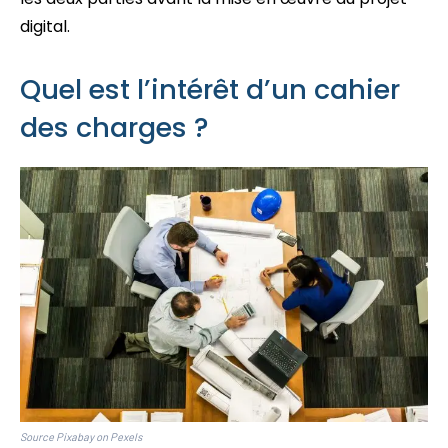
digital.
Quel est l’intérêt d’un cahier
des charges ?
Source Pixabay on Pexels