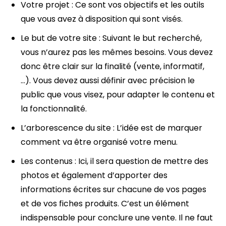
Votre projet : Ce sont vos objectifs et les outils
que vous avez à disposition qui sont visés.
Le but de votre site : Suivant le but recherché,
vous n’aurez pas les mêmes besoins. Vous devez
donc être clair sur la finalité (vente, informatif,
…). Vous devez aussi définir avec précision le
public que vous visez, pour adapter le contenu et
la fonctionnalité.
L’arborescence du site : L’idée est de marquer
comment va être organisé votre menu.
Les contenus : Ici, il sera question de mettre des
photos et également d’apporter des
informations écrites sur chacune de vos pages
et de vos fiches produits. C’est un élément
indispensable pour conclure une vente. Il ne faut