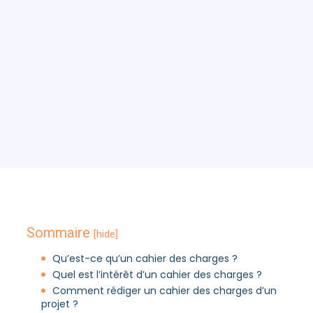
Sommaire
[hide]
Qu’est-ce qu’un cahier des charges ?
Quel est l’intérêt d’un cahier des charges ?
Comment rédiger un cahier des charges d’un
projet ?