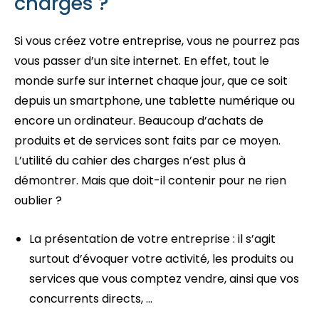
charges ?
Si vous créez votre entreprise, vous ne pourrez pas
vous passer d’un site internet. En effet, tout le
monde surfe sur internet chaque jour, que ce soit
depuis un smartphone, une tablette numérique ou
encore un ordinateur. Beaucoup d’achats de
produits et de services sont faits par ce moyen.
L’utilité du cahier des charges n’est plus à
démontrer. Mais que doit-il contenir pour ne rien
oublier ?
La présentation de votre entreprise : il s’agit
surtout d’évoquer votre activité, les produits ou
services que vous comptez vendre, ainsi que vos
concurrents directs, …