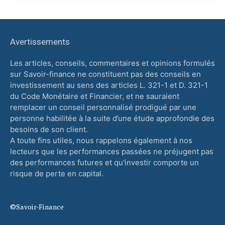
Avertissements
Les articles, conseils, commentaires et opinions formulés
sur Savoir-finance ne constituent pas des conseils en
investissement au sens des articles L. 321-1 et D. 321-1
du Code Monétaire et Financier, et ne sauraient
remplacer un conseil personnalisé prodigué par une
personne habilitée à la suite d’une étude approfondie des
besoins de son client.
A toute fins utiles, nous rappelons également à nos
lecteurs que les performances passées ne préjugent pas
des performances futures et qu'investir comporte un
risque de perte en capital.
©Savoir-Finance