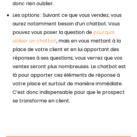
donc rien oublier.
Les options : Suivant ce que vous vendez, vous
aurez notamment besoin d’un chatbot. Vous
pouvez vous poser la question de
pourquoi
utiliser un chatbot
, mais en vous mettant à la
place de votre client et en lui apportant des
réponses à ses questions, vous verrez que vos
ventes seront plus nombreuses. Le chatbot est
là pour apporter ces éléments de réponse à
votre place et surtout de manière immédiate.
C’est donc indispensable pour que le prospect
se transforme en client.