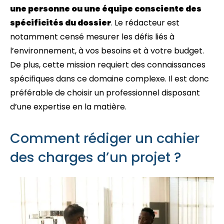
une personne ou une équipe consciente des
spécificités du dossier
. Le rédacteur est
notamment censé mesurer les défis liés à
l’environnement, à vos besoins et à votre budget.
De plus, cette mission requiert des connaissances
spécifiques dans ce domaine complexe. Il est donc
préférable de choisir un professionnel disposant
d’une expertise en la matière.
Comment rédiger un cahier
des charges d’un projet ?