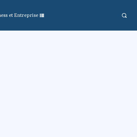
ess et Entreprise