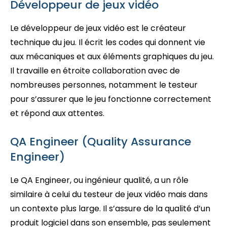
Développeur de jeux vidéo
Le développeur de jeux vidéo est le créateur
technique du jeu. Il écrit les codes qui donnent vie
aux mécaniques et aux éléments graphiques du jeu.
Il travaille en étroite collaboration avec de
nombreuses personnes, notamment le testeur
pour s’assurer que le jeu fonctionne correctement
et répond aux attentes.
QA Engineer (Quality Assurance
Engineer)
Le QA Engineer, ou ingénieur qualité, a un rôle
similaire à celui du testeur de jeux vidéo mais dans
un contexte plus large. Il s’assure de la qualité d’un
produit logiciel dans son ensemble, pas seulement