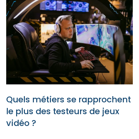
Quels métiers se rapprochent
le plus des testeurs de jeux
vidéo ?