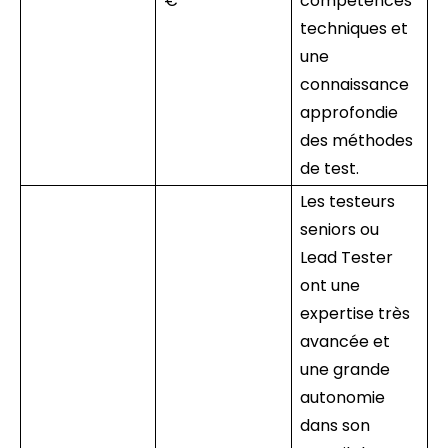
€
compétences
techniques et
une
connaissance
approfondie
des méthodes
de test.
Les testeurs
seniors ou
Lead Tester
ont une
expertise très
avancée et
une grande
autonomie
dans son