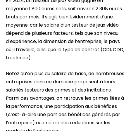
En 2024, un testeur de jeux vidéo gagne en
moyenne 1 800 euros nets, soit environ 2 308 euros
bruts par mois. Il s’agit bien évidemment d’une
moyenne, car le salaire d’un testeur de jeux vidéo
dépend de plusieurs facteurs, tels que son niveau
d’expérience, la dimension de l’entreprise, le pays
où il travaille, ainsi que le type de contrat (CDI, CDD,
freelance).
Notez qu’en plus du salaire de base, de nombreuses
entreprises dans ce domaine proposent à leurs
salariés testeurs des primes et des incitations.
Parmi ces avantages, on retrouve les primes liées à
la performance, une participation aux bénéfices
(c’est-à-dire une part des bénéfices générés par
l’entreprise) ou encore des réductions sur les
produits de l’entreprise.