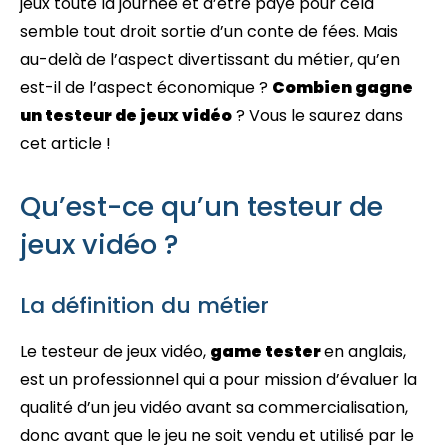
jeux toute la journée et d’être payé pour cela
semble tout droit sortie d’un conte de fées. Mais
au-delà de l’aspect divertissant du métier, qu’en
est-il de l’aspect économique ?
Combien gagne
un testeur de jeux vidéo
? Vous le saurez dans
cet article !
Qu’est-ce qu’un testeur de
jeux vidéo ?
La définition du métier
Le testeur de jeux vidéo,
game tester
en anglais,
est un professionnel qui a pour mission d’évaluer la
qualité d’un jeu vidéo avant sa commercialisation,
donc avant que le jeu ne soit vendu et utilisé par le