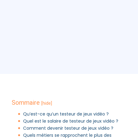
Sommaire
[hide]
Qu’est-ce qu’un testeur de jeux vidéo ?
Quel est le salaire de testeur de jeux vidéo ?
Comment devenir testeur de jeux vidéo ?
Quels métiers se rapprochent le plus des