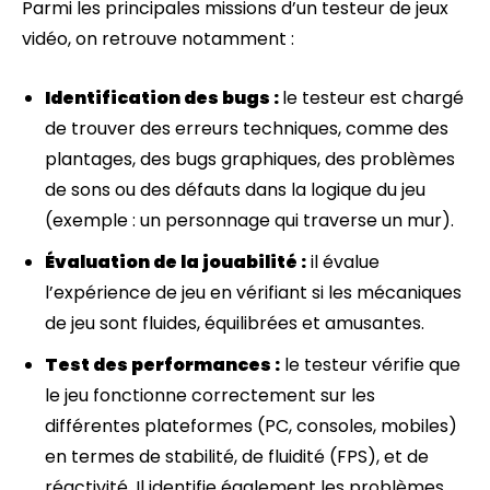
Parmi les principales missions d’un testeur de jeux
vidéo, on retrouve notamment :
Identification des bugs :
le testeur est chargé
de trouver des erreurs techniques, comme des
plantages, des bugs graphiques, des problèmes
de sons ou des défauts dans la logique du jeu
(exemple : un personnage qui traverse un mur).
Évaluation de la jouabilité :
il évalue
l’expérience de jeu en vérifiant si les mécaniques
de jeu sont fluides, équilibrées et amusantes.
Test des performances :
le testeur vérifie que
le jeu fonctionne correctement sur les
différentes plateformes (PC, consoles, mobiles)
en termes de stabilité, de fluidité (FPS), et de
réactivité. Il identifie également les problèmes