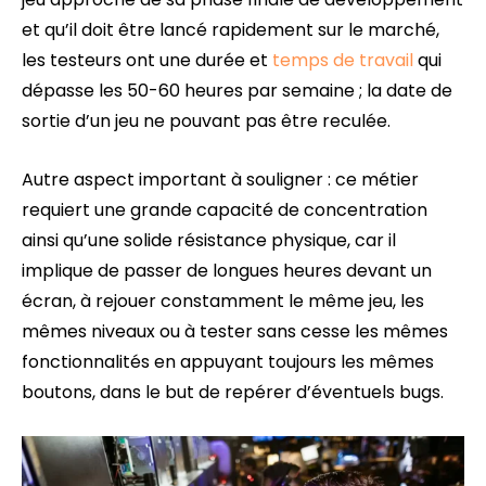
et qu’il doit être lancé rapidement sur le marché,
les testeurs ont une durée et
temps de travail
qui
dépasse les 50-60 heures par semaine ; la date de
sortie d’un jeu ne pouvant pas être reculée.
Autre aspect important à souligner : ce métier
requiert une grande capacité de concentration
ainsi qu’une solide résistance physique, car il
implique de passer de longues heures devant un
écran, à rejouer constamment le même jeu, les
mêmes niveaux ou à tester sans cesse les mêmes
fonctionnalités en appuyant toujours les mêmes
boutons, dans le but de repérer d’éventuels bugs.