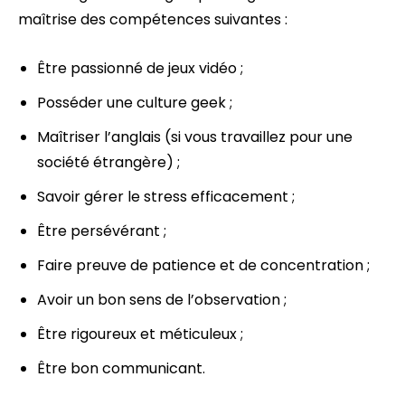
maîtrise des compétences suivantes :
Être passionné de jeux vidéo ;
Posséder une culture geek ;
Maîtriser l’anglais (si vous travaillez pour une
société étrangère) ;
Savoir gérer le stress efficacement ;
Être persévérant ;
Faire preuve de patience et de concentration ;
Avoir un bon sens de l’observation ;
Être rigoureux et méticuleux ;
Être bon communicant.