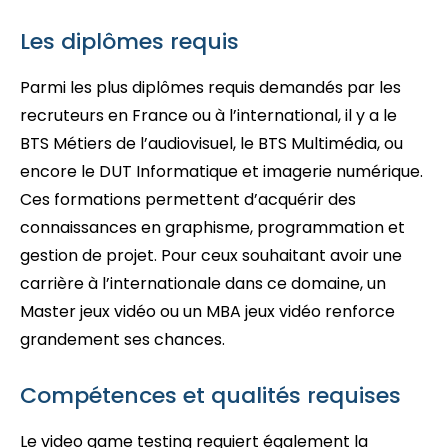
Les diplômes requis
Parmi les plus diplômes requis demandés par les
recruteurs en France ou à l’international, il y a le
BTS Métiers de l’audiovisuel, le BTS Multimédia, ou
encore le DUT Informatique et imagerie numérique.
Ces formations permettent d’acquérir des
connaissances en graphisme, programmation et
gestion de projet. Pour ceux souhaitant avoir une
carrière à l’internationale dans ce domaine, un
Master jeux vidéo ou un MBA jeux vidéo renforce
grandement ses chances.
Compétences et qualités requises
Le video game testing requiert également la