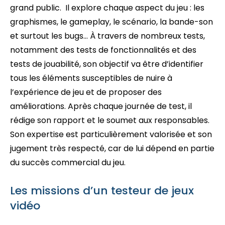
grand public. Il explore chaque aspect du jeu : les
graphismes, le gameplay, le scénario, la bande-son
et surtout les bugs… À travers de nombreux tests,
notamment des tests de fonctionnalités et des
tests de jouabilité, son objectif va être d’identifier
tous les éléments susceptibles de nuire à
l’expérience de jeu et de proposer des
améliorations. Après chaque journée de test, il
rédige son rapport et le soumet aux responsables.
Son expertise est particulièrement valorisée et son
jugement très respecté, car de lui dépend en partie
du succès commercial du jeu.
Les missions d’un testeur de jeux
vidéo