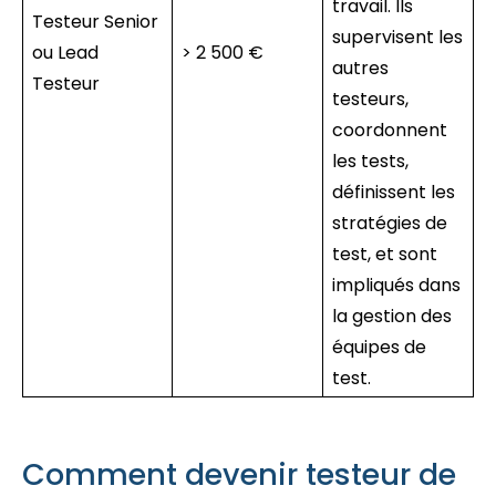
travail. Ils
Testeur Senior
supervisent les
ou Lead
> 2 500 €
autres
Testeur
testeurs,
coordonnent
les tests,
définissent les
stratégies de
test, et sont
impliqués dans
la gestion des
équipes de
test.
Comment devenir testeur de