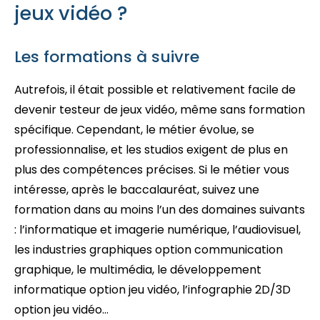
jeux vidéo ?
Les formations à suivre
Autrefois, il était possible et relativement facile de
devenir testeur de jeux vidéo, même sans formation
spécifique. Cependant, le métier évolue, se
professionnalise, et les studios exigent de plus en
plus des compétences précises. Si le métier vous
intéresse, après le baccalauréat, suivez une
formation dans au moins l’un des domaines suivants
: l’informatique et imagerie numérique, l’audiovisuel,
les industries graphiques option communication
graphique, le multimédia, le développement
informatique option jeu vidéo, l’infographie 2D/3D
option jeu vidéo…