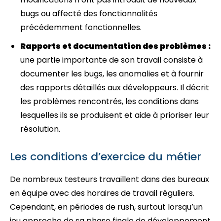
bugs ou affecté des fonctionnalités
précédemment fonctionnelles.
Rapports et documentation des problèmes :
une partie importante de son travail consiste à
documenter les bugs, les anomalies et à fournir
des rapports détaillés aux développeurs. Il décrit
les problèmes rencontrés, les conditions dans
lesquelles ils se produisent et aide à prioriser leur
résolution.
Les conditions d’exercice du métier
De nombreux testeurs travaillent dans des bureaux
en équipe avec des horaires de travail réguliers.
Cependant, en périodes de rush, surtout lorsqu’un
jeu approche de sa phase finale de développement