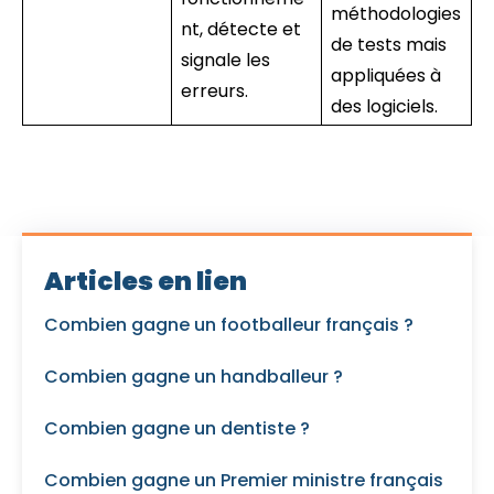
méthodologies
nt, détecte et
de tests mais
signale les
appliquées à
erreurs.
des logiciels.
Articles en lien
Combien gagne un footballeur français ?
Combien gagne un handballeur ?
Combien gagne un dentiste ?
Combien gagne un Premier ministre français