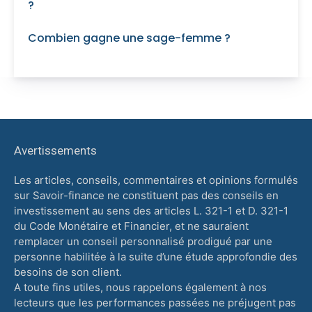
?
Combien gagne une sage-femme ?
Avertissements
Les articles, conseils, commentaires et opinions formulés
sur Savoir-finance ne constituent pas des conseils en
investissement au sens des articles L. 321-1 et D. 321-1
du Code Monétaire et Financier, et ne sauraient
remplacer un conseil personnalisé prodigué par une
personne habilitée à la suite d’une étude approfondie des
besoins de son client.
A toute fins utiles, nous rappelons également à nos
lecteurs que les performances passées ne préjugent pas