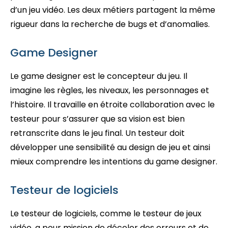
d’un jeu vidéo. Les deux métiers partagent la même
rigueur dans la recherche de bugs et d’anomalies.
Game Designer
Le game designer est le concepteur du jeu. Il
imagine les règles, les niveaux, les personnages et
l’histoire. Il travaille en étroite collaboration avec le
testeur pour s’assurer que sa vision est bien
retranscrite dans le jeu final. Un testeur doit
développer une sensibilité au design de jeu et ainsi
mieux comprendre les intentions du game designer.
Testeur de logiciels
Le testeur de logiciels, comme le testeur de jeux
vidéo, a pour mission de déceler des erreurs et de