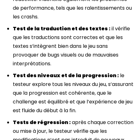
de performance, tels que les ralentissements ou
les crashs.
Test de la traduction et des textes :
il vérifie
que les traductions sont correctes et que les
textes s’intègrent bien dans le jeu sans
provoquer de bugs visuels ou de mauvaises
interprétations.
Test des niveaux et de la progression :
le
testeur explore tous les niveaux du jeu, s’assurant
que la progression est cohérente, que le
challenge est équilibré et que l’expérience de jeu
est fluide du début à la fin.
Tests de régression :
après chaque correction
ou mise à jour, le testeur vérifie que les
modifications n’ont pas introduit de nouveaux