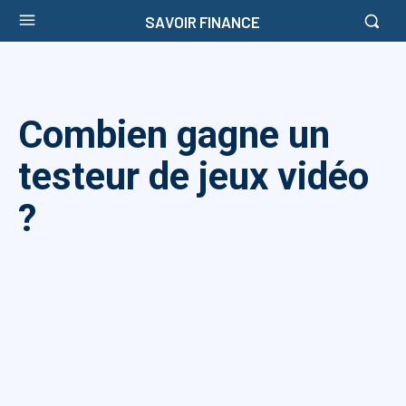
SAVOIR FINANCE
Combien gagne un
testeur de jeux vidéo
?