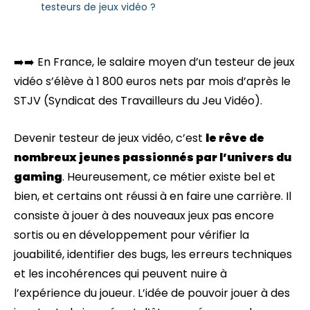
testeurs de jeux vidéo ?
➡️➡️ En France, le salaire moyen d’un testeur de jeux
vidéo s’élève à 1 800 euros nets par mois d’après le
STJV (Syndicat des Travailleurs du Jeu Vidéo).
Devenir testeur de jeux vidéo, c’est
le rêve de
nombreux jeunes passionnés par l’univers du
gaming
. Heureusement, ce métier existe bel et
bien, et certains ont réussi à en faire une carrière. Il
consiste à jouer à des nouveaux jeux pas encore
sortis ou en développement pour vérifier la
jouabilité, identifier des bugs, les erreurs techniques
et les incohérences qui peuvent nuire à
l’expérience du joueur. L’idée de pouvoir jouer à des