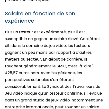
Salaire en fonction de son
expérience
Plus un testeur est expérimenté, plus il est
susceptible de gagner un salaire élevé. Ceci étant
dit, dans le domaine du jeu vidéo, les testeurs
gagnent un peu moins par rapport à d’autres
métiers du secteur. En début de carrière, ils
touchent généralement le SMIC, c’est-à-dire 1
425,67 euros nets. Avec l’expérience, les
perspectives salariales s’améliorent
considérablement. Le Syndicat des Travailleurs du
Jeu vidéo indique qu’un testeur confirmé, s’il évolue
dans un grand studio de jeux vidéo, notamment une
entreprise internationale, peut toucher un salaire