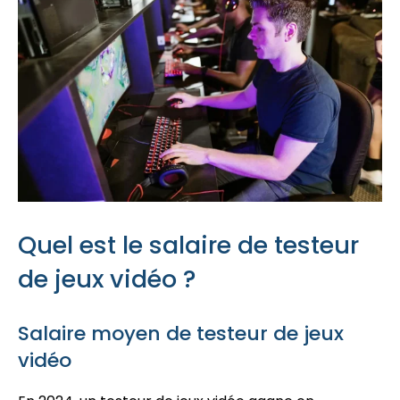
Quel est le salaire de testeur
de jeux vidéo ?
Salaire moyen de testeur de jeux
vidéo