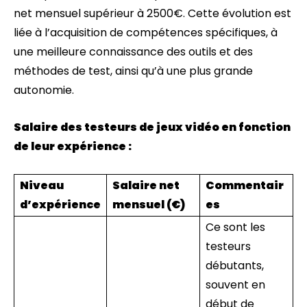
net mensuel supérieur à 2500€. Cette évolution est
liée à l’acquisition de compétences spécifiques, à
une meilleure connaissance des outils et des
méthodes de test, ainsi qu’à une plus grande
autonomie.
Salaire des testeurs de jeux vidéo en fonction
de leur expérience :
Niveau
Salaire net
Commentair
d’expérience
mensuel (€)
es
Ce sont les
testeurs
débutants,
souvent en
début de