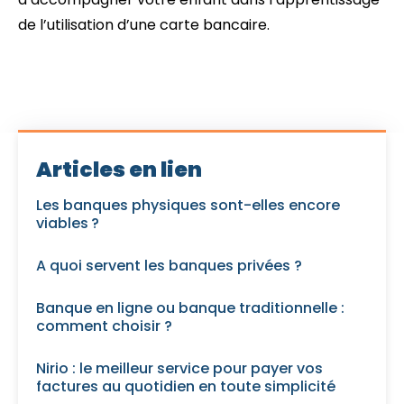
de l’utilisation d’une carte bancaire.
Articles en lien
Les banques physiques sont-elles encore
viables ?
A quoi servent les banques privées ?
Banque en ligne ou banque traditionnelle :
comment choisir ?
Nirio : le meilleur service pour payer vos
factures au quotidien en toute simplicité