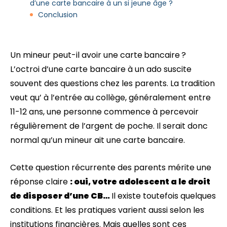
d’une carte bancaire à un si jeune âge ?
Conclusion
Un mineur peut-il avoir une carte bancaire ?
L’octroi d’une carte bancaire à un ado suscite
souvent des questions chez les parents. La tradition
veut qu’ à l’entrée au collège, généralement entre
11-12 ans, une personne commence à percevoir
régulièrement de l’argent de poche. Il serait donc
normal qu’un mineur ait une carte bancaire.
Cette question récurrente des parents mérite une
réponse claire
: oui, votre adolescent a le droit
de disposer d’une CB…
Il existe toutefois quelques
conditions. Et les pratiques varient aussi selon les
institutions financières. Mais quelles sont ces