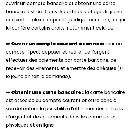
ouvrir un compte bancaire et obtenir une carte
bancaire est de 16 ans. À partir de cet âge, le jeune
acquiert la pleine capacité juridique bancaire, ce qui
lui confère certains droits, notamment celui de :
➡️ Ouvrir un compte courant à son nom :
sur ce
compte, il peut déposer et retirer de l’argent,
effectuer des paiements par carte bancaire, de
recevoir des virements et émettre des chèques (si
le jeune en fait la demande).
➡️ Obtenir une carte bancaire :
la carte bancaire
est associée au compte courant et offre donc à
son détenteur la possibilité d’effectuer des retraits
d’argent et des paiements dans les commerces
physiques et en ligne.