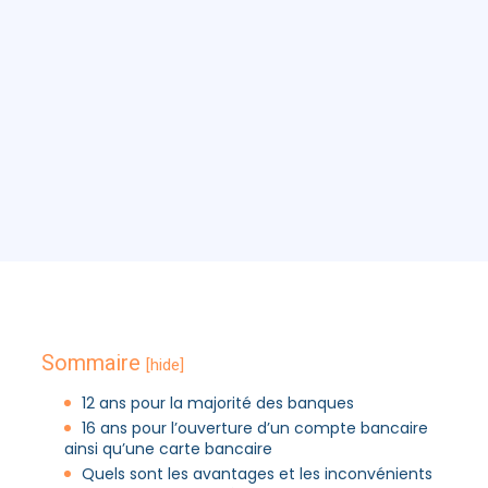
Sommaire
[hide]
12 ans pour la majorité des banques
16 ans pour l’ouverture d’un compte bancaire
ainsi qu’une carte bancaire
Quels sont les avantages et les inconvénients