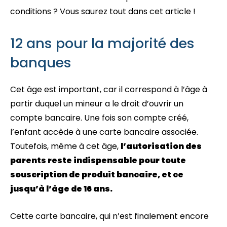
conditions ? Vous saurez tout dans cet article !
12 ans pour la majorité des
banques
Cet âge est important, car il correspond à l’âge à
partir duquel un mineur a le droit d’ouvrir un
compte bancaire. Une fois son compte créé,
l’enfant accède à une carte bancaire associée.
Toutefois, même à cet âge,
l’autorisation des
parents reste indispensable pour toute
souscription de produit bancaire, et ce
jusqu’à l’âge de 16 ans.
Cette carte bancaire, qui n’est finalement encore