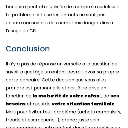
bancaire peut être utilisée de manière frauduleuse.
Le problème est que les enfants ne sont pas
encore conscients des nombreux dangers liés à
l’usage de CB.
Conclusion
Il n’y a pas de réponse universelle à la question de
savoir à quel âge un enfant devrait avoir sa propre
carte bancaire. Cette décision que vous allez
prendre est personnelle et doit être prise en
fonction de
la maturité de votre enfan
t, de
ses
besoins
et aussi de
votre situation familiale
.
Mais pour éviter tout problème (achats compulsifs,
fraude et escroquerie…), prenez juste soin
d’accompagner votre enfant dans l’apprentissage