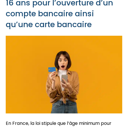
16 ans pour l’ouverture d’un
compte bancaire ainsi
qu’une carte bancaire
En France, la loi stipule que l’âge minimum pour