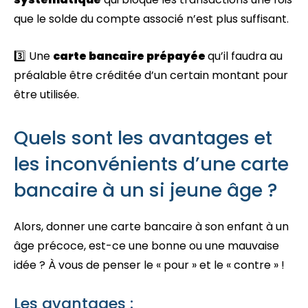
que le solde du compte associé n’est plus suffisant.
3️⃣ Une
carte bancaire prépayée
qu’il faudra au
préalable être créditée d’un certain montant pour
être utilisée.
Quels sont les avantages et
les inconvénients d’une carte
bancaire à un si jeune âge ?
Alors, donner une carte bancaire à son enfant à un
âge précoce, est-ce une bonne ou une mauvaise
idée ? À vous de penser le « pour » et le « contre » !
Les avantages :