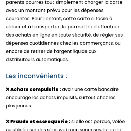
parents pourrez tout simplement charger la carte
avec un montant prévu pour les dépenses
courantes. Pour l’enfant, cette carte si facile à
utiliser et à transporter, lui permettra d’effectuer
des achats en ligne en toute sécurité, de régler ses
dépenses quotidiennes chez les commerçants, ou
encore de retirer de l’argent liquide aux
distributeurs automatiques.
Les inconvénients :
❌ Achats compulsifs :
avoir une carte
bancaire
encourage les achats impulsifs, surtout chez les
plus jeunes.
❌ Fraude et escroquerie :
si elle est perdue, volée
ou utilisée sur des sites web non sécurisés, la carte