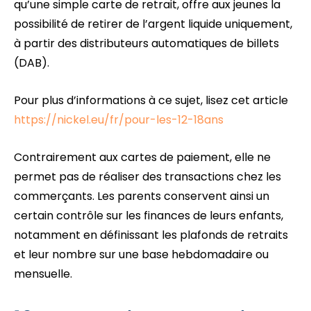
qu’une simple carte de retrait, offre aux jeunes la
possibilité de retirer de l’argent liquide uniquement,
à partir des distributeurs automatiques de billets
(DAB).
Pour plus d’informations à ce sujet, lisez cet article
https://nickel.eu/fr/pour-les-12-18ans
Contrairement aux cartes de paiement, elle ne
permet pas de réaliser des transactions chez les
commerçants. Les parents conservent ainsi un
certain contrôle sur les finances de leurs enfants,
notamment en définissant les plafonds de retraits
et leur nombre sur une base hebdomadaire ou
mensuelle.