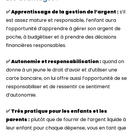
✅ Apprentissage de la gestion de l’argent :
s’il
est assez mature et responsable, l’enfant aura
l’opportunité d’apprendre à gérer son argent de
poche, à budgétiser et à prendre des décisions
financières responsables.
✅ Autonomie et responsabilisation :
quand on
donne à un jeune le droit d’avoir et d’utiliser une
carte bancaire, on lui offre aussi l’opportunité de se
responsabiliser et de ressentir ce sentiment
d’autonomie.
✅ Très pratique pour les enfants et les
parents :
plutôt que de fournir de l’argent liquide à
leur enfant pour chaque dépense, vous en tant que