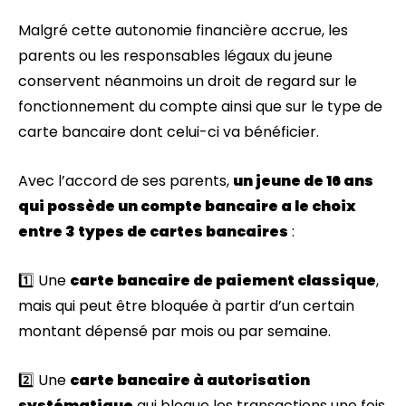
Malgré cette autonomie financière accrue, les
parents ou les responsables légaux du jeune
conservent néanmoins un droit de regard sur le
fonctionnement du compte ainsi que sur le type de
carte bancaire dont celui-ci va bénéficier.
Avec l’accord de ses parents,
un jeune de 16 ans
qui possède un compte bancaire a le choix
entre 3 types de cartes bancaires
:
1️⃣ Une
carte bancaire de paiement classique
,
mais qui peut être bloquée à partir d’un certain
montant dépensé par mois ou par semaine.
2️⃣ Une
carte bancaire à autorisation
systématique
qui bloque les transactions une fois