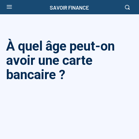
SAVOIR FINANCE
À quel âge peut-on
avoir une carte
bancaire ?