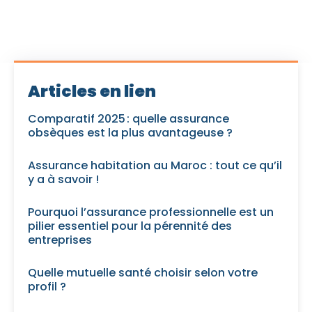
Articles en lien
Comparatif 2025 : quelle assurance
obsèques est la plus avantageuse ?
Assurance habitation au Maroc : tout ce qu’il
y a à savoir !
Pourquoi l’assurance professionnelle est un
pilier essentiel pour la pérennité des
entreprises
Quelle mutuelle santé choisir selon votre
profil ?