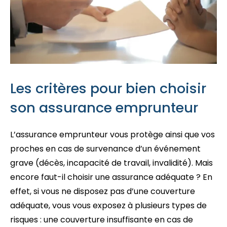
Les critères pour bien choisir
son assurance emprunteur
L’assurance emprunteur vous protège ainsi que vos
proches en cas de survenance d’un événement
grave (décès, incapacité de travail, invalidité). Mais
encore faut-il choisir une assurance adéquate ? En
effet, si vous ne disposez pas d’une couverture
adéquate, vous vous exposez à plusieurs types de
risques : une couverture insuffisante en cas de