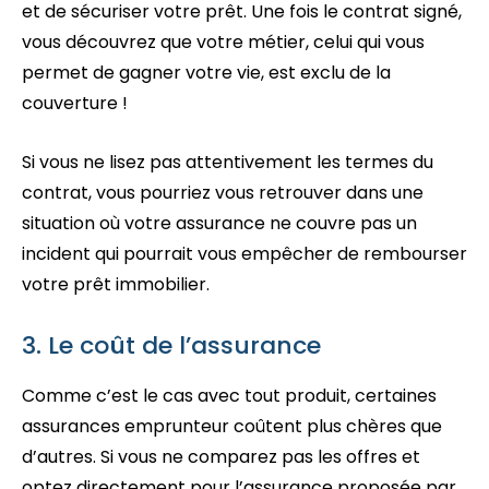
et de sécuriser votre prêt. Une fois le contrat signé,
vous découvrez que votre métier, celui qui vous
permet de gagner votre vie, est exclu de la
couverture !
Si vous ne lisez pas attentivement les termes du
contrat, vous pourriez vous retrouver dans une
situation où votre assurance ne couvre pas un
incident qui pourrait vous empêcher de rembourser
votre prêt immobilier.
3. Le coût de l’assurance
Comme c’est le cas avec tout produit, certaines
assurances emprunteur coûtent plus chères que
d’autres. Si vous ne comparez pas les offres et
optez directement pour l’assurance proposée par