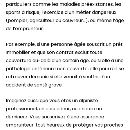
particuliers comme les maladies préexistantes, les
sports à risque, l’exercice d’un métier dangereux
(pompier, agriculteur ou couvreur…), ou même l’âge
de l’emprunteur.
Par exemple, si une personne âgée souscrit un prêt
immobilier et que son contrat exclut toute
couverture au-delà d’un certain âge, ou si elle a une
pathologie antérieure non couverte, elle pourrait se
retrouver démunie si elle venait à souffrir d’un
accident de santé grave.
Imaginez aussi que vous êtes un alpiniste
professionnel, un cascadeur, ou encore un
démineur. Vous souscrivez à une assurance
emprunteur, tout heureux de protéger vos proches