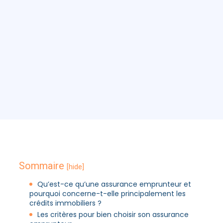
Sommaire
[hide]
Qu’est-ce qu’une assurance emprunteur et
pourquoi concerne-t-elle principalement les
crédits immobiliers ?
Les critères pour bien choisir son assurance