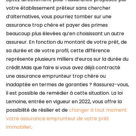
votre établissement prêteur sans chercher
d’alternatives, vous pourriez tomber sur une
assurance trop chère et payer des primes
beaucoup plus élevées qu’en choisissant un autre
assureur. En fonction du montant de votre prêt, de
sa durée et de votre profil, cette différence
représente plusieurs milliers d’euros sur la durée du
crédit.Mais que faire si vous avez déjà contracté
une assurance emprunteur trop chère ou
inadaptée en termes de garanties ? Rassurez-vous,
il est possible de remédier à cette situation. La loi
Lemoine, entrée en vigueur en 2022, vous offre la
possibilité de résilier et de
changer à tout moment
votre assurance emprunteur de votre prêt
immobilier
.