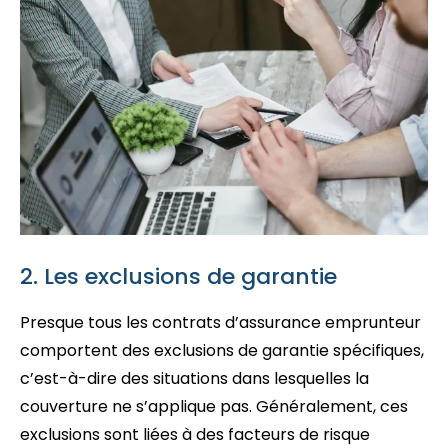
2. Les exclusions de garantie
Presque tous les contrats d’assurance emprunteur
comportent des exclusions de garantie spécifiques,
c’est-à-dire des situations dans lesquelles la
couverture ne s’applique pas. Généralement, ces
exclusions sont liées à des facteurs de risque