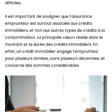
difficiles.
Il est important de souligner que l’assurance
emprunteur est surtout associée aux crédits
immobiliers, et non aux autres types de crédits à la
consommation. La principale raison réside dans le
montant et la durée des crédits immobiliers. En
effet, un crédit immobilier engage l’emprunteur
pour plusieurs années, voire plusieurs décennies, et
concerne des sommes considérables.