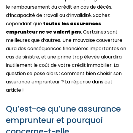
le remboursement du crédit en cas de décès,
d’incapacité de travail ou d’invalidité. Sachez
cependant que
toutes les assurances
emprunteur ne se valent pas
. Certaines sont
meilleures que d’autres. Une mauvaise couverture
aura des conséquences financières importantes en
cas de sinistre, et une prime trop élevée alourdira
inutilement le coût de votre crédit immobilier. La
question se pose alors : comment bien choisir son
assurance emprunteur ? La réponse dans cet
article !
Qu’est-ce qu’une assurance
emprunteur et pourquoi
concerne-t-elle