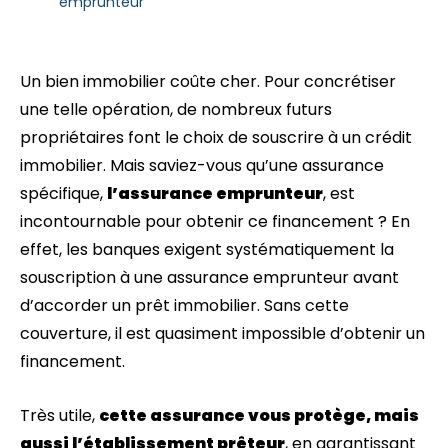
emprunteur
Un bien immobilier coûte cher. Pour concrétiser
une telle opération, de nombreux futurs
propriétaires font le choix de souscrire à un crédit
immobilier. Mais saviez-vous qu’une assurance
spécifique,
l’assurance emprunteur
, est
incontournable pour obtenir ce financement ? En
effet, les banques exigent systématiquement la
souscription à une assurance emprunteur avant
d’accorder un prêt immobilier. Sans cette
couverture, il est quasiment impossible d’obtenir un
financement.
Très utile,
cette assurance vous protège, mais
aussi l’établissement prêteur
, en garantissant