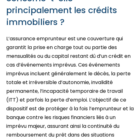
principalement les crédits
immobiliers ?
L’assurance emprunteur est une couverture qui
garantit la prise en charge tout ou partie des
mensualités ou du capital restant dû d’un crédit en
cas d’événements imprévus. Ces événements
imprévus incluent généralement le décès, la perte
totale et irréversible d’autonomie, invalidité
permanente, l’incapacité temporaire de travail
(ITT) et parfois la perte d’emploi. L’objectif de ce
dispositif est de protéger à la fois l’emprunteur et la
banque contre les risques financiers liés à un
imprévu majeur, assurant ainsi la continuité du
remboursement du prêt dans des situations