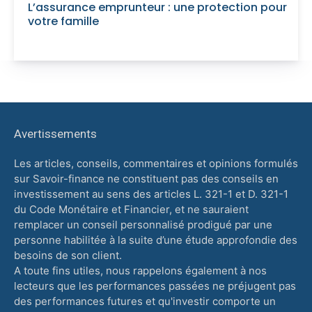
L’assurance emprunteur : une protection pour
votre famille
Avertissements
Les articles, conseils, commentaires et opinions formulés
sur Savoir-finance ne constituent pas des conseils en
investissement au sens des articles L. 321-1 et D. 321-1
du Code Monétaire et Financier, et ne sauraient
remplacer un conseil personnalisé prodigué par une
personne habilitée à la suite d’une étude approfondie des
besoins de son client.
A toute fins utiles, nous rappelons également à nos
lecteurs que les performances passées ne préjugent pas
des performances futures et qu'investir comporte un