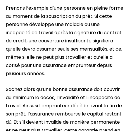
Prenons l’exemple d’une personne en pleine forme
au moment de la souscription du prêt. Si cette
personne développe une maladie ou une
incapacité de travail après la signature du contrat
de crédit, une couverture insuffisante signifiera
qu’elle devra assumer seule ses mensualités, et ce,
même si elle ne peut plus travailler et qu’elle a
cotisé pour une assurance emprunteur depuis
plusieurs années.
Sachez alors qu’une bonne assurance doit couvrir
au minimum le décès, l’invalidité et l’incapacité de
travail. Ainsi, si l’emprunteur décède avant la fin de
son prêt, l’assurance rembourse le capital restant
dû. Et s’il devient invalide de manière permanente
et ne peut plus travailler, cette garantie prend en