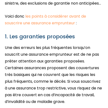
sinistre, des exclusions de garantie non anticipées…
Voici donc
les points à considérer avant de
souscrire une assurance emprunteur
:
1. Les garanties proposées
Une des erreurs les plus fréquentes lorsqu’on
souscrit une assurance emprunteur est de ne pas
prêter attention aux garanties proposées.
Certaines assurances proposent des couvertures
très basiques qui ne couvrent que les risques les
plus fréquents, comme le décès. Si vous souscrivez
à une assurance trop restrictive, vous risquez de ne
pas être couvert en cas d’incapacité de travail,
d’invalidité ou de maladie grave.