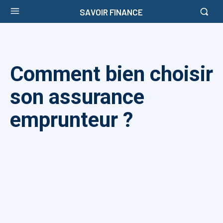
SAVOIR FINANCE
Comment bien choisir
son assurance
emprunteur ?