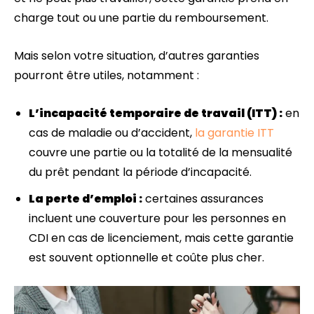
charge tout ou une partie du remboursement.
Mais selon votre situation, d’autres garanties
pourront être utiles, notamment :
L’incapacité temporaire de travail (ITT) :
en
cas de maladie ou d’accident,
la garantie ITT
couvre une partie ou la totalité de la mensualité
du prêt pendant la période d’incapacité.
La perte d’emploi :
certaines assurances
incluent une couverture pour les personnes en
CDI en cas de licenciement, mais cette garantie
est souvent optionnelle et coûte plus cher.