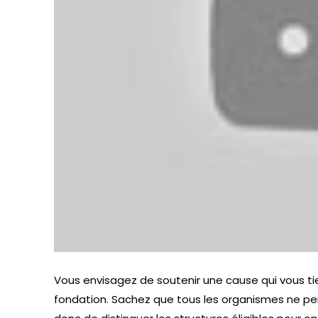
Vous envisagez de soutenir une cause qui vous ti
fondation. Sachez que tous les organismes ne per