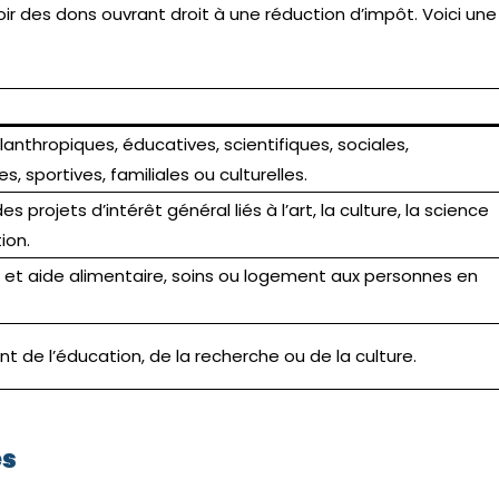
r des dons ouvrant droit à une réduction d’impôt. Voici une
lanthropiques, éducatives, scientifiques, sociales,
s, sportives, familiales ou culturelles.
es projets d’intérêt général liés à l’art, la culture, la science
ion.
 et aide alimentaire, soins ou logement aux personnes en
t de l’éducation, de la recherche ou de la culture.
es