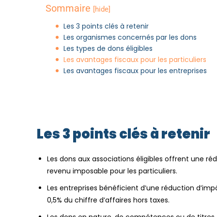
Sommaire
[hide]
Les 3 points clés à retenir
Les organismes concernés par les dons
Les types de dons éligibles
Les avantages fiscaux pour les particuliers
Les avantages fiscaux pour les entreprises
Les 3 points clés à retenir
Les dons aux associations éligibles offrent une ré
revenu imposable pour les particuliers.
Les entreprises bénéficient d’une réduction d’im
0,5% du chiffre d’affaires hors taxes.