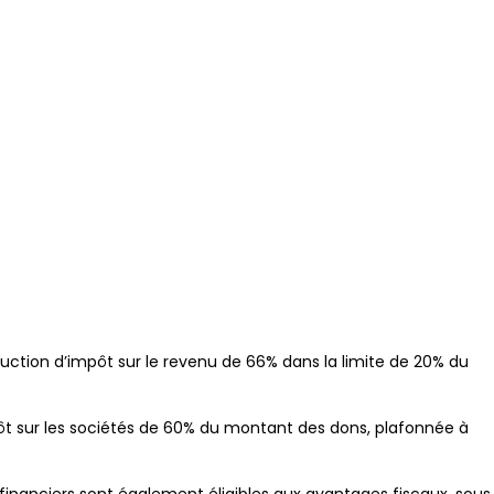
duction d’impôt sur le revenu de 66% dans la limite de 20% du
pôt sur les sociétés de 60% du montant des dons, plafonnée à