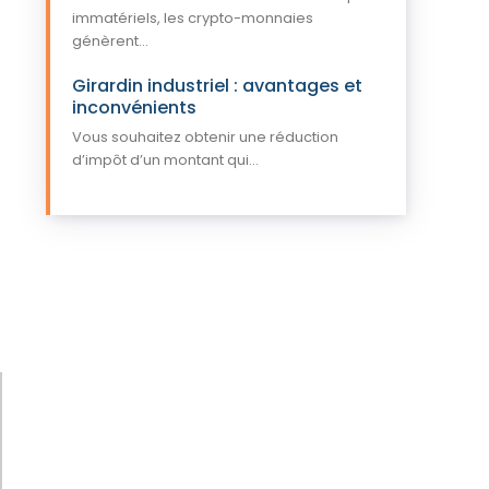
immatériels, les crypto-monnaies
génèrent...
Girardin industriel : avantages et
inconvénients
Vous souhaitez obtenir une réduction
d’impôt d’un montant qui...