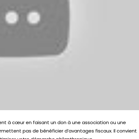
ent à cœur en faisant un don à une association ou une
mettent pas de bénéficier d’avantages fiscaux. Il convient