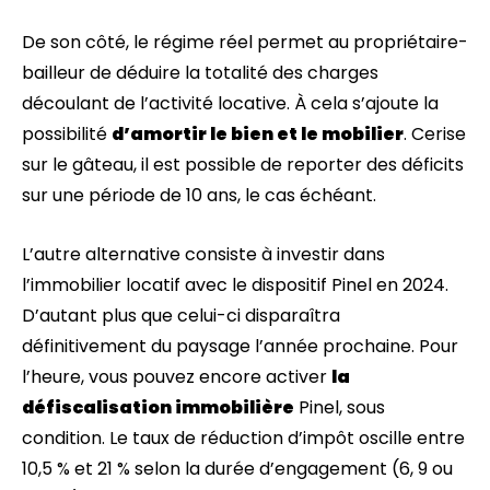
De son côté, le régime réel permet au propriétaire-
bailleur de déduire la totalité des charges
découlant de l’activité locative. À cela s’ajoute la
possibilité
d’amortir le bien et le mobilier
. Cerise
sur le gâteau, il est possible de reporter des déficits
sur une période de 10 ans, le cas échéant.
L’autre alternative consiste à investir dans
l’immobilier locatif avec le dispositif Pinel en 2024.
D’autant plus que celui-ci disparaîtra
définitivement du paysage l’année prochaine. Pour
l’heure, vous pouvez encore activer
la
défiscalisation immobilière
Pinel, sous
condition. Le taux de réduction d’impôt oscille entre
10,5 % et 21 % selon la durée d’engagement (6, 9 ou