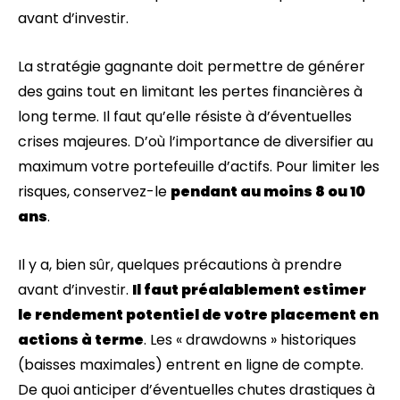
avant d’investir.
La stratégie gagnante doit permettre de générer
des gains tout en limitant les pertes financières à
long terme. Il faut qu’elle résiste à d’éventuelles
crises majeures. D’où l’importance de diversifier au
maximum votre portefeuille d’actifs. Pour limiter les
risques, conservez-le
pendant au moins 8 ou 10
ans
.
Il y a, bien sûr, quelques précautions à prendre
avant d’investir.
Il faut préalablement estimer
le rendement potentiel de votre placement en
actions à terme
. Les « drawdowns » historiques
(baisses maximales) entrent en ligne de compte.
De quoi anticiper d’éventuelles chutes drastiques à