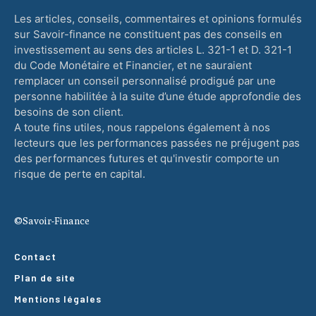
Les articles, conseils, commentaires et opinions formulés
sur Savoir-finance ne constituent pas des conseils en
investissement au sens des articles L. 321-1 et D. 321-1
du Code Monétaire et Financier, et ne sauraient
remplacer un conseil personnalisé prodigué par une
personne habilitée à la suite d’une étude approfondie des
besoins de son client.
A toute fins utiles, nous rappelons également à nos
lecteurs que les performances passées ne préjugent pas
des performances futures et qu'investir comporte un
risque de perte en capital.
©Savoir-Finance
Contact
Plan de site
Mentions légales