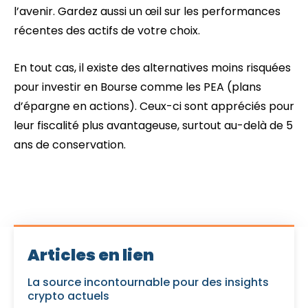
l’avenir. Gardez aussi un œil sur les performances
récentes des actifs de votre choix.
En tout cas, il existe des alternatives moins risquées
pour investir en Bourse comme les PEA (plans
d’épargne en actions). Ceux-ci sont appréciés pour
leur fiscalité plus avantageuse, surtout au-delà de 5
ans de conservation.
Articles en lien
La source incontournable pour des insights
crypto actuels