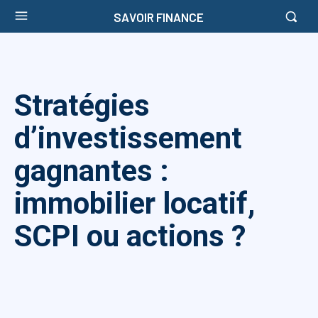
SAVOIR FINANCE
Stratégies
d’investissement
gagnantes :
immobilier locatif,
SCPI ou actions ?