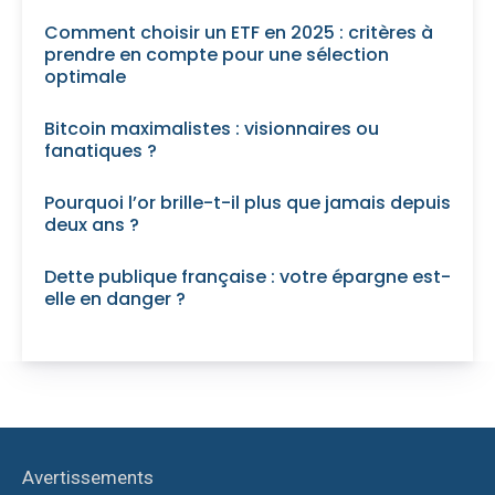
Comment choisir un ETF en 2025 : critères à
prendre en compte pour une sélection
optimale
Bitcoin maximalistes : visionnaires ou
fanatiques ?
Pourquoi l’or brille-t-il plus que jamais depuis
deux ans ?
Dette publique française : votre épargne est-
elle en danger ?
Avertissements