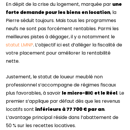
En dépit de la crise du logement, marquée par
une
forte demande pour les biens en location
, la
Pierre séduit toujours. Mais tous les programmes
neufs ne sont pas forcément rentables. Parmi les
meilleures pistes à dégager, il y a notamment le
statut LMNP
. L’objectif ici est d’alléger la fiscalité de
votre placement pour améliorer la rentabilité
nette.
Justement, le statut de loueur meublé non
professionnel s’accompagne de régimes fiscaux
plus favorables, à savoir
le micro-BIC et le Réel
. Le
premier s’applique par défaut dès que les revenus
locatifs sont
inférieurs à 77 700 € par an
.
L’avantage principal réside dans l’abattement de
50 % sur les recettes locatives.