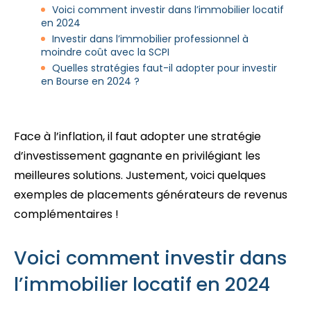
Voici comment investir dans l’immobilier locatif
en 2024
Investir dans l’immobilier professionnel à
moindre coût avec la SCPI
Quelles stratégies faut-il adopter pour investir
en Bourse en 2024 ?
Face à l’inflation, il faut adopter une stratégie
d’investissement gagnante en privilégiant les
meilleures solutions. Justement, voici quelques
exemples de placements générateurs de revenus
complémentaires !
Voici comment investir dans
l’immobilier locatif en 2024