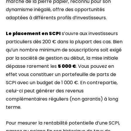
marché de la pierre papier, reconnu pour son
dynamisme inégalé, offre des opportunités
adaptées à différents profils d’investisseurs.
Le placement en SCPI
s’ouvre aux investisseurs
particuliers dès 200 € dans la plupart des cas. Bien
qu’un nombre minimum de souscriptions soit exigé
par la société de gestion au début, la mise initiale
dépasse rarement les
5 000 €
. Vous pouvez en
effet vous constituer un portefeuille de parts de
SCPI avec un budget de 1 000 €. En contrepartie,
celui-ci peut générer des revenus
complémentaires réguliers (non garantis) à long
terme.
Pour mesurer la rentabilité potentielle d’une SCPI,