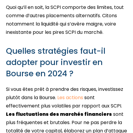
Quoi qu’il en soit, la SCPI comporte des limites, tout
comme d’autres placements alternatifs. Citons
notamment la liquidité qui s’avère maigre, voire
inexistante pour les pires SCPI du marché.
Quelles stratégies faut-il
adopter pour investir en
Bourse en 2024 ?
Si vous êtes prêt à prendre des risques, investissez
plutôt dans la Bourse.
Les actions
sont
effectivement plus volatiles par rapport aux SCPI.
Les fluctuations des marchés financiers
sont
plus fréquentes et brutales. Pour ne pas perdre la
totalité de votre capital, élaborez un plan d’attaque