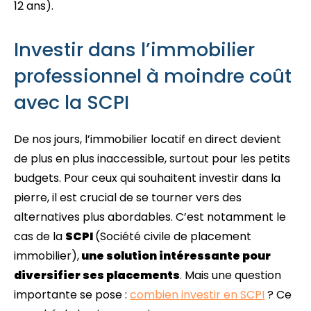
12 ans).
Investir dans l’immobilier
professionnel à moindre coût
avec la SCPI
De nos jours, l’immobilier locatif en direct devient
de plus en plus inaccessible, surtout pour les petits
budgets. Pour ceux qui souhaitent investir dans la
pierre, il est crucial de se tourner vers des
alternatives plus abordables. C’est notamment le
cas de la
SCPI
(Société civile de placement
immobilier),
une solution intéressante pour
diversifier ses placements
. Mais une question
importante se pose :
combien investir en SCPI
? Ce