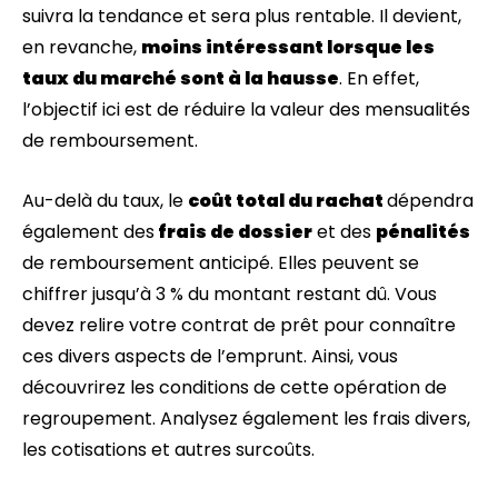
suivra la tendance et sera plus rentable. Il devient,
en revanche,
moins intéressant lorsque les
taux du marché sont à la hausse
. En effet,
l’objectif ici est de réduire la valeur des mensualités
de remboursement.
Au-delà du taux, le
coût total du rachat
dépendra
également des
frais de dossier
et des
pénalités
de remboursement anticipé. Elles peuvent se
chiffrer jusqu’à 3 % du montant restant dû. Vous
devez relire votre contrat de prêt pour connaître
ces divers aspects de l’emprunt. Ainsi, vous
découvrirez les conditions de cette opération de
regroupement. Analysez également les frais divers,
les cotisations et autres surcoûts.