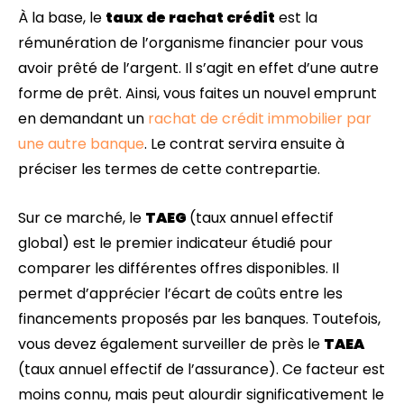
À la base, le
taux de rachat crédit
est la
rémunération de l’organisme financier pour vous
avoir prêté de l’argent. Il s’agit en effet d’une autre
forme de prêt. Ainsi, vous faites un nouvel emprunt
en demandant un
rachat de crédit immobilier par
une autre banque
. Le contrat servira ensuite à
préciser les termes de cette contrepartie.
Sur ce marché, le
TAEG
(taux annuel effectif
global) est le premier indicateur étudié pour
comparer les différentes offres disponibles. Il
permet d’apprécier l’écart de coûts entre les
financements proposés par les banques. Toutefois,
vous devez également surveiller de près le
TAEA
(taux annuel effectif de l’assurance). Ce facteur est
moins connu, mais peut alourdir significativement le