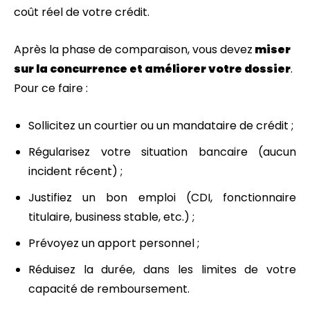
coût réel de votre crédit.
Après la phase de comparaison, vous devez
miser
sur la concurrence et améliorer votre dossier
.
Pour ce faire :
Sollicitez un courtier ou un mandataire de crédit ;
Régularisez votre situation bancaire (aucun
incident récent) ;
Justifiez un bon emploi (CDI, fonctionnaire
titulaire, business stable, etc.) ;
Prévoyez un apport personnel ;
Réduisez la durée, dans les limites de votre
capacité de remboursement.