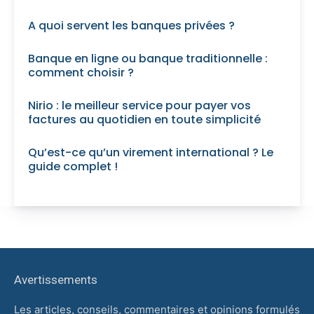
A quoi servent les banques privées ?
Banque en ligne ou banque traditionnelle :
comment choisir ?
Nirio : le meilleur service pour payer vos
factures au quotidien en toute simplicité
Qu’est-ce qu’un virement international ? Le
guide complet !
Avertissements
Les articles, conseils, commentaires et opinions formulés