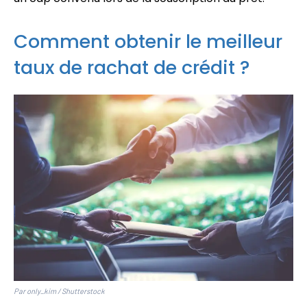
Comment obtenir le meilleur
taux de rachat de crédit ?
Par only_kim / Shutterstock