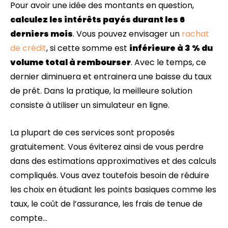
Pour avoir une idée des montants en question,
calculez les intérêts payés durant les 6
derniers mois
. Vous pouvez envisager un
rachat
de crédit
, si cette somme est
inférieure à 3 % du
volume total à rembourser
. Avec le temps, ce
dernier diminuera et entrainera une baisse du taux
de prêt. Dans la pratique, la meilleure solution
consiste à utiliser un simulateur en ligne.
La plupart de ces services sont proposés
gratuitement. Vous éviterez ainsi de vous perdre
dans des estimations approximatives et des calculs
compliqués. Vous avez toutefois besoin de réduire
les choix en étudiant les points basiques comme les
taux, le coût de l’assurance, les frais de tenue de
compte…