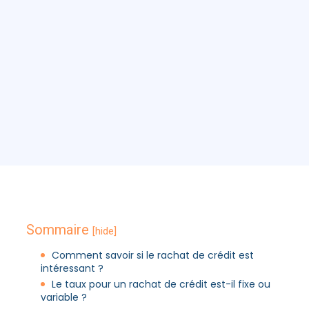
Sommaire
[hide]
Comment savoir si le rachat de crédit est
intéressant ?
Le taux pour un rachat de crédit est-il fixe ou
variable ?