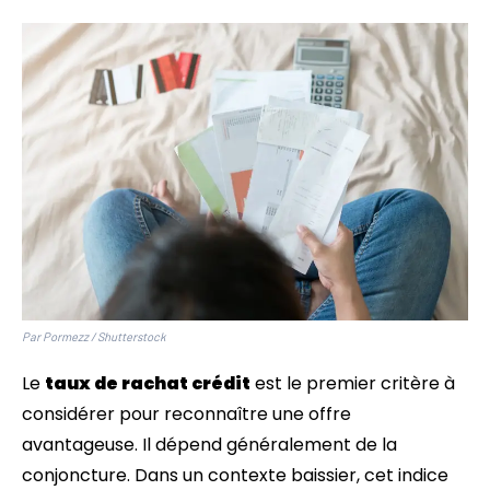
Par Pormezz / Shutterstock
Le
taux de rachat crédit
est le premier critère à
considérer pour reconnaître une offre
avantageuse. Il dépend généralement de la
conjoncture. Dans un contexte baissier, cet indice