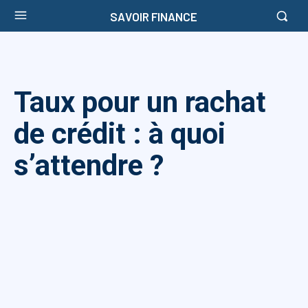
SAVOIR FINANCE
Taux pour un rachat
de crédit : à quoi
s’attendre ?