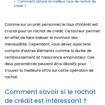
Comment obtenir le meilleur taux de rachat de
crédit ?
Comme sur un prêt personnel, le taux d’intérêt est
crucial pour un rachat de crédit. Ce facteur permet
en effet de faire baisser le montant des
mensualités. Cependant, vous devez aussi tenir
compte d’autres éléments comme la durée de
remboursement et l’assurance emprunteur. Ces
deux paramètres peuvent être décisifs pour
trouver la meilleure offre sur cette opération de
rachat.
Comment savoir si le rachat
de crédit est intéressant ?