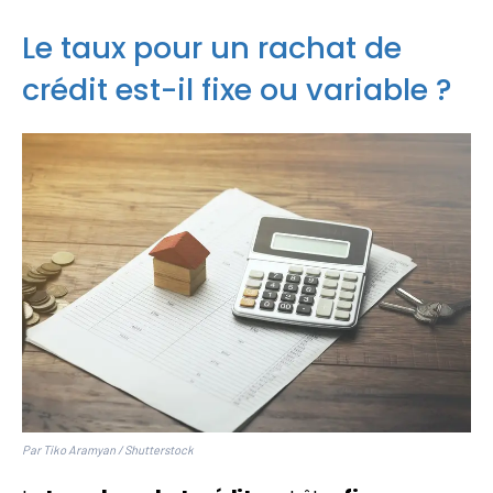
Le taux pour un rachat de
crédit est-il fixe ou variable ?
Par Tiko Aramyan / Shutterstock