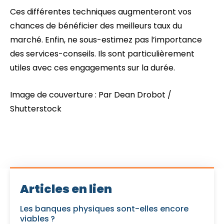
Ces différentes techniques augmenteront vos
chances de bénéficier des meilleurs taux du
marché. Enfin, ne sous-estimez pas l’importance
des services-conseils. Ils sont particulièrement
utiles avec ces engagements sur la durée.
Image de couverture : Par Dean Drobot /
Shutterstock
Articles en lien
Les banques physiques sont-elles encore
viables ?