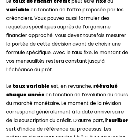
Le
taux de rachat crédit
peut être
fixe
ou
variable
en fonction de l’offre proposée par les
créanciers. Vous pouvez aussi formuler des
requêtes spécifiques auprès de l’organisme
financier approché. Vous devez toutefois mesurer
la portée de cette décision avant de choisir une
formule spécifique. Avec le taux fixe, le montant de
vos mensualités restera constant jusqu’à
l’échéance du prêt.
Le
taux variable
est, en revanche,
réévalué
chaque année
en fonction de l’évolution du cours
du marché monétaire. Le moment de la révision
correspond généralement à la date anniversaire
de la souscription du crédit. D’autre part,
l’Euribor
sert d’indice de référence au processus. Les