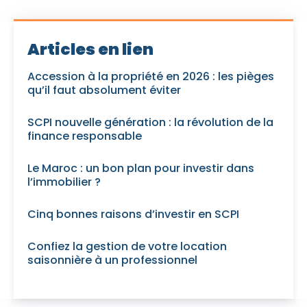
Articles en lien
Accession à la propriété en 2026 : les pièges
qu’il faut absolument éviter
SCPI nouvelle génération : la révolution de la
finance responsable
Le Maroc : un bon plan pour investir dans
l’immobilier ?
Cinq bonnes raisons d’investir en SCPI
Confiez la gestion de votre location
saisonnière à un professionnel