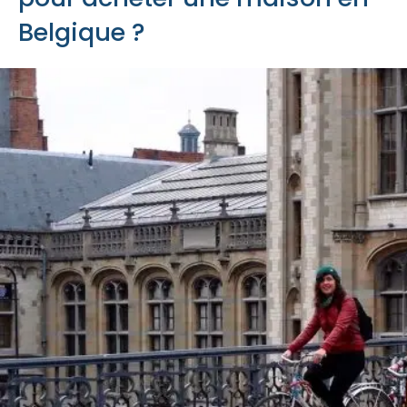
Belgique ?