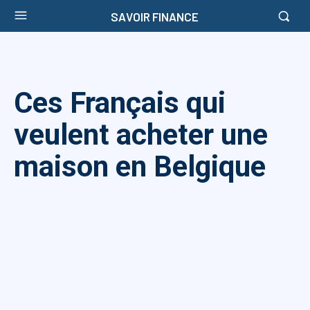
SAVOIR FINANCE
Ces Français qui
veulent acheter une
maison en Belgique