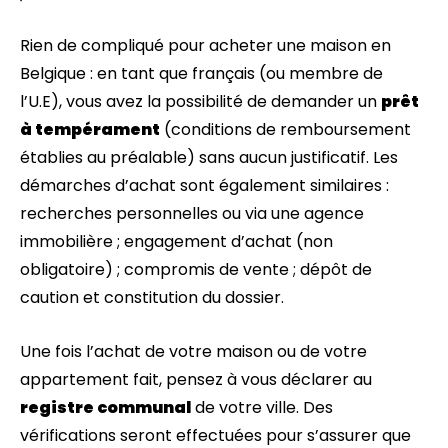
Rien de compliqué pour acheter une maison en
Belgique : en tant que français (ou membre de
l’U.E), vous avez la possibilité de demander un
prêt
à tempérament
(conditions de remboursement
établies au préalable) sans aucun justificatif. Les
démarches d’achat sont également similaires :
recherches personnelles ou via une agence
immobilière ; engagement d’achat (non
obligatoire) ; compromis de vente ; dépôt de
caution et constitution du dossier.
Une fois l’achat de votre maison ou de votre
appartement fait, pensez à vous déclarer au
registre communal
de votre ville. Des
vérifications seront effectuées pour s’assurer que