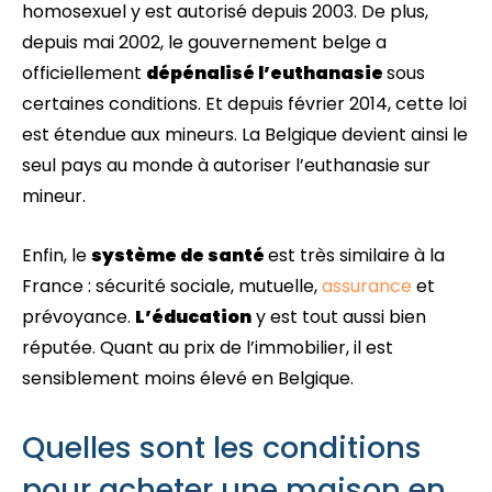
homosexuel y est autorisé depuis 2003. De plus,
depuis mai 2002, le gouvernement belge a
officiellement
dépénalisé l’euthanasie
sous
certaines conditions. Et depuis février 2014, cette loi
est étendue aux mineurs. La Belgique devient ainsi le
seul pays au monde à autoriser l’euthanasie sur
mineur.
Enfin, le
système de santé
est très similaire à la
France : sécurité sociale, mutuelle,
assurance
et
prévoyance.
L’éducation
y est tout aussi bien
réputée. Quant au prix de l’immobilier, il est
sensiblement moins élevé en Belgique.
Quelles sont les conditions
pour acheter une maison en