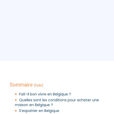
Sommaire
[hide]
Fait-il bon vivre en Belgique ?
Quelles sont les conditions pour acheter une
maison en Belgique ?
S’expatrier en Belgique