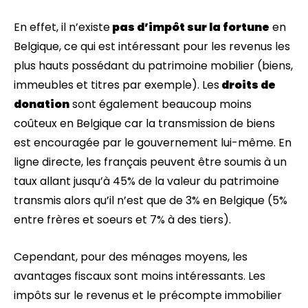
En effet, il n’existe
pas d’impôt sur la fortune
en
Belgique, ce qui est intéressant pour les revenus les
plus hauts possédant du patrimoine mobilier (biens,
immeubles et titres par exemple). Les
droits de
donation
sont également beaucoup moins
coûteux en Belgique car la transmission de biens
est encouragée par le gouvernement lui-même. En
ligne directe, les français peuvent être soumis à un
taux allant jusqu’à 45% de la valeur du patrimoine
transmis alors qu’il n’est que de 3% en Belgique (5%
entre frères et soeurs et 7% à des tiers).
Cependant, pour des ménages moyens, les
avantages fiscaux sont moins intéressants. Les
impôts sur le revenus et le précompte immobilier