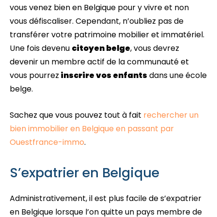
vous venez bien en Belgique pour y vivre et non
vous défiscaliser. Cependant, n’oubliez pas de
transférer votre patrimoine mobilier et immatériel.
Une fois devenu
citoyen belge
, vous devrez
devenir un membre actif de la communauté et
vous pourrez
inscrire vos enfants
dans une école
belge.
Sachez que vous pouvez tout à fait
rechercher un
bien immobilier en Belgique en passant par
Ouestfrance-immo
.
S’expatrier en Belgique
Administrativement, il est plus facile de s’expatrier
en Belgique lorsque l’on quitte un pays membre de