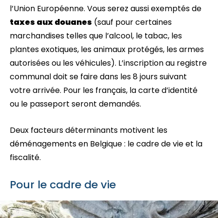
l’Union Européenne. Vous serez aussi exemptés de
taxes aux douanes
(sauf pour certaines
marchandises telles que l’alcool, le tabac, les
plantes exotiques, les animaux protégés, les armes
autorisées ou les véhicules). L’inscription au registre
communal doit se faire dans les 8 jours suivant
votre arrivée. Pour les français, la carte d’identité
ou le passeport seront demandés.
Deux facteurs déterminants motivent les
déménagements en Belgique : le cadre de vie et la
fiscalité.
Pour le cadre de vie