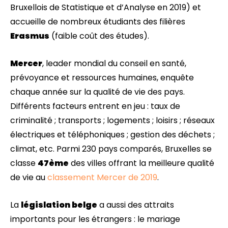
Bruxellois de Statistique et d’Analyse en 2019) et
accueille de nombreux étudiants des filières
Erasmus
(faible coût des études).
Mercer
, leader mondial du conseil en santé,
prévoyance et ressources humaines, enquête
chaque année sur la qualité de vie des pays.
Différents facteurs entrent en jeu : taux de
criminalité ; transports ; logements ; loisirs ; réseaux
électriques et téléphoniques ; gestion des déchets ;
climat, etc. Parmi 230 pays comparés, Bruxelles se
classe
47ème
des villes offrant la meilleure qualité
de vie au
classement Mercer de 2019
.
La
législation belge
a aussi des attraits
importants pour les étrangers : le mariage