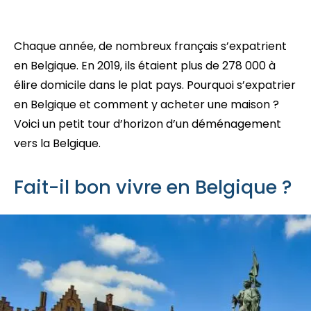
Chaque année, de nombreux français s’expatrient
en Belgique. En 2019, ils étaient plus de 278 000 à
élire domicile dans le plat pays. Pourquoi s’expatrier
en Belgique et comment y acheter une maison ?
Voici un petit tour d’horizon d’un déménagement
vers la Belgique.
Fait-il bon vivre en Belgique ?