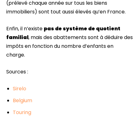
(prélevé chaque année sur tous les biens
immobiliers) sont tout aussi élevés qu’en France.
Enfin, il n’existe
pas de système de quotient
familial
, mais des abattements sont à déduire des
impôts en fonction du nombre d’enfants en
charge.
Sources :
Sirelo
Belgium
Touring