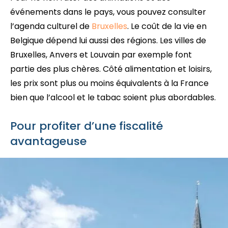
événements dans le pays, vous pouvez consulter
l’agenda culturel de
Bruxelles
. Le coût de la vie en
Belgique dépend lui aussi des régions. Les villes de
Bruxelles, Anvers et Louvain par exemple font
partie des plus chères. Côté alimentation et loisirs,
les prix sont plus ou moins équivalents à la France
bien que l’alcool et le tabac soient plus abordables.
Pour profiter d’une fiscalité
avantageuse