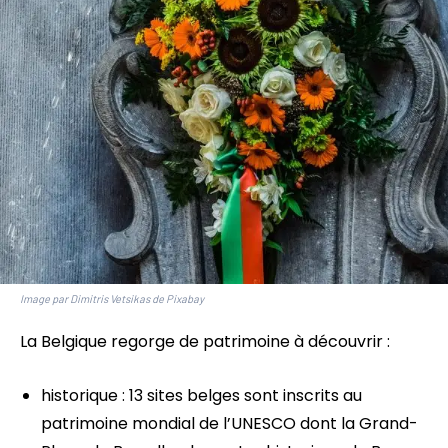
Image par Dimitris Vetsikas de Pixabay
La Belgique regorge de patrimoine à découvrir :
historique : 13 sites belges sont inscrits au
patrimoine mondial de l’UNESCO dont la Grand-