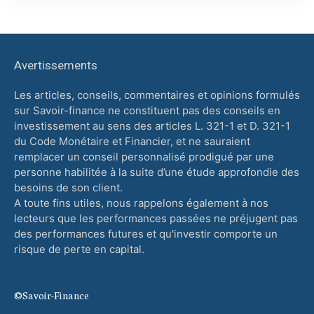
Avertissements
Les articles, conseils, commentaires et opinions formulés
sur Savoir-finance ne constituent pas des conseils en
investissement au sens des articles L. 321-1 et D. 321-1
du Code Monétaire et Financier, et ne sauraient
remplacer un conseil personnalisé prodigué par une
personne habilitée à la suite d’une étude approfondie des
besoins de son client.
A toute fins utiles, nous rappelons également à nos
lecteurs que les performances passées ne préjugent pas
des performances futures et qu'investir comporte un
risque de perte en capital.
©Savoir-Finance