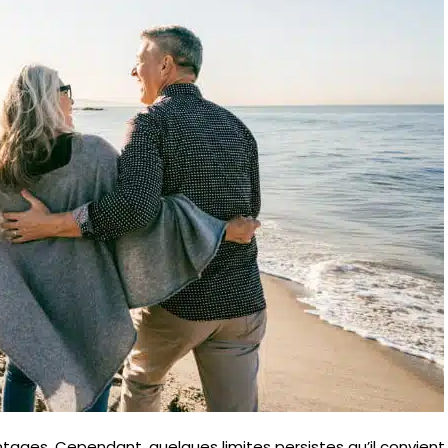
ages. Cependant, quelques limites persistes qu’il convient