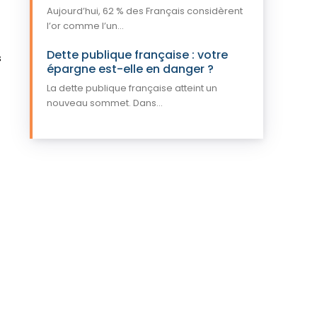
Aujourd’hui, 62 % des Français considèrent
l’or comme l’un...
Dette publique française : votre
s
épargne est-elle en danger ?
La dette publique française atteint un
nouveau sommet. Dans...