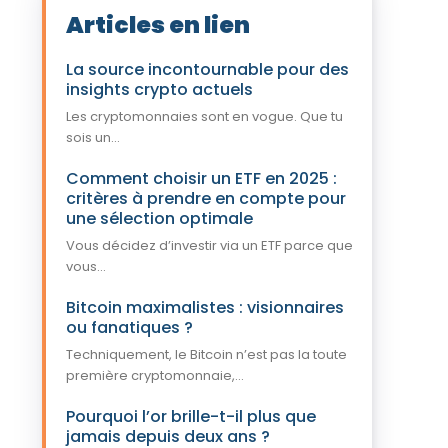
Articles en lien
La source incontournable pour des
insights crypto actuels
Les cryptomonnaies sont en vogue. Que tu
sois un...
Comment choisir un ETF en 2025 :
critères à prendre en compte pour
une sélection optimale
Vous décidez d’investir via un ETF parce que
vous...
Bitcoin maximalistes : visionnaires
ou fanatiques ?
Techniquement, le Bitcoin n’est pas la toute
première cryptomonnaie,...
Pourquoi l’or brille-t-il plus que
jamais depuis deux ans ?