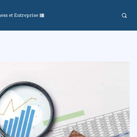
ess et Entreprise