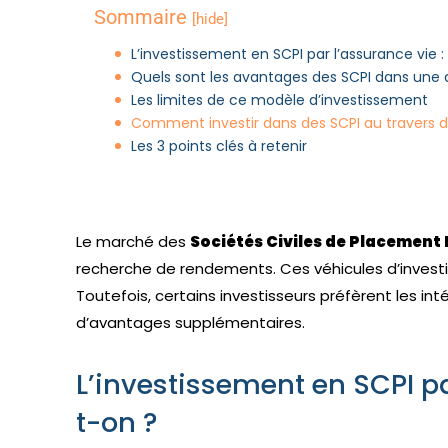
Sommaire
[hide]
L’investissement en SCPI par l’assurance vie :
Quels sont les avantages des SCPI dans une 
Les limites de ce modèle d’investissement
Comment investir dans des SCPI au travers d
Les 3 points clés à retenir
Le marché des
Sociétés Civiles de Placement
recherche de rendements. Ces véhicules d’investi
Toutefois, certains investisseurs préfèrent les int
d’avantages supplémentaires.
L’investissement en SCPI pa
t-on ?